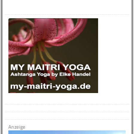
Anzeige