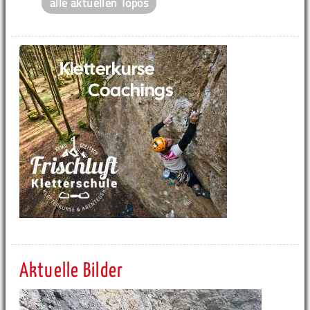
alle aktuellen Topos
Aktuelle Bilder