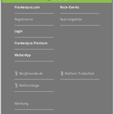
Frankenjura.com
Rock-Events
Registrieren
Sperrungsliste
Login
Frankenjura Premium
KletterApp
Bergfreunde.de
Klettern Trubachtal
Klettersteige
Werbung