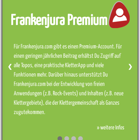
Frankenjura Premium
Für Frankenjura.com gibt es einen Premium-Account. Für
einen geringen jährlichen Beitrag erhältst Du Zugriff auf
alle Topos, eine praktische KletterApp und viele
❮
❯
Funktionen mehr. Darüber hinaus unterstützt Du
Frankenjura.com bei der Entwicklung von freien
Anwendungen (z.B. Rock-Events) und Inhalten (z.B. neue
Klettergebiete), die der Klettergemeinschaft als Ganzes
zugutekommen.
» weitere Infos