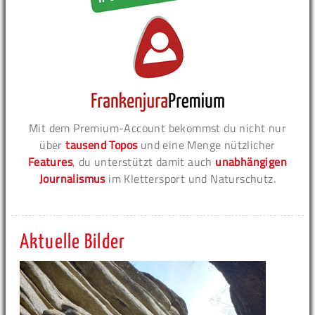
Mit dem Premium-Account bekommst du nicht nur
über
tausend Topos
und eine Menge nützlicher
Features
, du unterstützt damit auch
unabhängigen
Journalismus
im Klettersport und Naturschutz.
Aktuelle Bilder