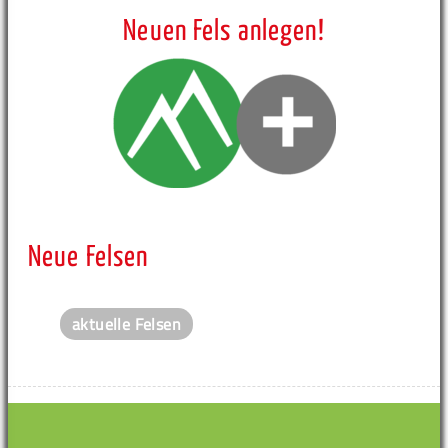
Neuen Fels anlegen!
Neue Felsen
aktuelle Felsen