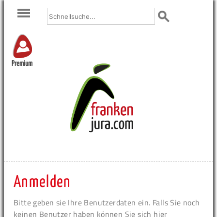
Premium
Anmelden
Bitte geben sie Ihre Benutzerdaten ein. Falls Sie noch
keinen Benutzer haben können Sie sich hier