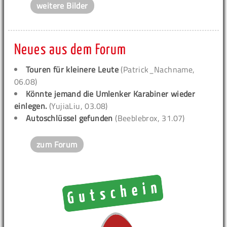
weitere Bilder
Neues aus dem Forum
Touren für kleinere Leute
(Patrick_Nachname,
06.08)
Könnte jemand die Umlenker Karabiner wieder
einlegen.
(YujiaLiu, 03.08)
Autoschlüssel gefunden
(Beeblebrox, 31.07)
zum Forum