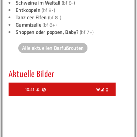
Schweine im Weltall
(bf 8-)
Entkoppeln
(bf 8-)
Tanz der Elfen
(bf 8-)
Gummizelle
(bf 8+)
Shoppen oder poppen, Baby?
(bf 7+)
Alle aktuellen Barfußrouten
Aktuelle Bilder