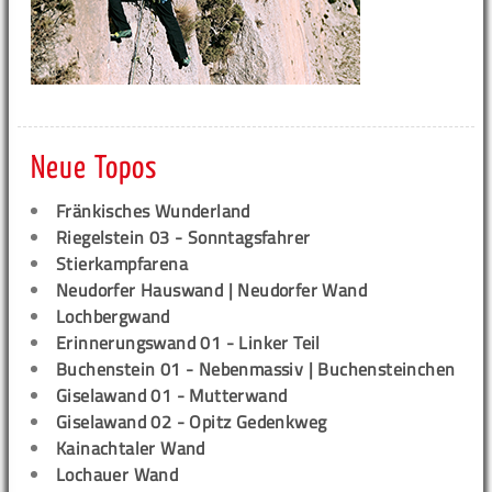
Neue Topos
Fränkisches Wunderland
Riegelstein 03 - Sonntagsfahrer
Stierkampfarena
Neudorfer Hauswand | Neudorfer Wand
Lochbergwand
Erinnerungswand 01 - Linker Teil
Buchenstein 01 - Nebenmassiv | Buchensteinchen
Giselawand 01 - Mutterwand
Giselawand 02 - Opitz Gedenkweg
Kainachtaler Wand
Lochauer Wand