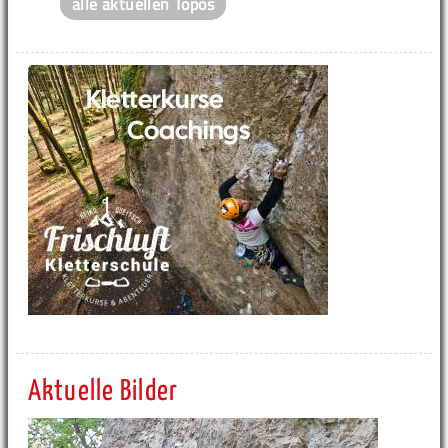
alle aktuellen Topos
Aktuelle Bilder