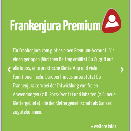
Frankenjura Premium
Für Frankenjura.com gibt es einen Premium-Account. Für
einen geringen jährlichen Beitrag erhältst Du Zugriff auf
alle Topos, eine praktische KletterApp und viele
❮
❯
Funktionen mehr. Darüber hinaus unterstützt Du
Frankenjura.com bei der Entwicklung von freien
Anwendungen (z.B. Rock-Events) und Inhalten (z.B. neue
Klettergebiete), die der Klettergemeinschaft als Ganzes
zugutekommen.
» weitere Infos