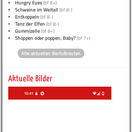
Hungry Eyes
(bf 8+)
Schweine im Weltall
(bf 8-)
Entkoppeln
(bf 8-)
Tanz der Elfen
(bf 8-)
Gummizelle
(bf 8+)
Shoppen oder poppen, Baby?
(bf 7+)
Alle aktuellen Barfußrouten
Aktuelle Bilder