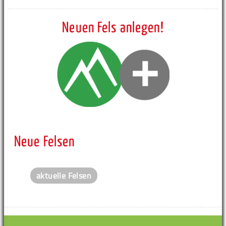
Neuen Fels anlegen!
Neue Felsen
aktuelle Felsen