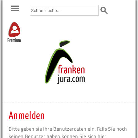
Premium
Anmelden
Bitte geben sie Ihre Benutzerdaten ein. Falls Sie noch
keinen Benutzer haben können Sie sich hier