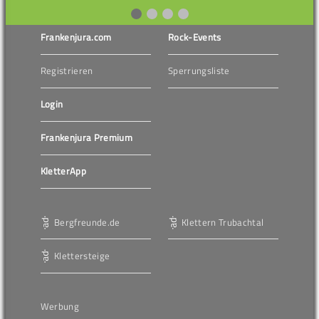
Frankenjura.com
Rock-Events
Registrieren
Sperrungsliste
Login
Frankenjura Premium
KletterApp
Bergfreunde.de
Klettern Trubachtal
Klettersteige
Werbung