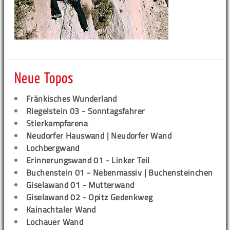
Neue Topos
Fränkisches Wunderland
Riegelstein 03 - Sonntagsfahrer
Stierkampfarena
Neudorfer Hauswand | Neudorfer Wand
Lochbergwand
Erinnerungswand 01 - Linker Teil
Buchenstein 01 - Nebenmassiv | Buchensteinchen
Giselawand 01 - Mutterwand
Giselawand 02 - Opitz Gedenkweg
Kainachtaler Wand
Lochauer Wand