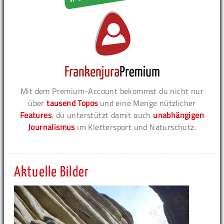
Mit dem Premium-Account bekommst du nicht nur
über
tausend Topos
und eine Menge nützlicher
Features
, du unterstützt damit auch
unabhängigen
Journalismus
im Klettersport und Naturschutz.
Aktuelle Bilder