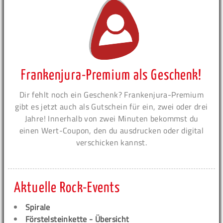
Frankenjura-Premium als Geschenk!
Dir fehlt noch ein Geschenk? Frankenjura-Premium
gibt es jetzt auch als Gutschein für ein, zwei oder drei
Jahre! Innerhalb von zwei Minuten bekommst du
einen Wert-Coupon, den du ausdrucken oder digital
verschicken kannst.
Aktuelle Rock-Events
Spirale
Förstelsteinkette - Übersicht