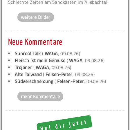
Schlechte Zeiten am Sandkasten im Ailsbachtal
weitere Bilder
Neue Kommentare
Sunroof Talk
(
WAGA
, 09.08.26)
Fleisch ist mein Gemüse
(
WAGA
, 09.08.26)
Trojaner
(
WAGA
, 09.08.26)
Alte Talwand
(
Felsen-Peter
, 09.08.26)
Südverschneidung
(
Felsen-Peter
, 09.08.26)
mehr Kommentare