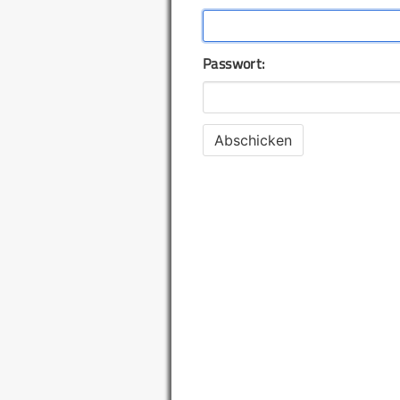
Passwort: