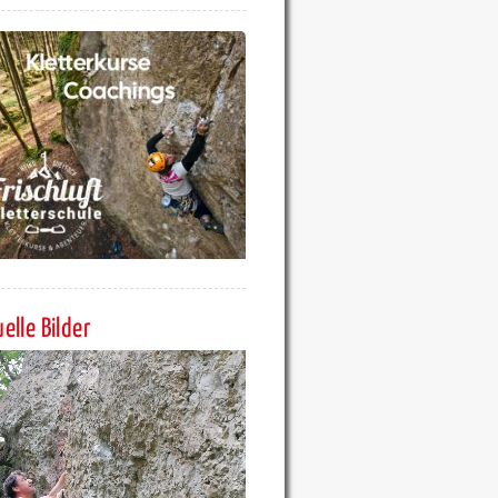
elle Bilder