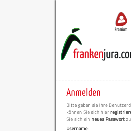
Premium
Anmelden
Bitte geben sie Ihre Benutzerd
können Sie sich hier
registrie
Sie sich ein
neues Passwort
zu
Username: