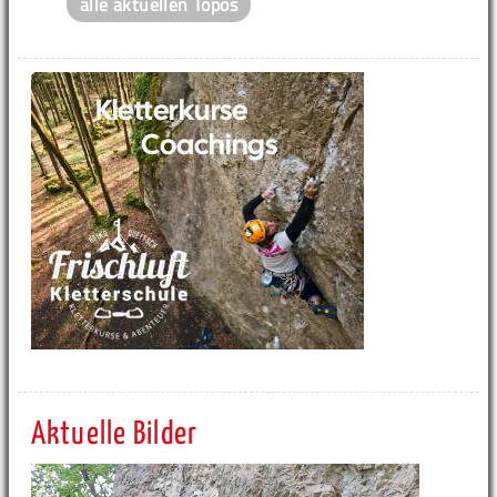
alle aktuellen Topos
Aktuelle Bilder