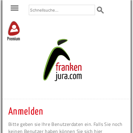
Premium
Anmelden
Bitte geben sie Ihre Benutzerdaten ein. Falls Sie noch
keinen Benutzer haben können Sie sich hier