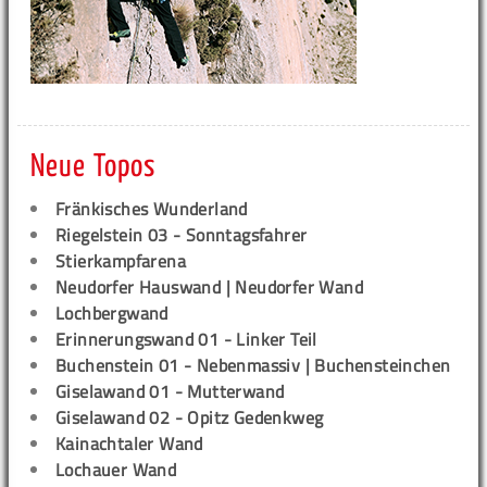
Neue Topos
Fränkisches Wunderland
Riegelstein 03 - Sonntagsfahrer
Stierkampfarena
Neudorfer Hauswand | Neudorfer Wand
Lochbergwand
Erinnerungswand 01 - Linker Teil
Buchenstein 01 - Nebenmassiv | Buchensteinchen
Giselawand 01 - Mutterwand
Giselawand 02 - Opitz Gedenkweg
Kainachtaler Wand
Lochauer Wand