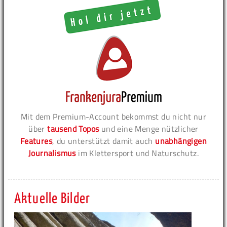
Mit dem Premium-Account bekommst du nicht nur
über
tausend Topos
und eine Menge nützlicher
Features
, du unterstützt damit auch
unabhängigen
Journalismus
im Klettersport und Naturschutz.
Aktuelle Bilder