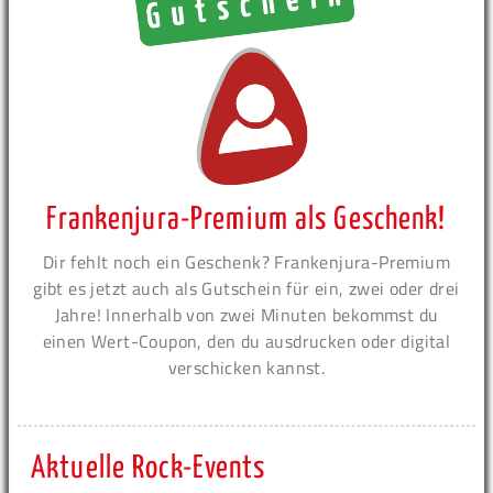
Frankenjura-Premium als Geschenk!
Dir fehlt noch ein Geschenk? Frankenjura-Premium
gibt es jetzt auch als Gutschein für ein, zwei oder drei
Jahre! Innerhalb von zwei Minuten bekommst du
einen Wert-Coupon, den du ausdrucken oder digital
verschicken kannst.
Aktuelle Rock-Events