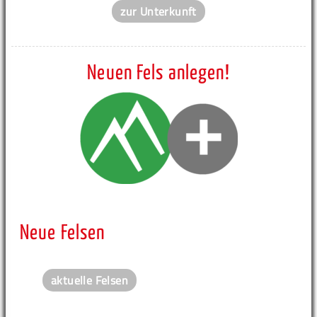
zur Unterkunft
Neuen Fels anlegen!
Neue Felsen
aktuelle Felsen