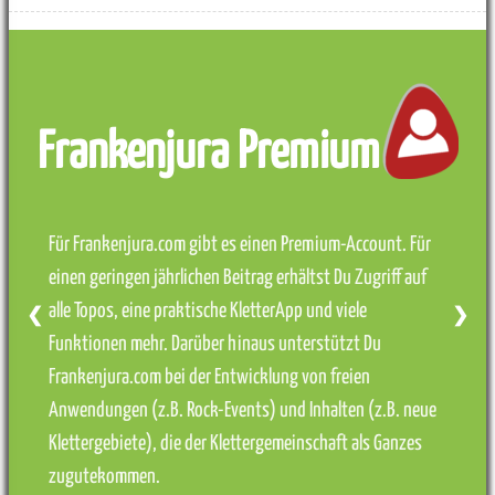
Frankenjura Premium
Für Frankenjura.com gibt es einen Premium-Account. Für
einen geringen jährlichen Beitrag erhältst Du Zugriff auf
alle Topos, eine praktische KletterApp und viele
❮
❯
Funktionen mehr. Darüber hinaus unterstützt Du
Frankenjura.com bei der Entwicklung von freien
Anwendungen (z.B. Rock-Events) und Inhalten (z.B. neue
Klettergebiete), die der Klettergemeinschaft als Ganzes
zugutekommen.