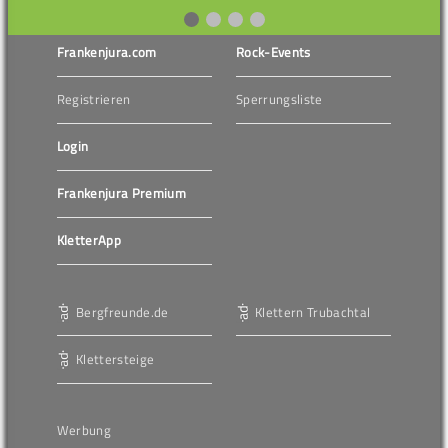
Frankenjura.com
Rock-Events
Registrieren
Sperrungsliste
Login
Frankenjura Premium
KletterApp
Bergfreunde.de
Klettern Trubachtal
Klettersteige
Werbung