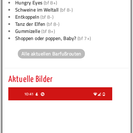
Hungry Eyes
(bf 8+)
Schweine im Weltall
(bf 8-)
Entkoppeln
(bf 8-)
Tanz der Elfen
(bf 8-)
Gummizelle
(bf 8+)
Shoppen oder poppen, Baby?
(bf 7+)
Alle aktuellen Barfußrouten
Aktuelle Bilder