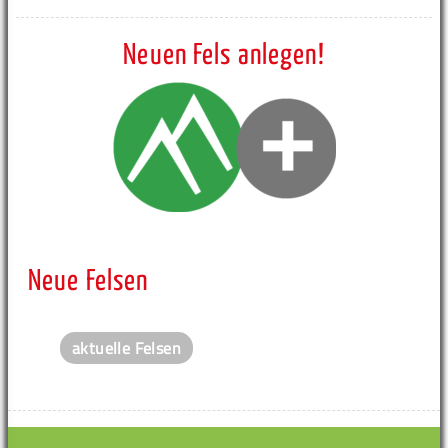
Neuen Fels anlegen!
Neue Felsen
aktuelle Felsen