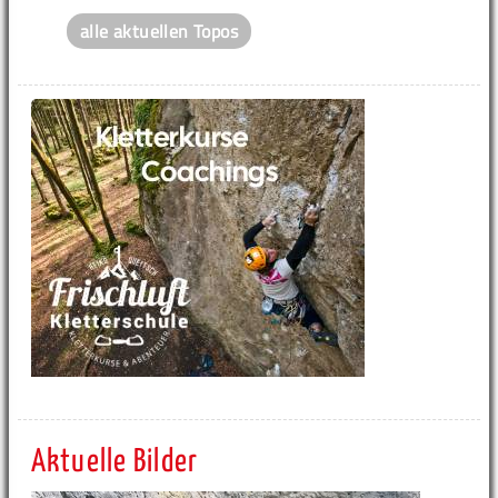
alle aktuellen Topos
Aktuelle Bilder