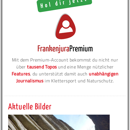
Mit dem Premium-Account bekommst du nicht nur
über
tausend Topos
und eine Menge nützlicher
Features
, du unterstützt damit auch
unabhängigen
Journalismus
im Klettersport und Naturschutz.
Aktuelle Bilder