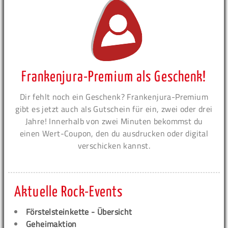
Frankenjura-Premium als Geschenk!
Dir fehlt noch ein Geschenk? Frankenjura-Premium
gibt es jetzt auch als Gutschein für ein, zwei oder drei
Jahre! Innerhalb von zwei Minuten bekommst du
einen Wert-Coupon, den du ausdrucken oder digital
verschicken kannst.
Aktuelle Rock-Events
Förstelsteinkette - Übersicht
Geheimaktion