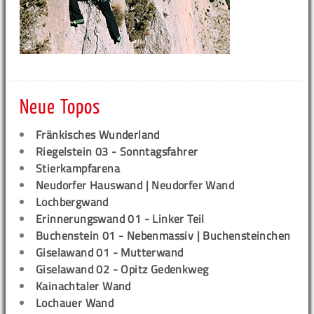
Neue Topos
Fränkisches Wunderland
Riegelstein 03 - Sonntagsfahrer
Stierkampfarena
Neudorfer Hauswand | Neudorfer Wand
Lochbergwand
Erinnerungswand 01 - Linker Teil
Buchenstein 01 - Nebenmassiv | Buchensteinchen
Giselawand 01 - Mutterwand
Giselawand 02 - Opitz Gedenkweg
Kainachtaler Wand
Lochauer Wand