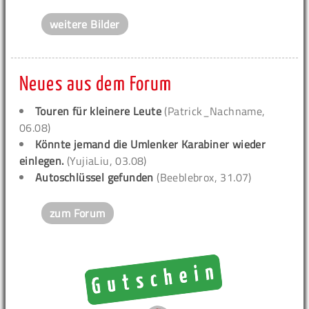
weitere Bilder
Neues aus dem Forum
Touren für kleinere Leute
(Patrick_Nachname,
06.08)
Könnte jemand die Umlenker Karabiner wieder
einlegen.
(YujiaLiu, 03.08)
Autoschlüssel gefunden
(Beeblebrox, 31.07)
zum Forum