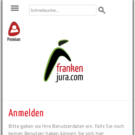
Premium
Anmelden
Bitte geben sie Ihre Benutzerdaten ein. Falls Sie noch
keinen Benutzer haben können Sie sich hier