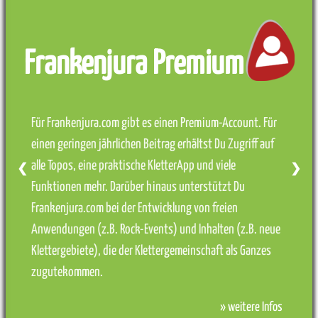
Frankenjura Premium
Für Frankenjura.com gibt es einen Premium-Account. Für
einen geringen jährlichen Beitrag erhältst Du Zugriff auf
alle Topos, eine praktische KletterApp und viele
❮
❯
Funktionen mehr. Darüber hinaus unterstützt Du
Frankenjura.com bei der Entwicklung von freien
Anwendungen (z.B. Rock-Events) und Inhalten (z.B. neue
Klettergebiete), die der Klettergemeinschaft als Ganzes
zugutekommen.
» weitere Infos