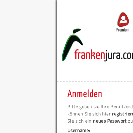
Premium
Anmelden
Bitte geben sie Ihre Benutzerd
können Sie sich hier
registrie
Sie sich ein
neues Passwort
zu
Username: