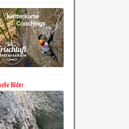
elle Bilder