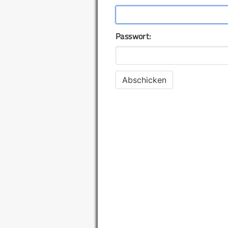
Passwort: