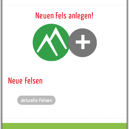
Neuen Fels anlegen!
Neue Felsen
aktuelle Felsen