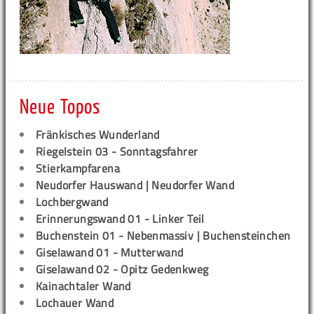
Neue Topos
Fränkisches Wunderland
Riegelstein 03 - Sonntagsfahrer
Stierkampfarena
Neudorfer Hauswand | Neudorfer Wand
Lochbergwand
Erinnerungswand 01 - Linker Teil
Buchenstein 01 - Nebenmassiv | Buchensteinchen
Giselawand 01 - Mutterwand
Giselawand 02 - Opitz Gedenkweg
Kainachtaler Wand
Lochauer Wand