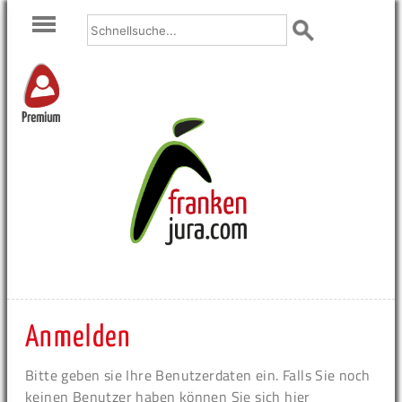
Premium
Anmelden
Bitte geben sie Ihre Benutzerdaten ein. Falls Sie noch
keinen Benutzer haben können Sie sich hier