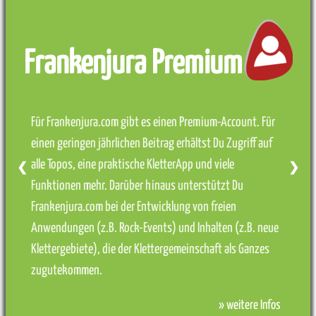
Frankenjura Premium
Für Frankenjura.com gibt es einen Premium-Account. Für
einen geringen jährlichen Beitrag erhältst Du Zugriff auf
alle Topos, eine praktische KletterApp und viele
❮
❯
Funktionen mehr. Darüber hinaus unterstützt Du
Frankenjura.com bei der Entwicklung von freien
Anwendungen (z.B. Rock-Events) und Inhalten (z.B. neue
Klettergebiete), die der Klettergemeinschaft als Ganzes
zugutekommen.
» weitere Infos