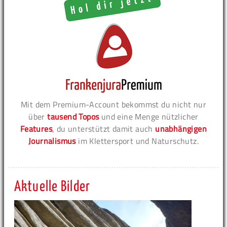
Mit dem Premium-Account bekommst du nicht nur
über
tausend Topos
und eine Menge nützlicher
Features
, du unterstützt damit auch
unabhängigen
Journalismus
im Klettersport und Naturschutz.
Aktuelle Bilder