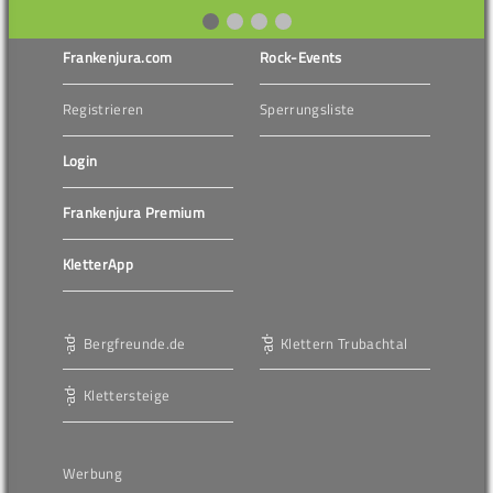
Frankenjura.com
Rock-Events
Registrieren
Sperrungsliste
Login
Frankenjura Premium
KletterApp
Bergfreunde.de
Klettern Trubachtal
Klettersteige
Werbung