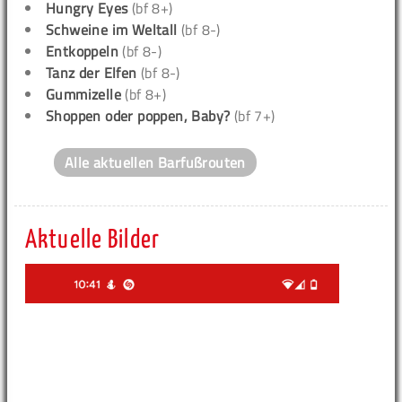
Hungry Eyes
(bf 8+)
Schweine im Weltall
(bf 8-)
Entkoppeln
(bf 8-)
Tanz der Elfen
(bf 8-)
Gummizelle
(bf 8+)
Shoppen oder poppen, Baby?
(bf 7+)
Alle aktuellen Barfußrouten
Aktuelle Bilder