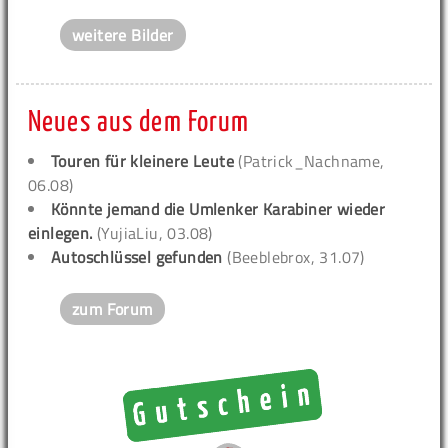
weitere Bilder
Neues aus dem Forum
Touren für kleinere Leute
(Patrick_Nachname,
06.08)
Könnte jemand die Umlenker Karabiner wieder
einlegen.
(YujiaLiu, 03.08)
Autoschlüssel gefunden
(Beeblebrox, 31.07)
zum Forum