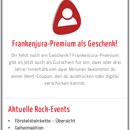
Frankenjura-Premium als Geschenk!
Dir fehlt noch ein Geschenk? Frankenjura-Premium
gibt es jetzt auch als Gutschein für ein, zwei oder drei
Jahre! Innerhalb von zwei Minuten bekommst du
einen Wert-Coupon, den du ausdrucken oder digital
verschicken kannst.
Aktuelle Rock-Events
Förstelsteinkette - Übersicht
Geheimaktion