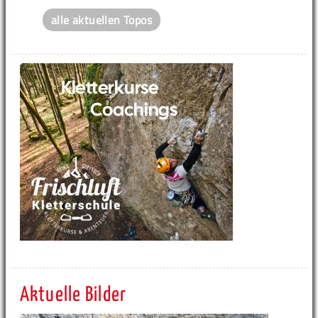
alle aktuellen Topos
Aktuelle Bilder