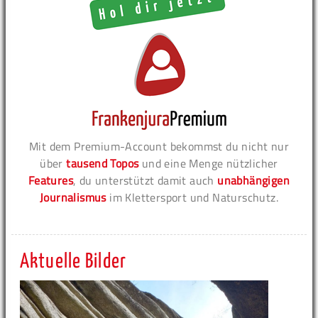
Mit dem Premium-Account bekommst du nicht nur
über
tausend Topos
und eine Menge nützlicher
Features
, du unterstützt damit auch
unabhängigen
Journalismus
im Klettersport und Naturschutz.
Aktuelle Bilder