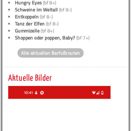
Hungry Eyes
(bf 8+)
Schweine im Weltall
(bf 8-)
Entkoppeln
(bf 8-)
Tanz der Elfen
(bf 8-)
Gummizelle
(bf 8+)
Shoppen oder poppen, Baby?
(bf 7+)
Alle aktuellen Barfußrouten
Aktuelle Bilder