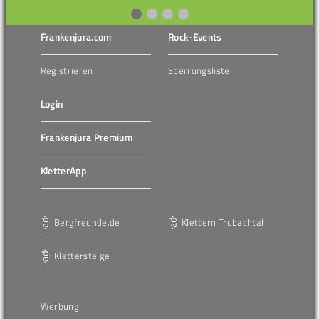
Frankenjura.com
Rock-Events
Registrieren
Sperrungsliste
Login
Frankenjura Premium
KletterApp
Bergfreunde.de
Klettern Trubachtal
Klettersteige
Werbung