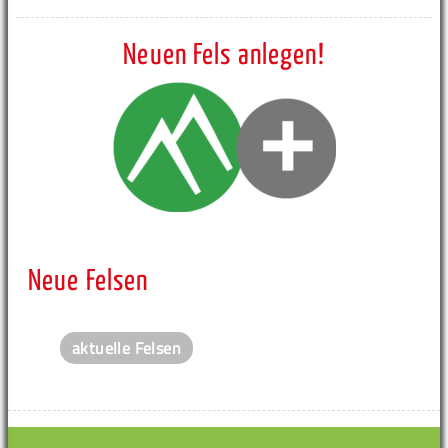
Neuen Fels anlegen!
Neue Felsen
aktuelle Felsen