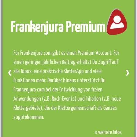
Frankenjura Premium
Für Frankenjura.com gibt es einen Premium-Account. Für
einen geringen jährlichen Beitrag erhältst Du Zugriff auf
alle Topos, eine praktische KletterApp und viele
❮
❯
Funktionen mehr. Darüber hinaus unterstützt Du
Frankenjura.com bei der Entwicklung von freien
Anwendungen (z.B. Rock-Events) und Inhalten (z.B. neue
Klettergebiete), die der Klettergemeinschaft als Ganzes
zugutekommen.
» weitere Infos