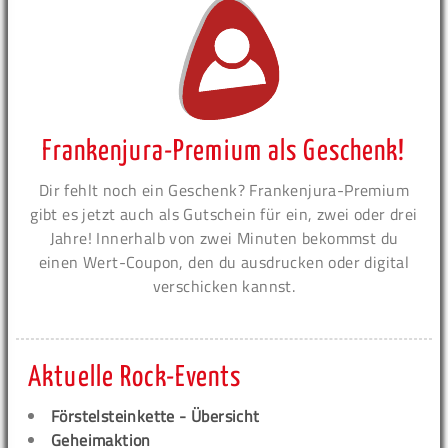
Frankenjura-Premium als Geschenk!
Dir fehlt noch ein Geschenk? Frankenjura-Premium
gibt es jetzt auch als Gutschein für ein, zwei oder drei
Jahre! Innerhalb von zwei Minuten bekommst du
einen Wert-Coupon, den du ausdrucken oder digital
verschicken kannst.
Aktuelle Rock-Events
Förstelsteinkette - Übersicht
Geheimaktion