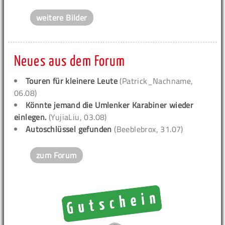
weitere Bilder
Neues aus dem Forum
Touren für kleinere Leute
(Patrick_Nachname,
06.08)
Könnte jemand die Umlenker Karabiner wieder
einlegen.
(YujiaLiu, 03.08)
Autoschlüssel gefunden
(Beeblebrox, 31.07)
zum Forum