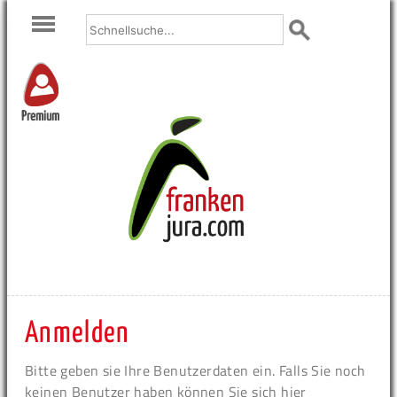
Premium
Anmelden
Bitte geben sie Ihre Benutzerdaten ein. Falls Sie noch
keinen Benutzer haben können Sie sich hier