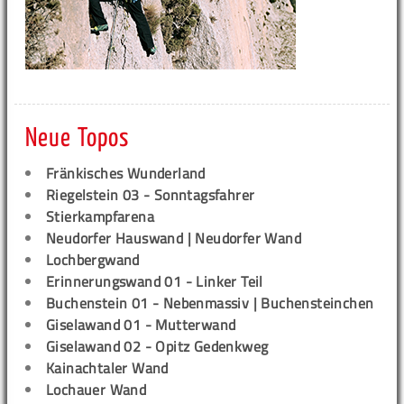
Neue Topos
Fränkisches Wunderland
Riegelstein 03 - Sonntagsfahrer
Stierkampfarena
Neudorfer Hauswand | Neudorfer Wand
Lochbergwand
Erinnerungswand 01 - Linker Teil
Buchenstein 01 - Nebenmassiv | Buchensteinchen
Giselawand 01 - Mutterwand
Giselawand 02 - Opitz Gedenkweg
Kainachtaler Wand
Lochauer Wand