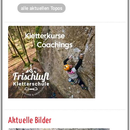
alle aktuellen Topos
Aktuelle Bilder