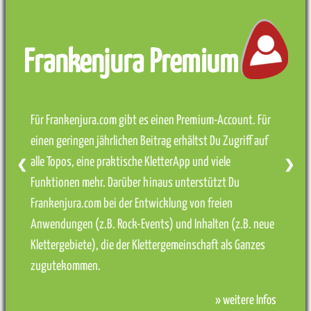
Frankenjura Premium
Für Frankenjura.com gibt es einen Premium-Account. Für
einen geringen jährlichen Beitrag erhältst Du Zugriff auf
alle Topos, eine praktische KletterApp und viele
❮
❯
Funktionen mehr. Darüber hinaus unterstützt Du
Frankenjura.com bei der Entwicklung von freien
Anwendungen (z.B. Rock-Events) und Inhalten (z.B. neue
Klettergebiete), die der Klettergemeinschaft als Ganzes
zugutekommen.
» weitere Infos