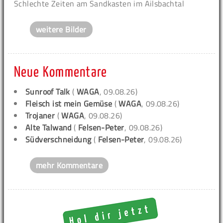
Schlechte Zeiten am Sandkasten im Ailsbachtal
weitere Bilder
Neue Kommentare
Sunroof Talk
(
WAGA
, 09.08.26)
Fleisch ist mein Gemüse
(
WAGA
, 09.08.26)
Trojaner
(
WAGA
, 09.08.26)
Alte Talwand
(
Felsen-Peter
, 09.08.26)
Südverschneidung
(
Felsen-Peter
, 09.08.26)
mehr Kommentare