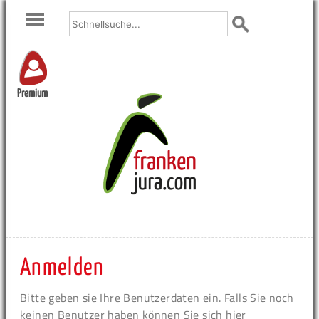
Premium
Anmelden
Bitte geben sie Ihre Benutzerdaten ein. Falls Sie noch
keinen Benutzer haben können Sie sich hier