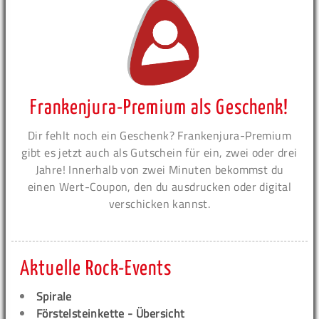
Frankenjura-Premium als Geschenk!
Dir fehlt noch ein Geschenk? Frankenjura-Premium
gibt es jetzt auch als Gutschein für ein, zwei oder drei
Jahre! Innerhalb von zwei Minuten bekommst du
einen Wert-Coupon, den du ausdrucken oder digital
verschicken kannst.
Aktuelle Rock-Events
Spirale
Förstelsteinkette - Übersicht