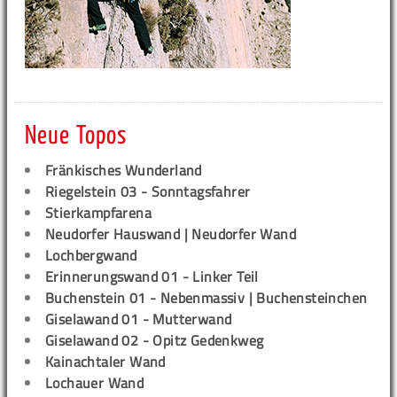
Neue Topos
Fränkisches Wunderland
Riegelstein 03 - Sonntagsfahrer
Stierkampfarena
Neudorfer Hauswand | Neudorfer Wand
Lochbergwand
Erinnerungswand 01 - Linker Teil
Buchenstein 01 - Nebenmassiv | Buchensteinchen
Giselawand 01 - Mutterwand
Giselawand 02 - Opitz Gedenkweg
Kainachtaler Wand
Lochauer Wand