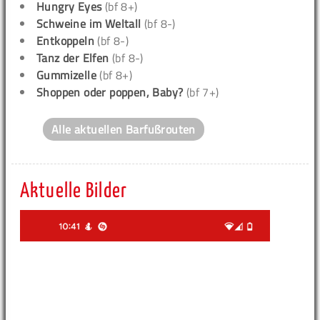
Hungry Eyes
(bf 8+)
Schweine im Weltall
(bf 8-)
Entkoppeln
(bf 8-)
Tanz der Elfen
(bf 8-)
Gummizelle
(bf 8+)
Shoppen oder poppen, Baby?
(bf 7+)
Alle aktuellen Barfußrouten
Aktuelle Bilder