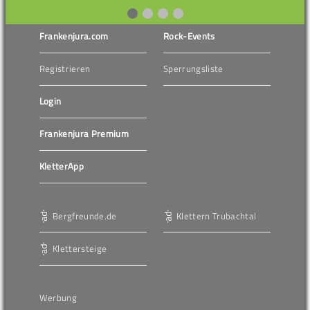
Frankenjura.com
Rock-Events
Registrieren
Sperrungsliste
Login
Frankenjura Premium
KletterApp
Bergfreunde.de
Klettern Trubachtal
Klettersteige
Werbung