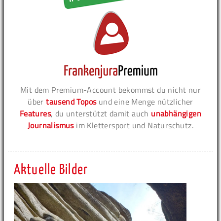
Mit dem Premium-Account bekommst du nicht nur
über
tausend Topos
und eine Menge nützlicher
Features
, du unterstützt damit auch
unabhängigen
Journalismus
im Klettersport und Naturschutz.
Aktuelle Bilder