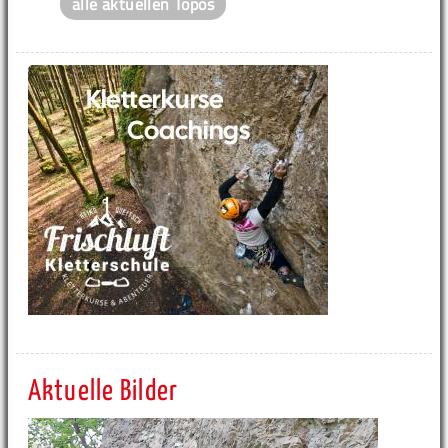
alle aktuellen Topos
Aktuelle Bilder