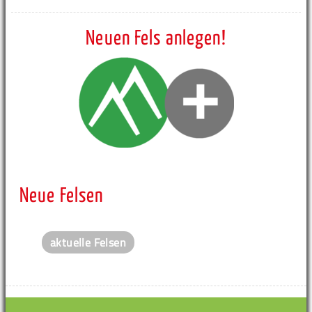
Neuen Fels anlegen!
Neue Felsen
aktuelle Felsen