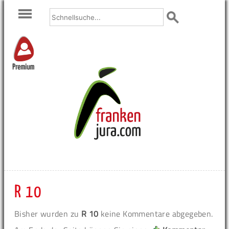
Premium
R 10
Bisher wurden zu
R 10
keine Kommentare abgegeben.