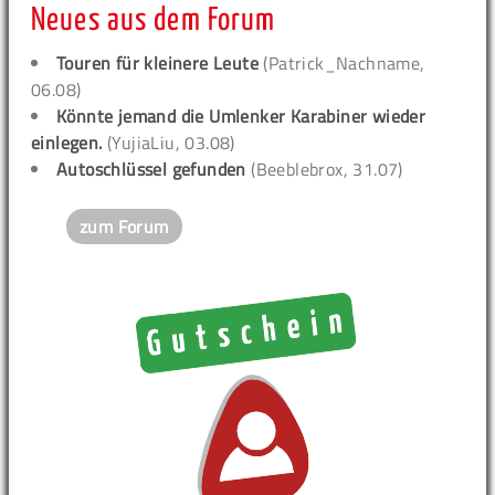
Neues aus dem Forum
Touren für kleinere Leute
(Patrick_Nachname,
06.08)
Könnte jemand die Umlenker Karabiner wieder
einlegen.
(YujiaLiu, 03.08)
Autoschlüssel gefunden
(Beeblebrox, 31.07)
zum Forum