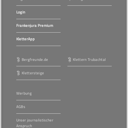
Login
Frankenjura Premium
KletterApp
Bergfreunde.de
Klettern Trubachtal
Klettersteige
Werbung
AGBs
Unser journalistischer
Anspruch