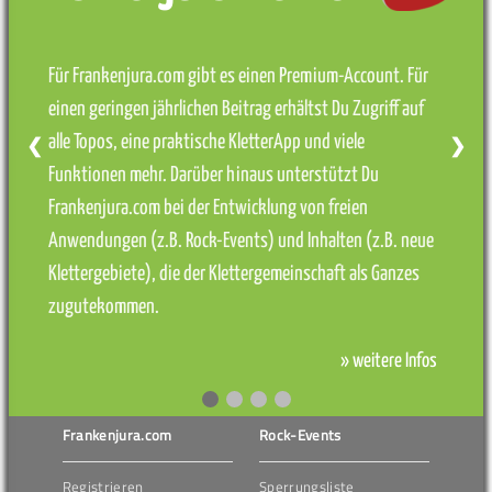
Für Frankenjura.com gibt es einen Premium-Account. Für
einen geringen jährlichen Beitrag erhältst Du Zugriff auf
alle Topos, eine praktische KletterApp und viele
❮
❯
Funktionen mehr. Darüber hinaus unterstützt Du
Frankenjura.com bei der Entwicklung von freien
Anwendungen (z.B. Rock-Events) und Inhalten (z.B. neue
Klettergebiete), die der Klettergemeinschaft als Ganzes
zugutekommen.
» weitere Infos
Frankenjura.com
Rock-Events
Registrieren
Sperrungsliste