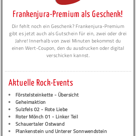
Frankenjura-Premium als Geschenk!
Dir fehlt noch ein Geschenk? Frankenjura-Premium
gibt es jetzt auch als Gutschein für ein, zwei oder drei
Jahre! Innerhalb von zwei Minuten bekommst du
einen Wert-Coupon, den du ausdrucken oder digital
verschicken kannst.
Aktuelle Rock-Events
Förstelsteinkette - Übersicht
Geheimaktion
Sulzfels 02 - Rote Liebe
Roter Mönch 01 - Linker Teil
Schauertaler Ostwand
Plankenstein und Unterer Sonnwendstein