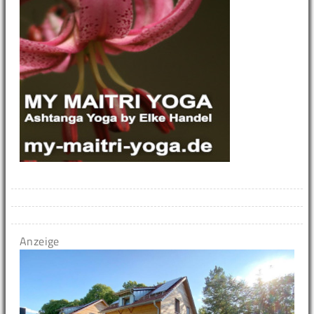
Anzeige