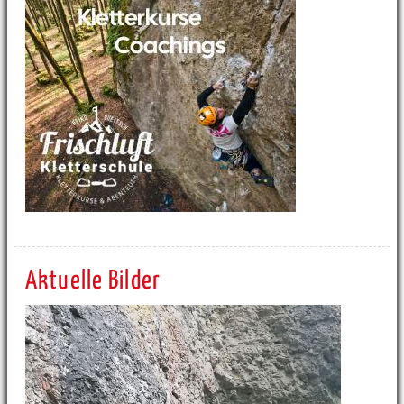
Aktuelle Bilder