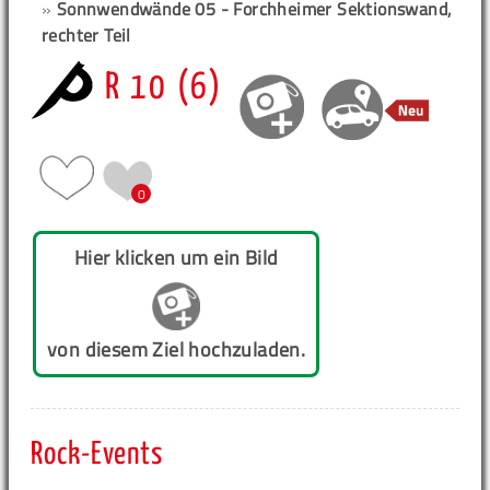
»
Sonnwendwände 05 - Forchheimer Sektionswand,
rechter Teil
R 10 (6)
0
Hier klicken um ein Bild
von diesem Ziel hochzuladen.
Rock-Events