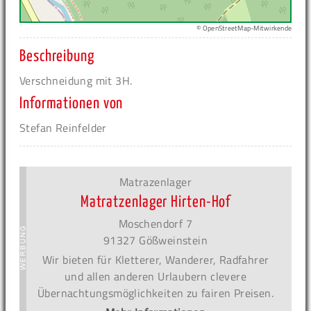
© OpenStreetMap-Mitwirkende
Beschreibung
Verschneidung mit 3H.
Informationen von
Stefan Reinfelder
Matrazenlager
Matratzenlager Hirten-Hof
Moschendorf 7
91327 Gößweinstein
Wir bieten für Kletterer, Wanderer, Radfahrer
und allen anderen Urlaubern clevere
Übernachtungsmöglichkeiten zu fairen Preisen.