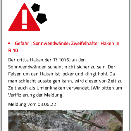
Gefahr | Sonnwendwände: Zweifelhafter Haken in
R 10
Der dritte Haken der ´R 10´(6) an den
Sonnwendwänden scheint nicht sicher zu sein. Der
Felsen um den Haken ist locker und klingt hohl. Da
man schlecht aussteigen kann, wird dieser von Zeit zu
Zeit auch als Umlenkhaken verwendet. [Wir bitten um
Verifizierung der Meldung.]
Meldung vom 03.06.22