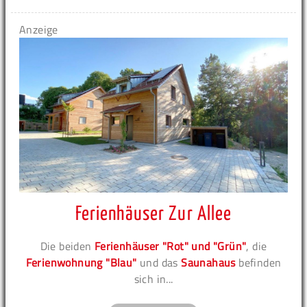
Anzeige
Ferienhäuser Zur Allee
Die beiden
Ferienhäuser "Rot" und "Grün"
, die
Ferienwohnung "Blau"
und das
Saunahaus
befinden
sich in...