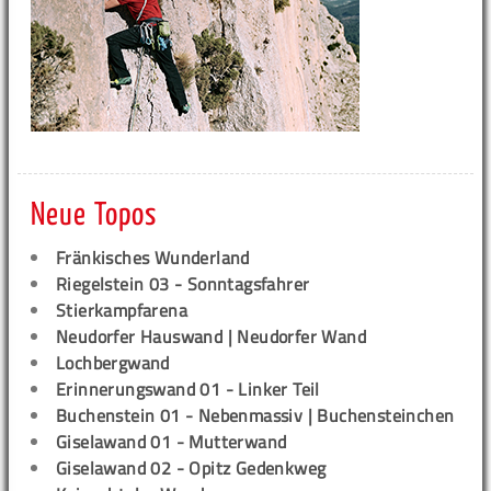
Neue Topos
Fränkisches Wunderland
Riegelstein 03 - Sonntagsfahrer
Stierkampfarena
Neudorfer Hauswand | Neudorfer Wand
Lochbergwand
Erinnerungswand 01 - Linker Teil
Buchenstein 01 - Nebenmassiv | Buchensteinchen
Giselawand 01 - Mutterwand
Giselawand 02 - Opitz Gedenkweg