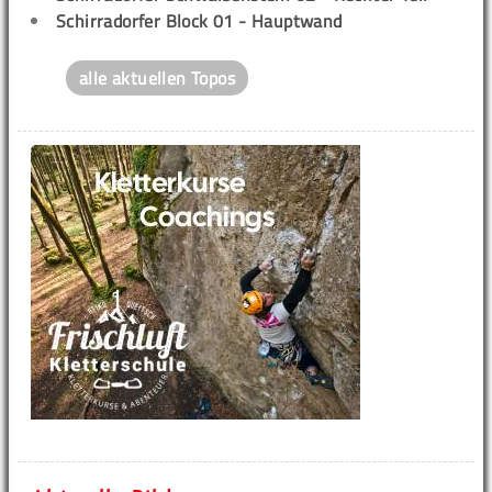
Schirradorfer Block 01 - Hauptwand
alle aktuellen Topos