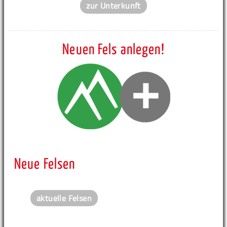
zur Unterkunft
Neuen Fels anlegen!
Neue Felsen
aktuelle Felsen