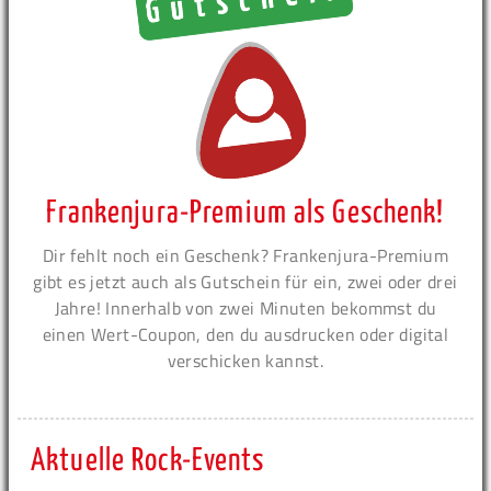
Frankenjura-Premium als Geschenk!
Dir fehlt noch ein Geschenk? Frankenjura-Premium
gibt es jetzt auch als Gutschein für ein, zwei oder drei
Jahre! Innerhalb von zwei Minuten bekommst du
einen Wert-Coupon, den du ausdrucken oder digital
verschicken kannst.
Aktuelle Rock-Events