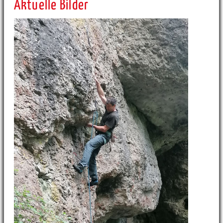
Aktuelle Bilder