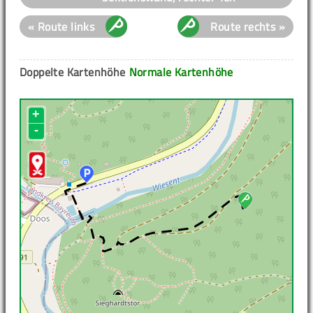
« Route links
Route rechts »
Doppelte Kartenhöhe
Normale Kartenhöhe
+
-