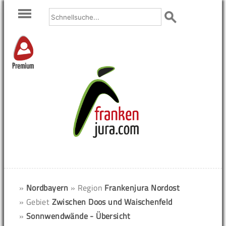
Premium
»
Nordbayern
» Region
Frankenjura Nordost
» Gebiet
Zwischen Doos und Waischenfeld
»
Sonnwendwände - Übersicht