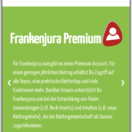
Frankenjura Premium
Für Frankenjura.com gibt es einen Premium-Account. Für
einen geringen jährlichen Beitrag erhältst Du Zugriff auf
alle Topos, eine praktische KletterApp und viele
❮
❯
Funktionen mehr. Darüber hinaus unterstützt Du
Frankenjura.com bei der Entwicklung von freien
Anwendungen (z.B. Rock-Events) und Inhalten (z.B. neue
Klettergebiete), die der Klettergemeinschaft als Ganzes
zugutekommen.