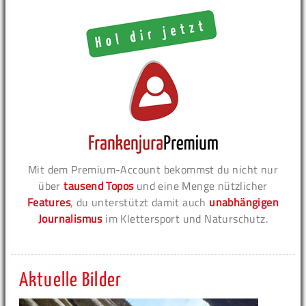
Mit dem Premium-Account bekommst du nicht nur
über
tausend Topos
und eine Menge nützlicher
Features
, du unterstützt damit auch
unabhängigen
Journalismus
im Klettersport und Naturschutz.
Aktuelle Bilder