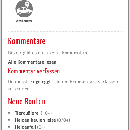
Ansteuern
Kommentare
Bisher gibt es noch keine Kommentare
Alle Kommentare lesen
Kommentar verfassen
Du musst
eingeloggt
sein um Kommentare verfassen
zu können.
Neue Routen
Tierquälerei
(10+)
Helden heulen leise
(8/8+)
Heldenfall
(8-)