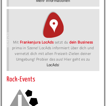
Mehr Informationen
Mit
Frankenjura LocAds
setzt du
dein Business
prima in Szene! LocAds informiert über dich und
vernetzt dich mit allen Freizeit-Zielen deiner
Umgebung! Probier das aus! Hier geht es zu
LocAds
!
Rock-Events