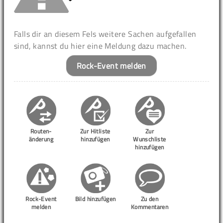
Falls dir an diesem Fels weitere Sachen aufgefallen
sind, kannst du hier eine Meldung dazu machen.
Rock-Event melden
Routen-
Zur Hitliste
Zur
änderung
hinzufügen
Wunschliste
hinzufügen
Rock-Event
Bild hinzufügen
Zu den
melden
Kommentaren