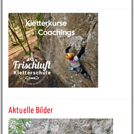
Aktuelle Bilder