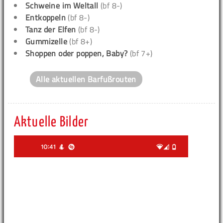
Schweine im Weltall
(bf 8-)
Entkoppeln
(bf 8-)
Tanz der Elfen
(bf 8-)
Gummizelle
(bf 8+)
Shoppen oder poppen, Baby?
(bf 7+)
Alle aktuellen Barfußrouten
Aktuelle Bilder