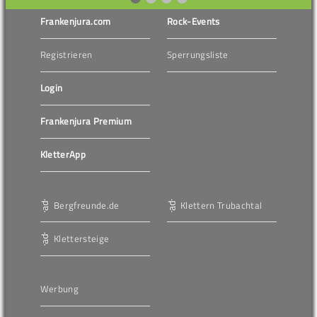
Frankenjura.com
Rock-Events
Registrieren
Sperrungsliste
Login
Frankenjura Premium
KletterApp
Bergfreunde.de
Klettern Trubachtal
Klettersteige
Werbung