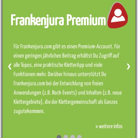
Frankenjura Premium
Für Frankenjura.com gibt es einen Premium-Account. Für
einen geringen jährlichen Beitrag erhältst Du Zugriff auf
alle Topos, eine praktische KletterApp und viele
❮
❯
Funktionen mehr. Darüber hinaus unterstützt Du
Frankenjura.com bei der Entwicklung von freien
Anwendungen (z.B. Rock-Events) und Inhalten (z.B. neue
Klettergebiete), die der Klettergemeinschaft als Ganzes
zugutekommen.
» weitere Infos