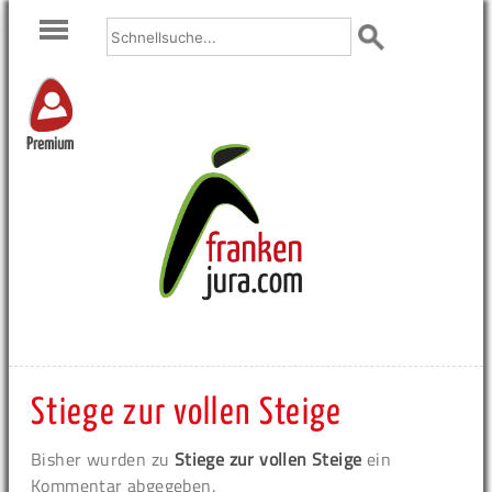
Premium
Stiege zur vollen Steige
Bisher wurden zu
Stiege zur vollen Steige
ein
Kommentar abgegeben.