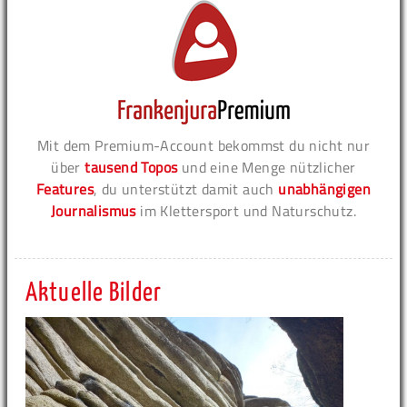
Mit dem Premium-Account bekommst du nicht nur
über
tausend Topos
und eine Menge nützlicher
Features
, du unterstützt damit auch
unabhängigen
Journalismus
im Klettersport und Naturschutz.
Aktuelle Bilder