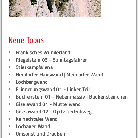
Neue Topos
Fränkisches Wunderland
Riegelstein 03 - Sonntagsfahrer
Stierkampfarena
Neudorfer Hauswand | Neudorfer Wand
Lochbergwand
Erinnerungswand 01 - Linker Teil
Buchenstein 01 - Nebenmassiv | Buchensteinchen
Giselawand 01 - Mutterwand
Giselawand 02 - Opitz Gedenkweg
Kainachtaler Wand
Lochauer Wand
Umsonst und Draußen