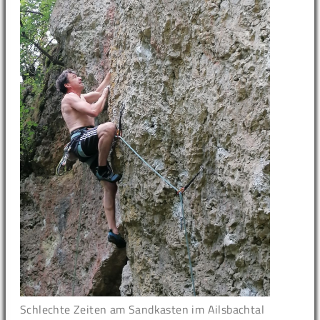
Schlechte Zeiten am Sandkasten im Ailsbachtal