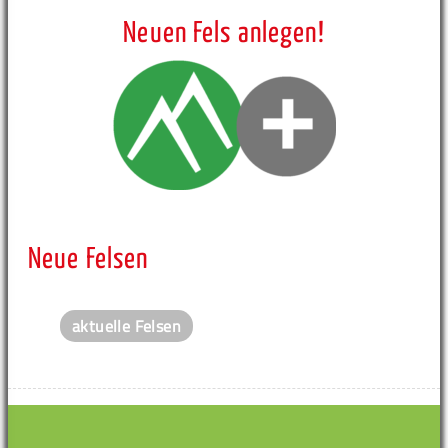
Neuen Fels anlegen!
Neue Felsen
aktuelle Felsen