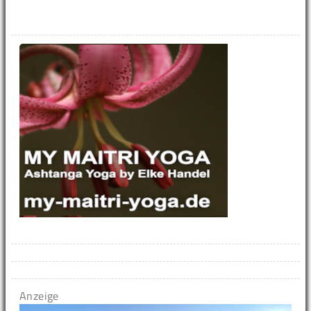
Anzeige