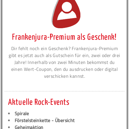
Frankenjura-Premium als Geschenk!
Dir fehlt noch ein Geschenk? Frankenjura-Premium
gibt es jetzt auch als Gutschein für ein, zwei oder drei
Jahre! Innerhalb von zwei Minuten bekommst du
einen Wert-Coupon, den du ausdrucken oder digital
verschicken kannst.
Aktuelle Rock-Events
Spirale
Förstelsteinkette - Übersicht
Geheimaktion