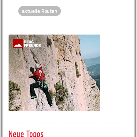
aktuelle Routen
Neue Topos