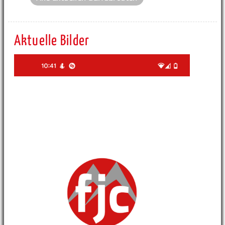
Aktuelle Bilder