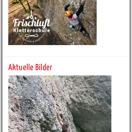
Aktuelle Bilder