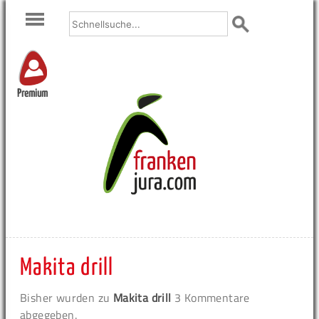
Premium
Makita drill
Bisher wurden zu
Makita drill
3 Kommentare
abgegeben.