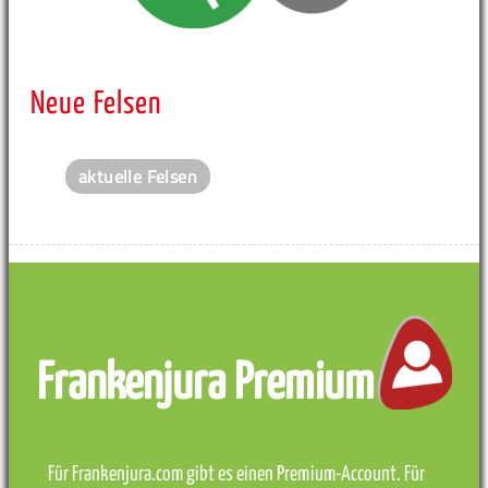
Neue Felsen
aktuelle Felsen
Frankenjura Premium
Für Frankenjura.com gibt es einen Premium-Account. Für