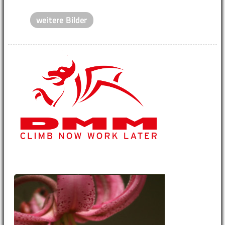
weitere Bilder