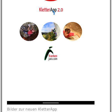
Bilder zur neuen KletterApp