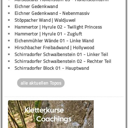
Eichner Gedenkwand
Eichner Gedenkwand - Nebenmassiv
Stöppacher Wand | Waldjuwel
Hammertor | Hyrule 02 - Twilight Princess
Hammertor | Hyrule 01 - Zugluft
Eichenmühler Wände 01 - Linke Wand
Hirschbacher Freibadwand | Hollywood
Schirradorfer Schwalbenstein 01 - Linker Teil
Schirradorfer Schwalbenstein 02 - Rechter Teil
Schirradorfer Block 01 - Hauptwand
alle aktuellen Topos