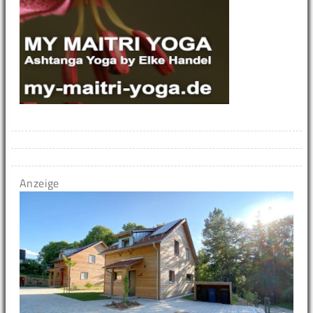
Anzeige