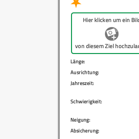
Hier klicken um ein Bil
von diesem Ziel hochzula
Länge:
Ausrichtung:
Jahreszeit:
Schwierigkeit:
Neigung:
Absicherung: