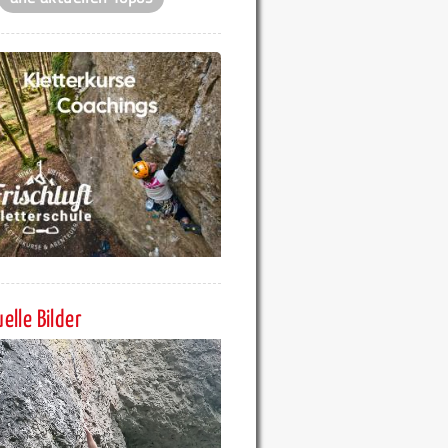
elle Bilder