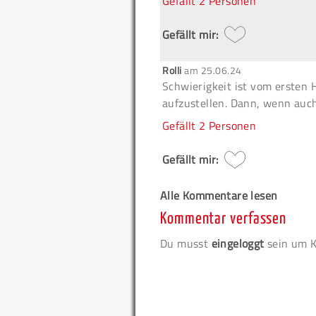
Gefällt
2 Personen
Gefällt mir:
Rolli
am
25.06.24
Schwierigkeit ist vom ersten
aufzustellen. Dann, wenn auch
Gefällt
2 Personen
Gefällt mir:
Alle Kommentare lesen
Kommentar verfassen
Du musst
eingeloggt
sein um K