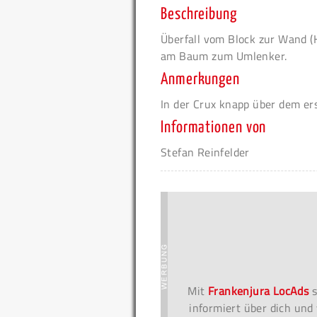
Beschreibung
Überfall vom Block zur Wand (H
am Baum zum Umlenker.
Anmerkungen
In der Crux knapp über dem ers
Informationen von
Stefan Reinfelder
Mit
Frankenjura LocAds
s
informiert über dich und 