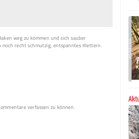
 Haken weg zu kommen und sich sauber
 noch recht schmutzig, entspanntes Klettern.
Aktu
ommentare verfassen zu können.