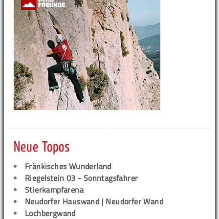
Neue Topos
Fränkisches Wunderland
Riegelstein 03 - Sonntagsfahrer
Stierkampfarena
Neudorfer Hauswand | Neudorfer Wand
Lochbergwand