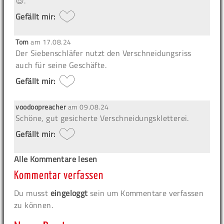
😎.
Gefällt mir:
Tom
am
17.08.24
Der Siebenschläfer nutzt den Verschneidungsriss
auch für seine Geschäfte.
Gefällt mir:
voodoopreacher
am
09.08.24
Schöne, gut gesicherte Verschneidungskletterei.
Gefällt mir:
Alle Kommentare lesen
Kommentar verfassen
Du musst
eingeloggt
sein um Kommentare verfassen
zu können.