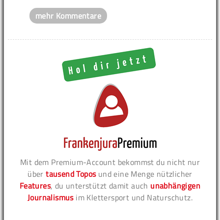
mehr Kommentare
Mit dem Premium-Account bekommst du nicht nur
über
tausend Topos
und eine Menge nützlicher
Features
, du unterstützt damit auch
unabhängigen
Journalismus
im Klettersport und Naturschutz.