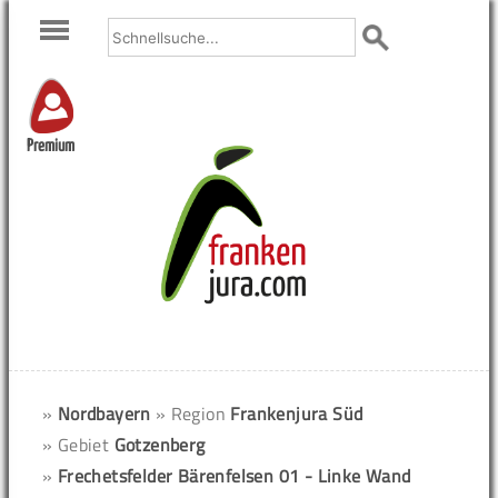
Premium
»
Nordbayern
» Region
Frankenjura Süd
» Gebiet
Gotzenberg
»
Frechetsfelder Bärenfelsen 01 - Linke Wand