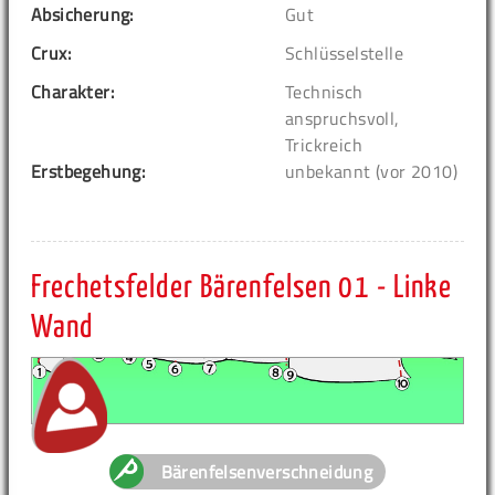
Absicherung:
Gut
Crux:
Schlüsselstelle
Charakter:
Technisch
anspruchsvoll,
Trickreich
Erstbegehung:
unbekannt (vor 2010)
Frechetsfelder Bärenfelsen 01 - Linke
Wand
Bärenfelsenverschneidung