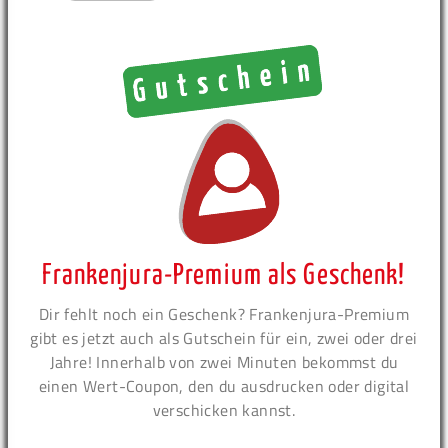
Frankenjura-Premium als Geschenk!
Dir fehlt noch ein Geschenk? Frankenjura-Premium
gibt es jetzt auch als Gutschein für ein, zwei oder drei
Jahre! Innerhalb von zwei Minuten bekommst du
einen Wert-Coupon, den du ausdrucken oder digital
verschicken kannst.