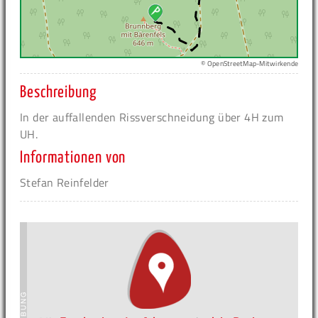
© OpenStreetMap-Mitwirkende
Beschreibung
In der auffallenden Rissverschneidung über 4H zum
UH.
Informationen von
Stefan Reinfelder