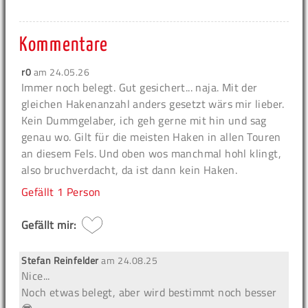
Kommentare
r0
am
24.05.26
Immer noch belegt. Gut gesichert... naja. Mit der
gleichen Hakenanzahl anders gesetzt wärs mir lieber.
Kein Dummgelaber, ich geh gerne mit hin und sag
genau wo. Gilt für die meisten Haken in allen Touren
an diesem Fels. Und oben wos manchmal hohl klingt,
also bruchverdacht, da ist dann kein Haken.
Gefällt
1 Person
Gefällt mir:
Stefan Reinfelder
am
24.08.25
Nice...
Noch etwas belegt, aber wird bestimmt noch besser