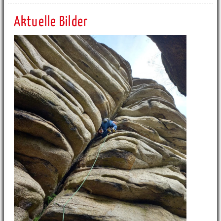
Aktuelle Bilder