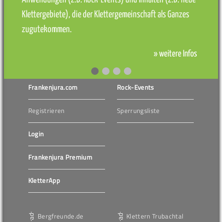
Klettergebiete), die der Klettergemeinschaft als Ganzes
zugutekommen.
» weitere Infos
Frankenjura.com
Rock-Events
Registrieren
Sperrungsliste
Login
Frankenjura Premium
KletterApp
Bergfreunde.de
Klettern Trubachtal