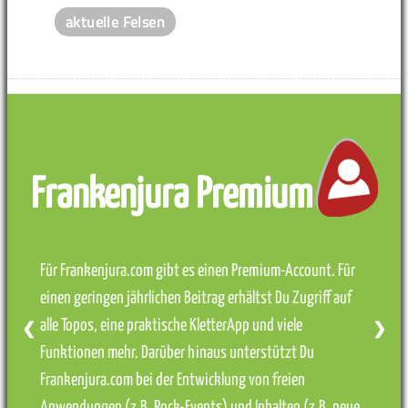
aktuelle Felsen
Frankenjura Premium
Für Frankenjura.com gibt es einen Premium-Account. Für
einen geringen jährlichen Beitrag erhältst Du Zugriff auf
alle Topos, eine praktische KletterApp und viele
❮
❯
Funktionen mehr. Darüber hinaus unterstützt Du
Frankenjura.com bei der Entwicklung von freien
Anwendungen (z.B. Rock-Events) und Inhalten (z.B. neue