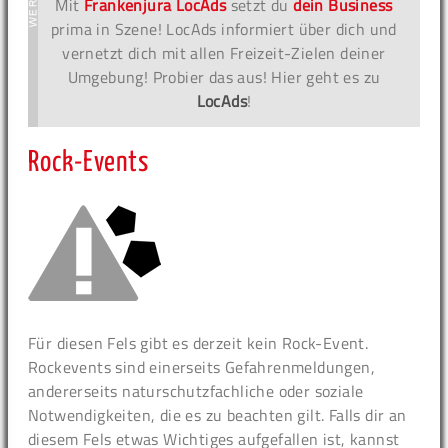
Mit
Frankenjura LocAds
setzt du
dein Business
prima in Szene! LocAds informiert über dich und
vernetzt dich mit allen Freizeit-Zielen deiner
Umgebung! Probier das aus! Hier geht es zu
LocAds
!
Rock-Events
Für diesen Fels gibt es derzeit kein Rock-Event.
Rockevents sind einerseits Gefahrenmeldungen,
andererseits naturschutzfachliche oder soziale
Notwendigkeiten, die es zu beachten gilt. Falls dir an
diesem Fels etwas Wichtiges aufgefallen ist, kannst