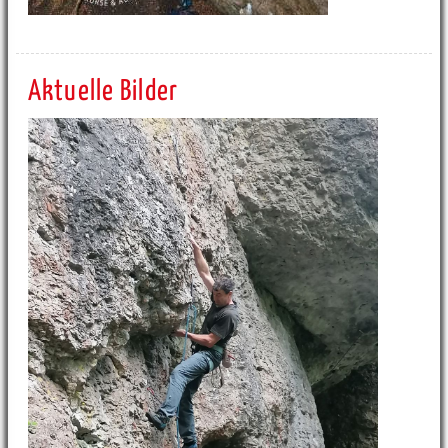
Aktuelle Bilder