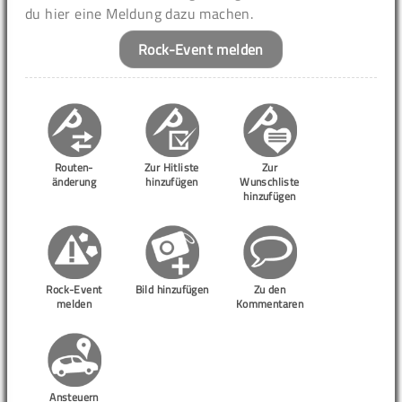
du hier eine Meldung dazu machen.
Rock-Event melden
Routen-
Zur Hitliste
Zur
änderung
hinzufügen
Wunschliste
hinzufügen
Rock-Event
Bild hinzufügen
Zu den
melden
Kommentaren
Ansteuern