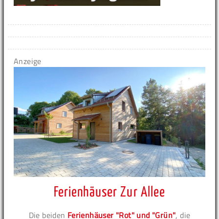
Anzeige
Ferienhäuser Zur Allee
Die beiden
Ferienhäuser "Rot" und "Grün"
, die