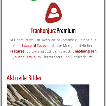
Mit dem Premium-Account bekommst du nicht nur
über
tausend Topos
und eine Menge nützlicher
Features
, du unterstützt damit auch
unabhängigen
Journalismus
im Klettersport und Naturschutz.
Aktuelle Bilder