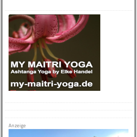
Anzeige