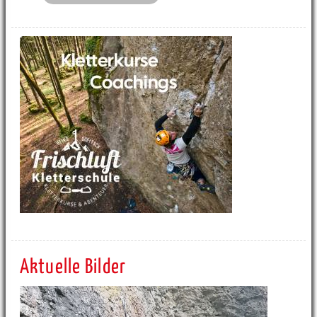
Aktuelle Bilder