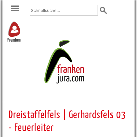
Premium
Dreistaffelfels | Gerhardsfels 03
- Feuerleiter