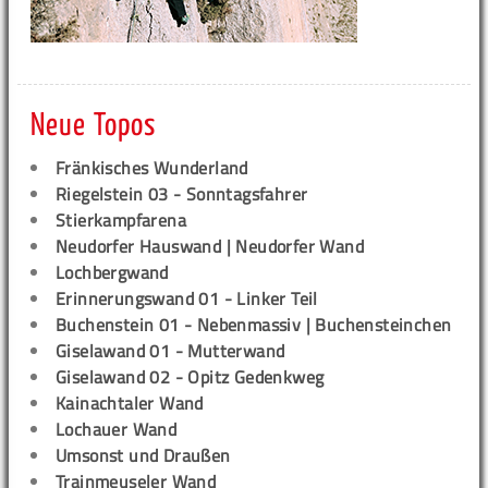
Neue Topos
Fränkisches Wunderland
Riegelstein 03 - Sonntagsfahrer
Stierkampfarena
Neudorfer Hauswand | Neudorfer Wand
Lochbergwand
Erinnerungswand 01 - Linker Teil
Buchenstein 01 - Nebenmassiv | Buchensteinchen
Giselawand 01 - Mutterwand
Giselawand 02 - Opitz Gedenkweg
Kainachtaler Wand
Lochauer Wand
Umsonst und Draußen
Trainmeuseler Wand