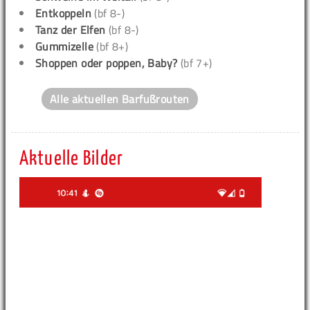
Entkoppeln
(bf 8-)
Tanz der Elfen
(bf 8-)
Gummizelle
(bf 8+)
Shoppen oder poppen, Baby?
(bf 7+)
Alle aktuellen Barfußrouten
Aktuelle Bilder