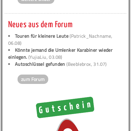
Neues aus dem Forum
Touren für kleinere Leute
(Patrick_Nachname,
06.08)
Könnte jemand die Umlenker Karabiner wieder
einlegen.
(YujiaLiu, 03.08)
Autoschlüssel gefunden
(Beeblebrox, 31.07)
zum Forum