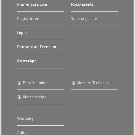
Frankenjura.com
Rock-Events
Registrieren
Sperrungsliste
Login
Frankenjura Premium
KletterApp
Bergfreunde.de
Klettern Trubachtal
Klettersteige
Werbung
AGBs