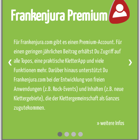
Frankenjura Premium
Für Frankenjura.com gibt es einen Premium-Account. Für
einen geringen jährlichen Beitrag erhältst Du Zugriff auf
alle Topos, eine praktische KletterApp und viele
❮
❯
Funktionen mehr. Darüber hinaus unterstützt Du
Frankenjura.com bei der Entwicklung von freien
Anwendungen (z.B. Rock-Events) und Inhalten (z.B. neue
Klettergebiete), die der Klettergemeinschaft als Ganzes
zugutekommen.
» weitere Infos