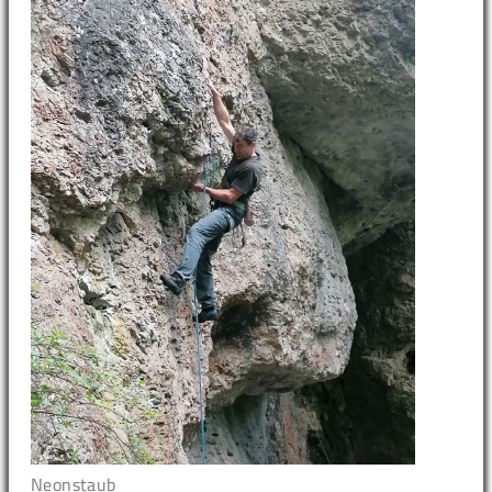
Neonstaub