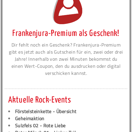
Frankenjura-Premium als Geschenk!
Dir fehlt noch ein Geschenk? Frankenjura-Premium
gibt es jetzt auch als Gutschein für ein, zwei oder drei
Jahre! Innerhalb von zwei Minuten bekommst du
einen Wert-Coupon, den du ausdrucken oder digital
verschicken kannst.
Aktuelle Rock-Events
Förstelsteinkette - Übersicht
Geheimaktion
Sulzfels 02 - Rote Liebe