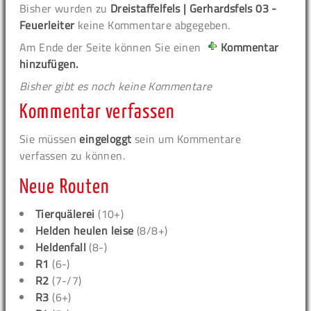
Bisher wurden zu
Dreistaffelfels | Gerhardsfels 03 -
Feuerleiter
keine Kommentare abgegeben.
Am Ende der Seite können Sie einen
Kommentar
hinzufügen.
Bisher gibt es noch keine Kommentare
Kommentar verfassen
Sie müssen
eingeloggt
sein um Kommentare
verfassen zu können.
Neue Routen
Tierquälerei
(10+)
Helden heulen leise
(8/8+)
Heldenfall
(8-)
R1
(6-)
R2
(7-/7)
R3
(6+)