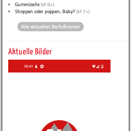
Gummizelle
(bf 8+)
Shoppen oder poppen, Baby?
(bf 7+)
Alle aktuellen Barfußrouten
Aktuelle Bilder