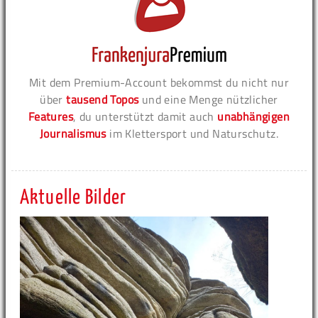
Mit dem Premium-Account bekommst du nicht nur
über
tausend Topos
und eine Menge nützlicher
Features
, du unterstützt damit auch
unabhängigen
Journalismus
im Klettersport und Naturschutz.
Aktuelle Bilder