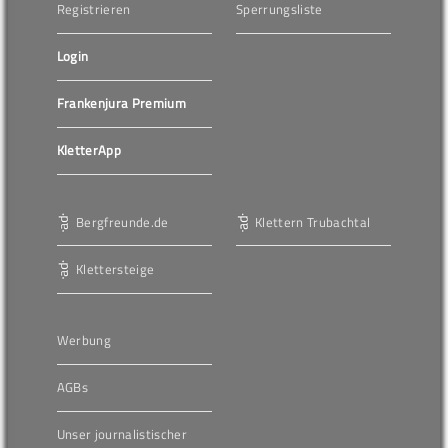
Registrieren
Sperrungsliste
Login
Frankenjura Premium
KletterApp
Bergfreunde.de
Klettern Trubachtal
Klettersteige
Werbung
AGBs
Unser journalistischer