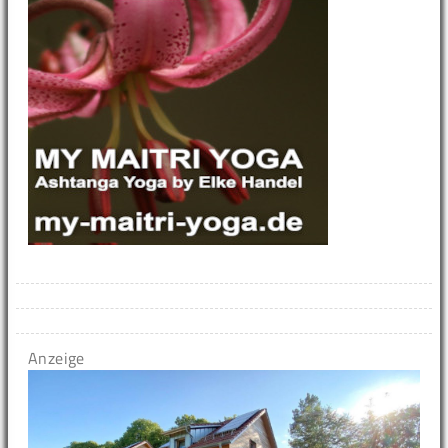
Anzeige