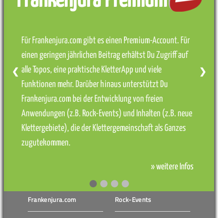
Frankenjura Premium
Für Frankenjura.com gibt es einen Premium-Account. Für
einen geringen jährlichen Beitrag erhältst Du Zugriff auf
alle Topos, eine praktische KletterApp und viele
❮
❯
Funktionen mehr. Darüber hinaus unterstützt Du
Frankenjura.com bei der Entwicklung von freien
Anwendungen (z.B. Rock-Events) und Inhalten (z.B. neue
Klettergebiete), die der Klettergemeinschaft als Ganzes
zugutekommen.
» weitere Infos
Frankenjura.com
Rock-Events