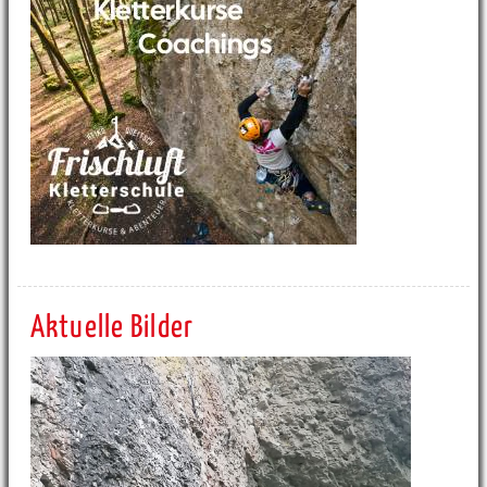
Aktuelle Bilder