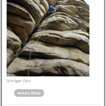
Schräger Otto
weitere Bilder