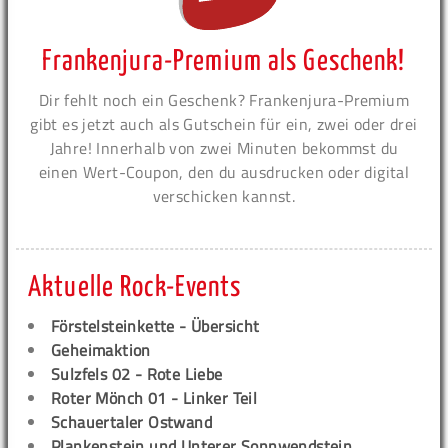
Frankenjura-Premium als Geschenk!
Dir fehlt noch ein Geschenk? Frankenjura-Premium
gibt es jetzt auch als Gutschein für ein, zwei oder drei
Jahre! Innerhalb von zwei Minuten bekommst du
einen Wert-Coupon, den du ausdrucken oder digital
verschicken kannst.
Aktuelle Rock-Events
Förstelsteinkette - Übersicht
Geheimaktion
Sulzfels 02 - Rote Liebe
Roter Mönch 01 - Linker Teil
Schauertaler Ostwand
Plankenstein und Unterer Sonnwendstein