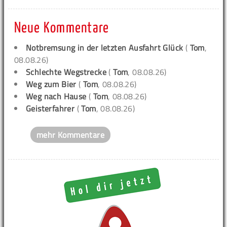
Neue Kommentare
Notbremsung in der letzten Ausfahrt Glück
(
Tom
,
08.08.26)
Schlechte Wegstrecke
(
Tom
, 08.08.26)
Weg zum Bier
(
Tom
, 08.08.26)
Weg nach Hause
(
Tom
, 08.08.26)
Geisterfahrer
(
Tom
, 08.08.26)
mehr Kommentare