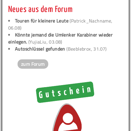
Neues aus dem Forum
Touren für kleinere Leute
(Patrick_Nachname,
06.08)
Könnte jemand die Umlenker Karabiner wieder
einlegen.
(YujiaLiu, 03.08)
Autoschlüssel gefunden
(Beeblebrox, 31.07)
zum Forum