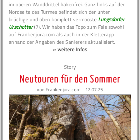
im oberen Wanddrittel hakenfrei. Ganz links auf der
Nordseite des Turmes befindet sich der unten
brüchige und oben komplett vermooste
Lungsdorfer
Urschotter
(7). Wir haben das Topo zum Fels sowohl
auf Frankenjura.com als auch in der Kletterapp
anhand der Angaben des Sanierers aktualisiert.
» weitere Infos
Story
Neutouren für den Sommer
von Frankenjura.com - 12.07.25