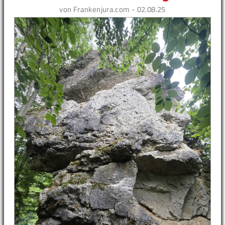
von Frankenjura.com - 02.08.25