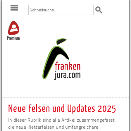
Premium
Neue Felsen und Updates 2025
In dieser Rubrik sind alle Artikel zusammengefasst,
die neue Kletterfelsen und umfangreichere