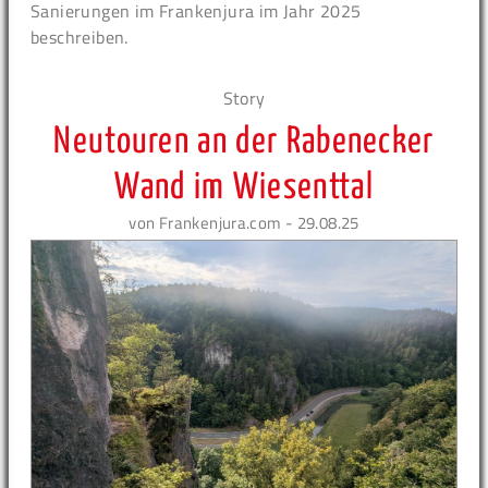
Sanierungen im Frankenjura im Jahr 2025
beschreiben.
Story
Neutouren an der Rabenecker
Wand im Wiesenttal
von Frankenjura.com - 29.08.25