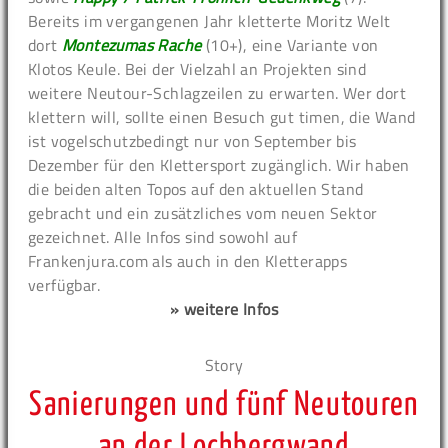
Bereits im vergangenen Jahr kletterte Moritz Welt
dort
Montezumas Rache
(10+), eine Variante von
Klotos Keule. Bei der Vielzahl an Projekten sind
weitere Neutour-Schlagzeilen zu erwarten. Wer dort
klettern will, sollte einen Besuch gut timen, die Wand
ist vogelschutzbedingt nur von September bis
Dezember für den Klettersport zugänglich. Wir haben
die beiden alten Topos auf den aktuellen Stand
gebracht und ein zusätzliches vom neuen Sektor
gezeichnet. Alle Infos sind sowohl auf
Frankenjura.com als auch in den Kletterapps
verfügbar.
» weitere Infos
Story
Sanierungen und fünf Neutouren
an der Lochbergwand