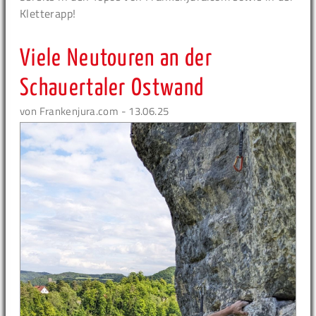
Kletterapp!
Viele Neutouren an der
Schauertaler Ostwand
von Frankenjura.com - 13.06.25