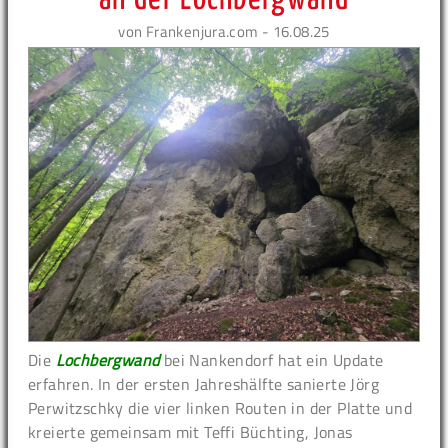
von Frankenjura.com - 16.08.25
Die
Lochbergwand
bei Nankendorf hat ein Update
erfahren. In der ersten Jahreshälfte sanierte Jörg
Perwitzschky die vier linken Routen in der Platte und
kreierte gemeinsam mit Teffi Büchting, Jonas