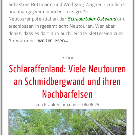
Sebastian Rottmann und Wolfgang Wagner - zunächst
unabhängig voneinander - das große
Neutourenpotential an der
Schauertaler Ostwand
und
erschlossen insgesamt acht Neutouren. Wer aber
denkt, dass es dort nun auch leichte Klettereien zum
Aufwärmen...
weiter lesen...
Story
Schlaraffenland: Viele Neutouren
an Schmidbergwand und ihren
Nachbarfelsen
von Frankenjura.com - 06.06.25