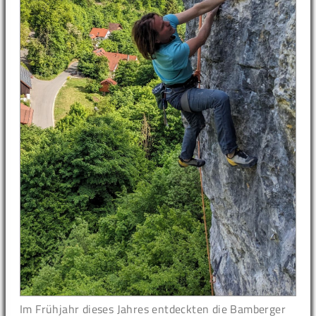
Im Frühjahr dieses Jahres entdeckten die Bamberger