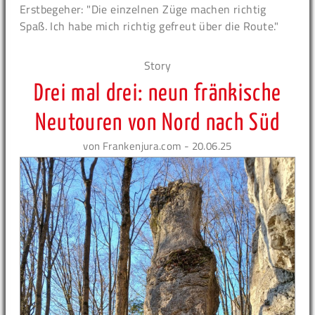
Erstbegeher: "Die einzelnen Züge machen richtig
Spaß. Ich habe mich richtig gefreut über die Route."
Story
Drei mal drei: neun fränkische
Neutouren von Nord nach Süd
von Frankenjura.com - 20.06.25