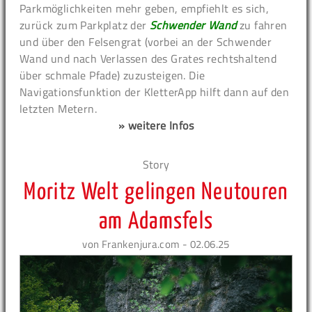
Parkmöglichkeiten mehr geben, empfiehlt es sich,
zurück zum Parkplatz der
Schwender Wand
zu fahren
und über den Felsengrat (vorbei an der Schwender
Wand und nach Verlassen des Grates rechtshaltend
über schmale Pfade) zuzusteigen. Die
Navigationsfunktion der KletterApp hilft dann auf den
letzten Metern.
» weitere Infos
Story
Moritz Welt gelingen Neutouren
am Adamsfels
von Frankenjura.com - 02.06.25