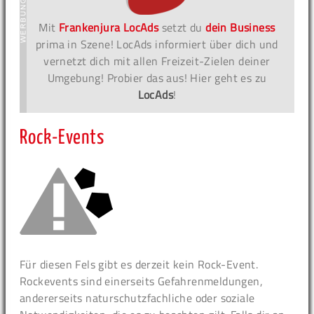
Mit
Frankenjura LocAds
setzt du
dein Business
prima in Szene! LocAds informiert über dich und
vernetzt dich mit allen Freizeit-Zielen deiner
Umgebung! Probier das aus! Hier geht es zu
LocAds
!
Rock-Events
Für diesen Fels gibt es derzeit kein Rock-Event.
Rockevents sind einerseits Gefahrenmeldungen,
andererseits naturschutzfachliche oder soziale