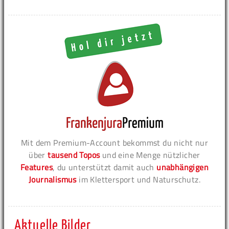
Mit dem Premium-Account bekommst du nicht nur
über
tausend Topos
und eine Menge nützlicher
Features
, du unterstützt damit auch
unabhängigen
Journalismus
im Klettersport und Naturschutz.
Aktuelle Bilder