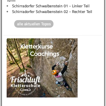
Turm
Schirradorfer Schwalbenstein 01 - Linker Teil
Schirradorfer Schwalbenstein 02 - Rechter Teil
alle aktuellen Topos