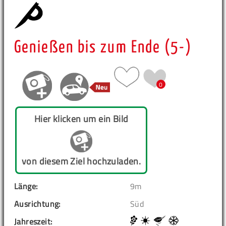
Genießen bis zum Ende (5-)
0
Hier klicken um ein Bild
von diesem Ziel hochzuladen.
Länge:
9m
Ausrichtung:
Süd
Jahreszeit: