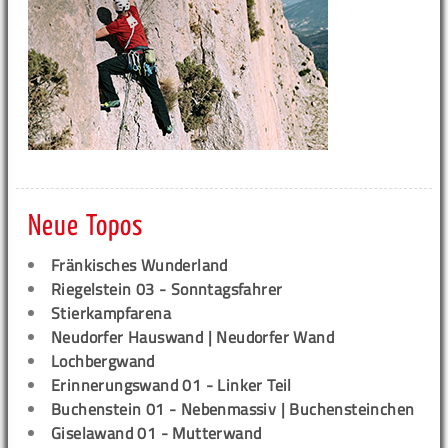
Neue Topos
Fränkisches Wunderland
Riegelstein 03 - Sonntagsfahrer
Stierkampfarena
Neudorfer Hauswand | Neudorfer Wand
Lochbergwand
Erinnerungswand 01 - Linker Teil
Buchenstein 01 - Nebenmassiv | Buchensteinchen
Giselawand 01 - Mutterwand