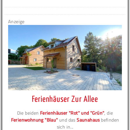
Anzeige
Ferienhäuser Zur Allee
Die beiden
Ferienhäuser "Rot" und "Grün"
, die
Ferienwohnung "Blau"
und das
Saunahaus
befinden
sich in...