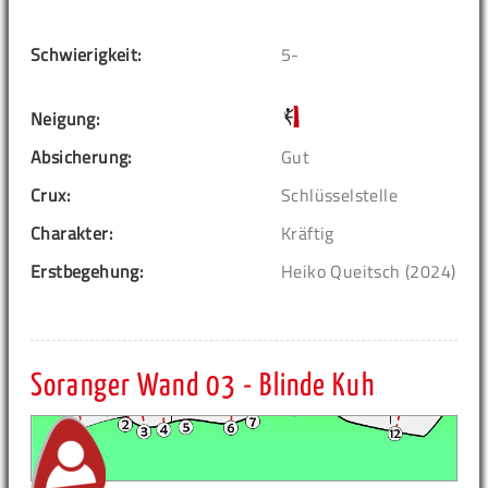
Schwierigkeit:
5-
Neigung:
Absicherung:
Gut
Crux:
Schlüsselstelle
Charakter:
Kräftig
Erstbegehung:
Heiko Queitsch (2024)
Soranger Wand 03 - Blinde Kuh