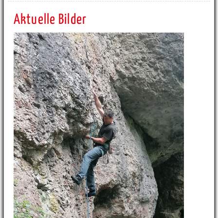
Aktuelle Bilder