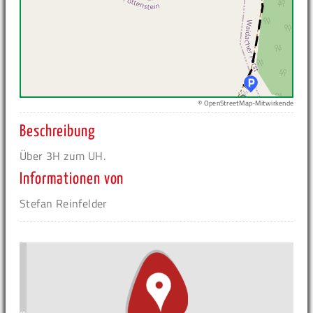
© OpenStreetMap-Mitwirkende
Beschreibung
Über 3H zum UH.
Informationen von
Stefan Reinfelder