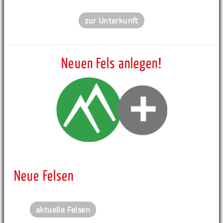
zur Unterkunft
Neuen Fels anlegen!
Neue Felsen
aktuelle Felsen