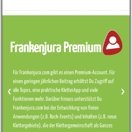
Frankenjura Premium
Für Frankenjura.com gibt es einen Premium-Account. Für
einen geringen jährlichen Beitrag erhältst Du Zugriff auf
alle Topos, eine praktische KletterApp und viele
❮
❯
Funktionen mehr. Darüber hinaus unterstützt Du
Frankenjura.com bei der Entwicklung von freien
Anwendungen (z.B. Rock-Events) und Inhalten (z.B. neue
Klettergebiete), die der Klettergemeinschaft als Ganzes