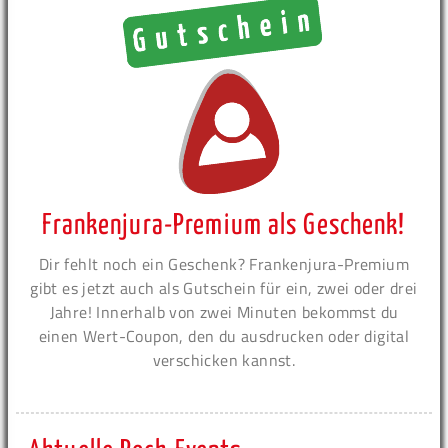
Frankenjura-Premium als Geschenk!
Dir fehlt noch ein Geschenk? Frankenjura-Premium
gibt es jetzt auch als Gutschein für ein, zwei oder drei
Jahre! Innerhalb von zwei Minuten bekommst du
einen Wert-Coupon, den du ausdrucken oder digital
verschicken kannst.