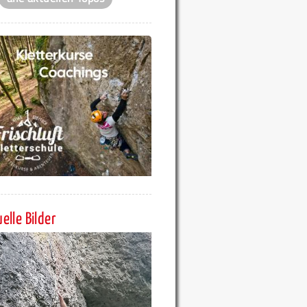
elle Bilder