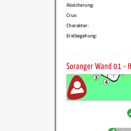
Absicherung:
Crux:
Charakter:
Erstbegehung:
Soranger Wand 01 - 