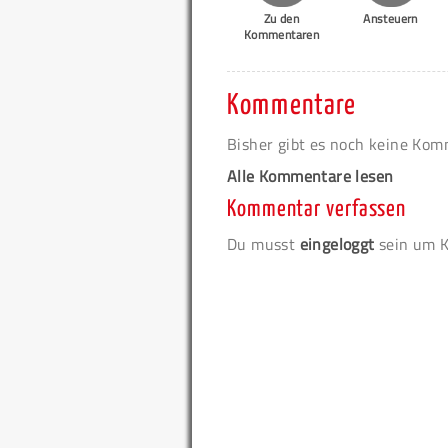
Zu den
Ansteuern
Kommentaren
Kommentare
Bisher gibt es noch keine Ko
Alle Kommentare lesen
Kommentar verfassen
Du musst
eingeloggt
sein um K