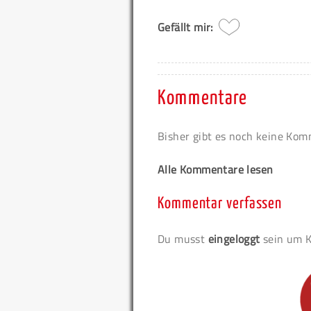
Gefällt mir:
Kommentare
Bisher gibt es noch keine Ko
Alle Kommentare lesen
Kommentar verfassen
Du musst
eingeloggt
sein um K