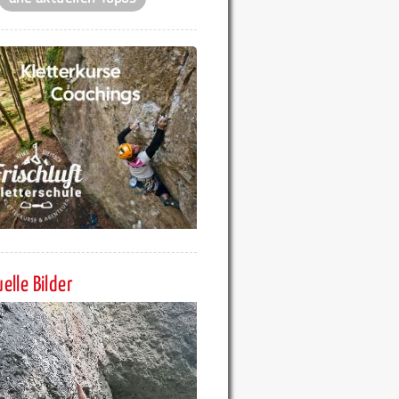
elle Bilder