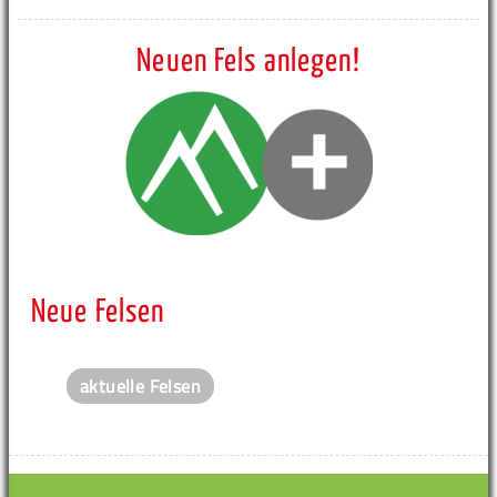
Neuen Fels anlegen!
Neue Felsen
aktuelle Felsen