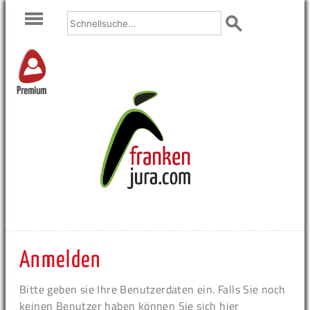
Premium
Anmelden
Bitte geben sie Ihre Benutzerdaten ein. Falls Sie noch
keinen Benutzer haben können Sie sich hier