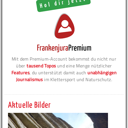
Mit dem Premium-Account bekommst du nicht nur
über
tausend Topos
und eine Menge nützlicher
Features
, du unterstützt damit auch
unabhängigen
Journalismus
im Klettersport und Naturschutz.
Aktuelle Bilder