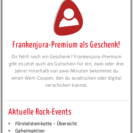
Frankenjura-Premium als Geschenk!
Dir fehlt noch ein Geschenk? Frankenjura-Premium
gibt es jetzt auch als Gutschein für ein, zwei oder drei
Jahre! Innerhalb von zwei Minuten bekommst du
einen Wert-Coupon, den du ausdrucken oder digital
verschicken kannst.
Aktuelle Rock-Events
Förstelsteinkette - Übersicht
Geheimaktion