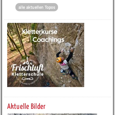
alle aktuellen Topos
Aktuelle Bilder