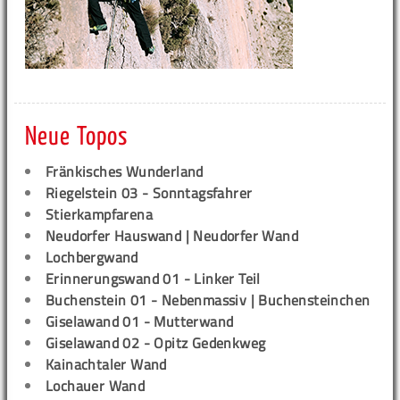
Neue Topos
Fränkisches Wunderland
Riegelstein 03 - Sonntagsfahrer
Stierkampfarena
Neudorfer Hauswand | Neudorfer Wand
Lochbergwand
Erinnerungswand 01 - Linker Teil
Buchenstein 01 - Nebenmassiv | Buchensteinchen
Giselawand 01 - Mutterwand
Giselawand 02 - Opitz Gedenkweg
Kainachtaler Wand
Lochauer Wand