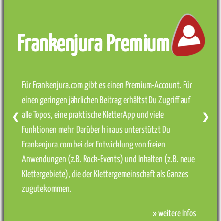
Frankenjura Premium
Für Frankenjura.com gibt es einen Premium-Account. Für
einen geringen jährlichen Beitrag erhältst Du Zugriff auf
alle Topos, eine praktische KletterApp und viele
❮
❯
Funktionen mehr. Darüber hinaus unterstützt Du
Frankenjura.com bei der Entwicklung von freien
Anwendungen (z.B. Rock-Events) und Inhalten (z.B. neue
Klettergebiete), die der Klettergemeinschaft als Ganzes
zugutekommen.
» weitere Infos