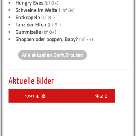
Hungry Eyes
(bf 8+)
Schweine im Weltall
(bf 8-)
Entkoppeln
(bf 8-)
Tanz der Elfen
(bf 8-)
Gummizelle
(bf 8+)
Shoppen oder poppen, Baby?
(bf 7+)
Alle aktuellen Barfußrouten
Aktuelle Bilder