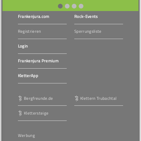
Frankenjura.com
Rock-Events
Registrieren
Sperrungsliste
Login
Frankenjura Premium
KletterApp
Bergfreunde.de
Klettern Trubachtal
Klettersteige
Werbung