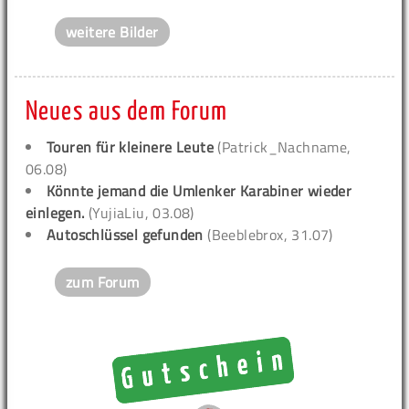
weitere Bilder
Neues aus dem Forum
Touren für kleinere Leute
(Patrick_Nachname,
06.08)
Könnte jemand die Umlenker Karabiner wieder
einlegen.
(YujiaLiu, 03.08)
Autoschlüssel gefunden
(Beeblebrox, 31.07)
zum Forum