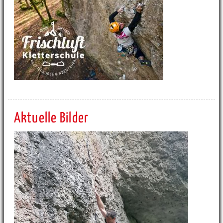
Aktuelle Bilder