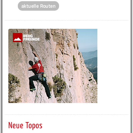
aktuelle Routen
Neue Topos