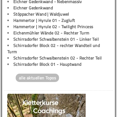
Eichner Gedenkwand - Nebenmassiv
Eichner Gedenkwand
Stöppacher Wand | Waldjuwel
Hammertor | Hyrule 01 - Zugluft
Hammertor | Hyrule 02 - Twilight Princess
Eichenmühler Wände 02 - Rechter Turm
Schirradorfer Schwalbenstein 01 - Linker Teil
Schirradorfer Block 02 - rechter Wandteil und
Turm
Schirradorfer Schwalbenstein 02 - Rechter Teil
Schirradorfer Block 01 - Hauptwand
alle aktuellen Topos