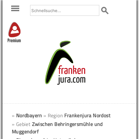
Premium
»
Nordbayern
» Region
Frankenjura Nordost
» Gebiet
Zwischen Behringersmühle und
Muggendorf