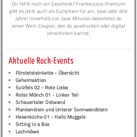
Dir fehlt noch ein Geschenk? Frankenjura-Premium
gibt es jetzt auch als Gutschein für ein, zwei oder drei
Jahre! Innerhalb von zwei Minuten bekommst du
einen Wert-Coupon, den du ausdrucken oder digital
verschicken kannst.
Aktuelle Rock-Events
Förstelsteinkette - Übersicht
Geheimaktion
Sulzfels 02 - Rote Liebe
Roter Mönch 01 - Linker Teil
Schauertaler Ostwand
Plankenstein und Unterer Sonnwendstein
Hexenküche 01 - Hallo Muggels
Sitting in a Box
Lachmöwe