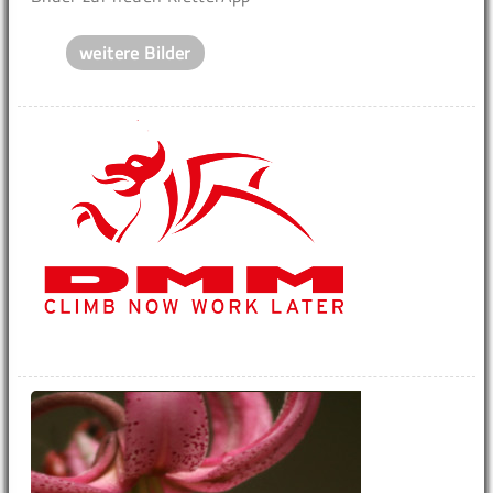
weitere Bilder