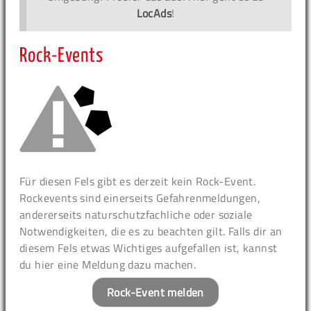
LocAds
!
Rock-Events
Für diesen Fels gibt es derzeit kein Rock-Event.
Rockevents sind einerseits Gefahrenmeldungen,
andererseits naturschutzfachliche oder soziale
Notwendigkeiten, die es zu beachten gilt. Falls dir an
diesem Fels etwas Wichtiges aufgefallen ist, kannst
du hier eine Meldung dazu machen.
Rock-Event melden