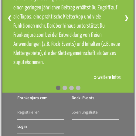
einen geringen jährlichen Beitrag erhältst Du Zugriff auf
alle Topos, eine praktische KletterApp und viele
❮
❯
Funktionen mehr. Darüber hinaus unterstützt Du
Frankenjura.com bei der Entwicklung von freien
Anwendungen (z.B. Rock-Events) und Inhalten (z.B. neue
Klettergebiete), die der Klettergemeinschaft als Ganzes
zugutekommen.
» weitere Infos
Frankenjura.com
Rock-Events
Registrieren
Sperrungsliste
Login