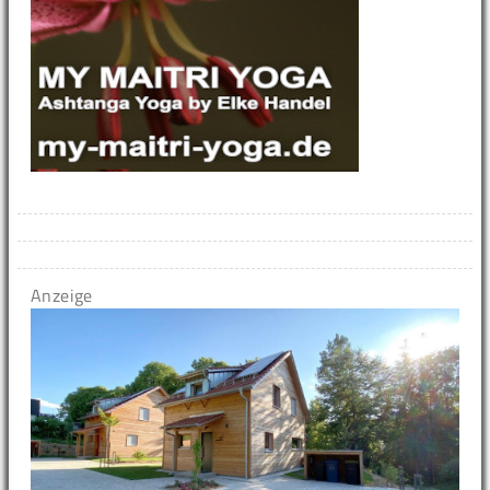
Anzeige