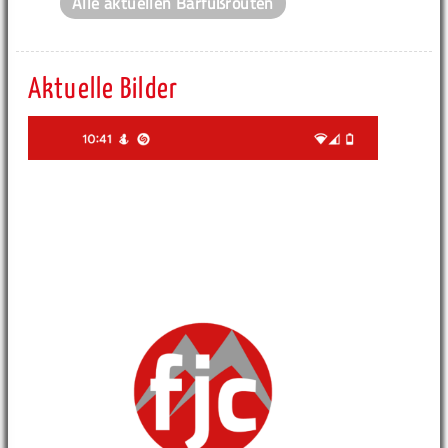
Alle aktuellen Barfußrouten
Aktuelle Bilder