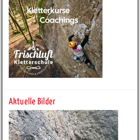
Aktuelle Bilder