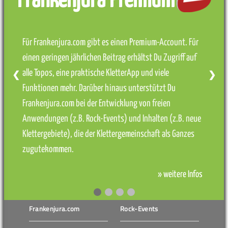
Frankenjura Premium
Für Frankenjura.com gibt es einen Premium-Account. Für
einen geringen jährlichen Beitrag erhältst Du Zugriff auf
alle Topos, eine praktische KletterApp und viele
❮
❯
Funktionen mehr. Darüber hinaus unterstützt Du
Frankenjura.com bei der Entwicklung von freien
Anwendungen (z.B. Rock-Events) und Inhalten (z.B. neue
Klettergebiete), die der Klettergemeinschaft als Ganzes
zugutekommen.
» weitere Infos
Frankenjura.com
Rock-Events