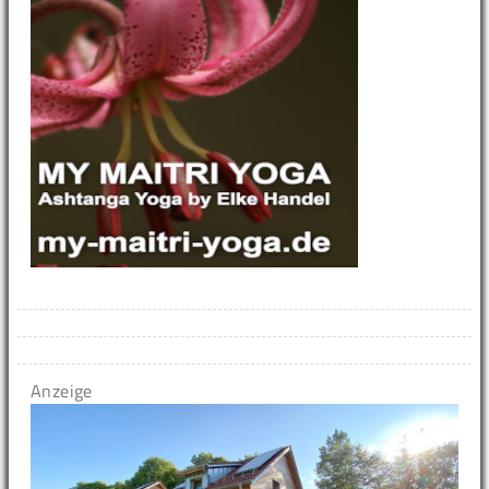
Anzeige