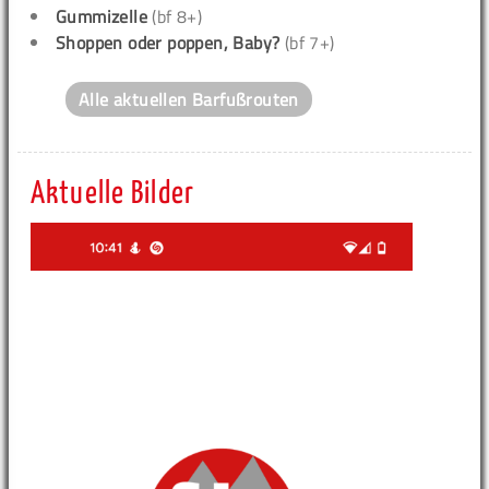
Gummizelle
(bf 8+)
Shoppen oder poppen, Baby?
(bf 7+)
Alle aktuellen Barfußrouten
Aktuelle Bilder