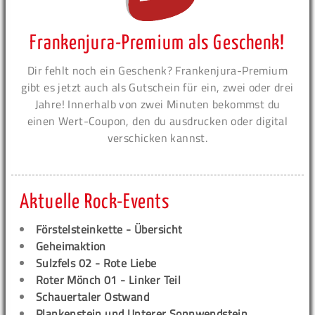
Frankenjura-Premium als Geschenk!
Dir fehlt noch ein Geschenk? Frankenjura-Premium
gibt es jetzt auch als Gutschein für ein, zwei oder drei
Jahre! Innerhalb von zwei Minuten bekommst du
einen Wert-Coupon, den du ausdrucken oder digital
verschicken kannst.
Aktuelle Rock-Events
Förstelsteinkette - Übersicht
Geheimaktion
Sulzfels 02 - Rote Liebe
Roter Mönch 01 - Linker Teil
Schauertaler Ostwand
Plankenstein und Unterer Sonnwendstein