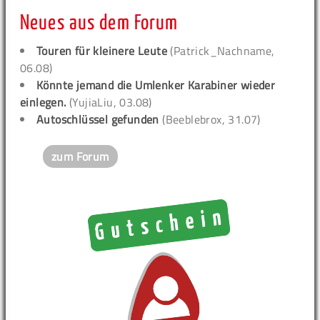
Neues aus dem Forum
Touren für kleinere Leute
(Patrick_Nachname,
06.08)
Könnte jemand die Umlenker Karabiner wieder
einlegen.
(YujiaLiu, 03.08)
Autoschlüssel gefunden
(Beeblebrox, 31.07)
zum Forum