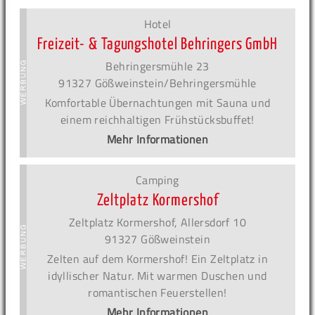
Hotel
Freizeit- & Tagungshotel Behringers GmbH
Behringersmühle 23
91327 Gößweinstein/Behringersmühle
Komfortable Übernachtungen mit Sauna und
einem reichhaltigen Frühstücksbuffet!
Mehr Informationen
Camping
Zeltplatz Kormershof
Zeltplatz Kormershof, Allersdorf 10
91327 Gößweinstein
Zelten auf dem Kormershof! Ein Zeltplatz in
idyllischer Natur. Mit warmen Duschen und
romantischen Feuerstellen!
Mehr Informationen