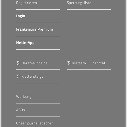
Registrieren
Sperrungsliste
Login
Frankenjura Premium
KletterApp
Bergfreunde.de
Klettern Trubachtal
Klettersteige
Werbung
AGBs
Unser journalistischer