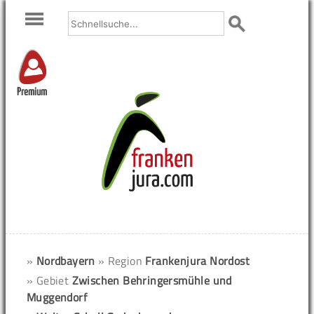
Premium
»
Nordbayern
» Region
Frankenjura Nordost
» Gebiet
Zwischen Behringersmühle und
Muggendorf