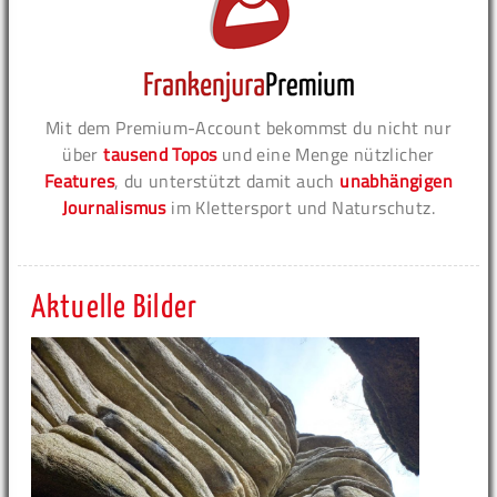
Mit dem Premium-Account bekommst du nicht nur
über
tausend Topos
und eine Menge nützlicher
Features
, du unterstützt damit auch
unabhängigen
Journalismus
im Klettersport und Naturschutz.
Aktuelle Bilder