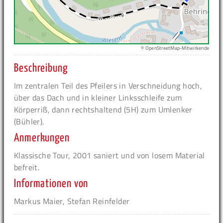
© OpenStreetMap-Mitwirkende
Beschreibung
Im zentralen Teil des Pfeilers in Verschneidung hoch,
über das Dach und in kleiner Linksschleife zum
Körperriß, dann rechtshaltend (5H) zum Umlenker
(Bühler).
Anmerkungen
Klassische Tour, 2001 saniert und von losem Material
befreit.
Informationen von
Markus Maier, Stefan Reinfelder