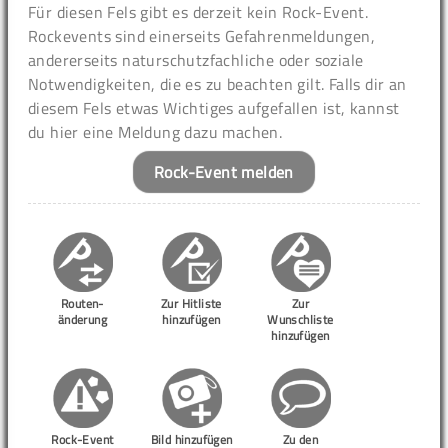
Für diesen Fels gibt es derzeit kein Rock-Event.
Rockevents sind einerseits Gefahrenmeldungen,
andererseits naturschutzfachliche oder soziale
Notwendigkeiten, die es zu beachten gilt. Falls dir an
diesem Fels etwas Wichtiges aufgefallen ist, kannst
du hier eine Meldung dazu machen.
Rock-Event melden
Routen-
Zur Hitliste
Zur
änderung
hinzufügen
Wunschliste
hinzufügen
Rock-Event
Bild hinzufügen
Zu den