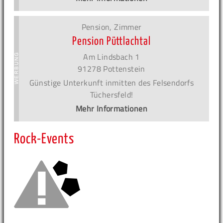
Pension, Zimmer
Pension Püttlachtal
Am Lindsbach 1
91278 Pottenstein
Günstige Unterkunft inmitten des Felsendorfs
Tüchersfeld!
Mehr Informationen
Rock-Events