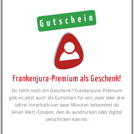
Frankenjura-Premium als Geschenk!
Dir fehlt noch ein Geschenk? Frankenjura-Premium
gibt es jetzt auch als Gutschein für ein, zwei oder drei
Jahre! Innerhalb von zwei Minuten bekommst du
einen Wert-Coupon, den du ausdrucken oder digital
verschicken kannst.