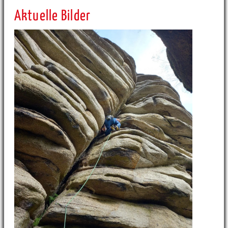
Aktuelle Bilder