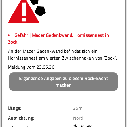
Gefahr | Mader Gedenkwand: Hornissennest in
Zock
An der Mader Gedenkwand befindet sich ein
Hornissennest am vierten Zwischenhaken von ´Zock´.
Meldung vom 23.05.26
Ergänzende Angaben zu diesem Rock-Event
machen
Länge:
25m
Ausrichtung:
Nord