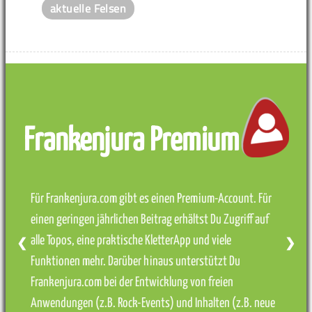
aktuelle Felsen
Frankenjura Premium
Für Frankenjura.com gibt es einen Premium-Account. Für
einen geringen jährlichen Beitrag erhältst Du Zugriff auf
alle Topos, eine praktische KletterApp und viele
❮
❯
Funktionen mehr. Darüber hinaus unterstützt Du
Frankenjura.com bei der Entwicklung von freien
Anwendungen (z.B. Rock-Events) und Inhalten (z.B. neue