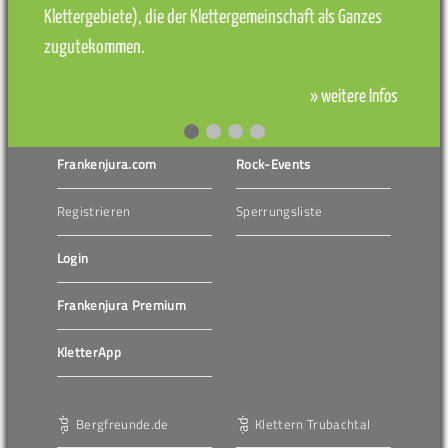
Klettergebiete), die der Klettergemeinschaft als Ganzes
zugutekommen.
» weitere Infos
Frankenjura.com
Rock-Events
Registrieren
Sperrungsliste
Login
Frankenjura Premium
KletterApp
Bergfreunde.de
Klettern Trubachtal