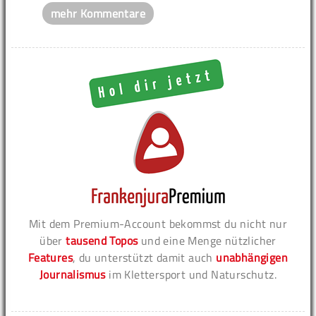
mehr Kommentare
Mit dem Premium-Account bekommst du nicht nur
über
tausend Topos
und eine Menge nützlicher
Features
, du unterstützt damit auch
unabhängigen
Journalismus
im Klettersport und Naturschutz.