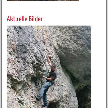
Aktuelle Bilder