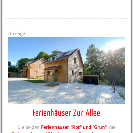
Anzeige
Ferienhäuser Zur Allee
Die beiden
Ferienhäuser "Rot" und "Grün"
, die