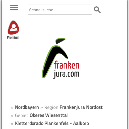
Premium
»
Nordbayern
» Region
Frankenjura Nordost
» Gebiet
Oberes Wiesenttal
»
Kletterdorado Plankenfels - Aalkorb