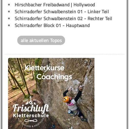
Hirschbacher Freibadwand | Hollywood
Schirradorfer Schwalbenstein 01 - Linker Teil
Schirradorfer Schwalbenstein 02 - Rechter Teil
Schirradorfer Block 01 - Hauptwand
alle aktuellen Topos