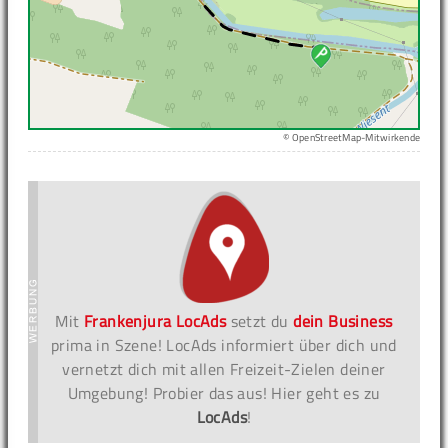
© OpenStreetMap-Mitwirkende
Mit
Frankenjura LocAds
setzt du
dein Business
prima in Szene! LocAds informiert über dich und
vernetzt dich mit allen Freizeit-Zielen deiner
Umgebung! Probier das aus! Hier geht es zu
LocAds
!