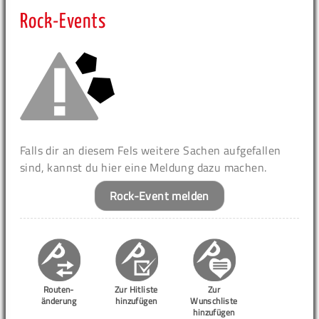
Rock-Events
Falls dir an diesem Fels weitere Sachen aufgefallen
sind, kannst du hier eine Meldung dazu machen.
Rock-Event melden
Routen-
Zur Hitliste
Zur
änderung
hinzufügen
Wunschliste
hinzufügen