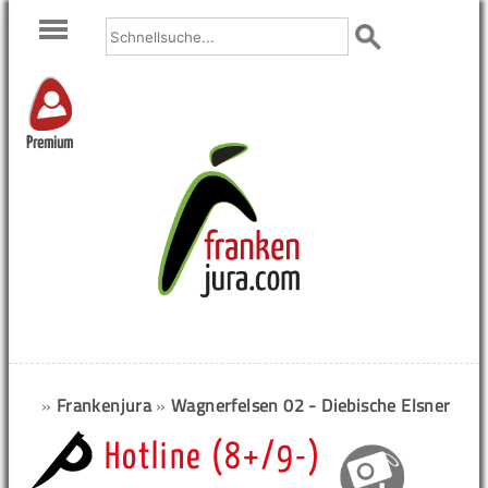
Premium
»
Frankenjura
»
Wagnerfelsen 02 - Diebische Elsner
Hotline (8+/9-)