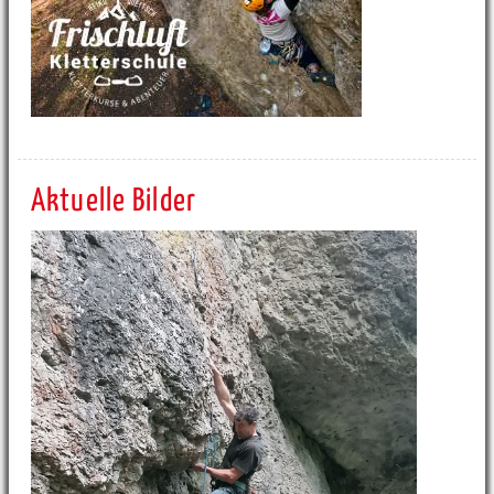
Aktuelle Bilder