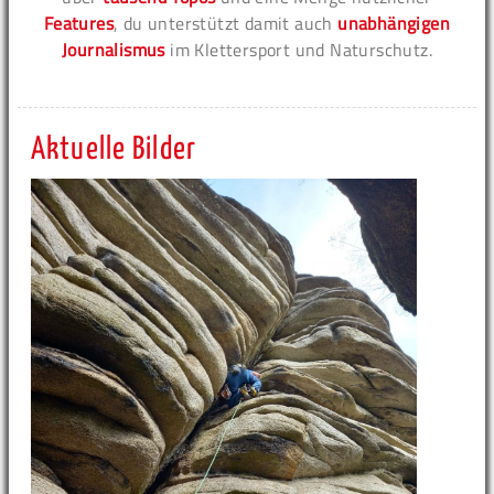
Features
, du unterstützt damit auch
unabhängigen
Journalismus
im Klettersport und Naturschutz.
Aktuelle Bilder