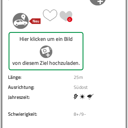
0
Hier klicken um ein Bild
von diesem Ziel hochzuladen.
Länge:
25m
Ausrichtung:
Südost
Jahreszeit:
Schwierigkeit:
8+/9-