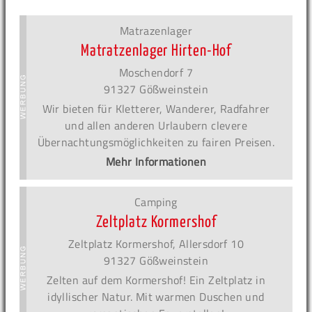
Matrazenlager
Matratzenlager Hirten-Hof
Moschendorf 7
91327 Gößweinstein
Wir bieten für Kletterer, Wanderer, Radfahrer
und allen anderen Urlaubern clevere
Übernachtungsmöglichkeiten zu fairen Preisen.
Mehr Informationen
Camping
Zeltplatz Kormershof
Zeltplatz Kormershof, Allersdorf 10
91327 Gößweinstein
Zelten auf dem Kormershof! Ein Zeltplatz in
idyllischer Natur. Mit warmen Duschen und