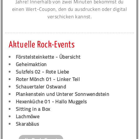
Jahre! Innerhalb von zwei Minuten bekommst du
einen Wert-Coupon, den du ausdrucken oder digital
verschicken kannst.
Aktuelle Rock-Events
Förstelsteinkette - Übersicht
Geheimaktion
Sulzfels 02 - Rote Liebe
Roter Mönch 01 - Linker Teil
Schauertaler Ostwand
Plankenstein und Unterer Sonnwendstein
Hexenküche 01 - Hallo Muggels
Sitting in a Box
Lachmöwe
Skarabäus