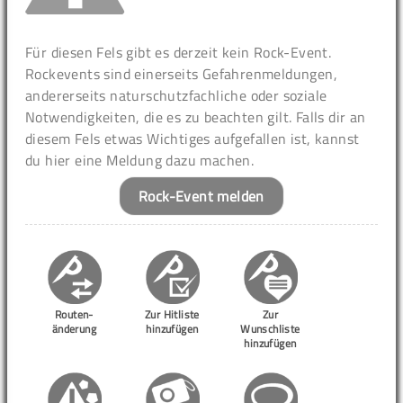
Für diesen Fels gibt es derzeit kein Rock-Event.
Rockevents sind einerseits Gefahrenmeldungen,
andererseits naturschutzfachliche oder soziale
Notwendigkeiten, die es zu beachten gilt. Falls dir an
diesem Fels etwas Wichtiges aufgefallen ist, kannst
du hier eine Meldung dazu machen.
Rock-Event melden
Routen-
Zur Hitliste
Zur
änderung
hinzufügen
Wunschliste
hinzufügen