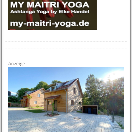
Anzeige