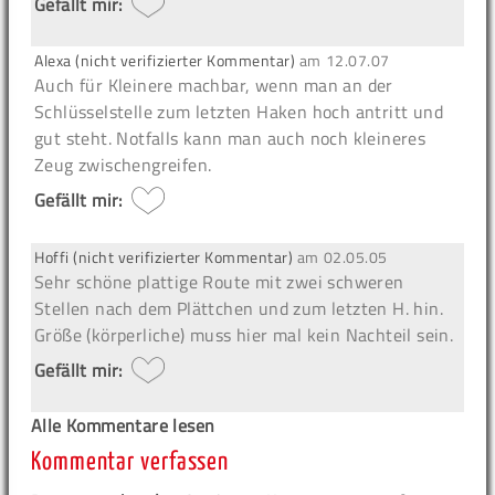
Gefällt mir:
Alexa (nicht verifizierter Kommentar)
am
12.07.07
Auch für Kleinere machbar, wenn man an der
Schlüsselstelle zum letzten Haken hoch antritt und
gut steht. Notfalls kann man auch noch kleineres
Zeug zwischengreifen.
Gefällt mir:
Hoffi (nicht verifizierter Kommentar)
am
02.05.05
Sehr schöne plattige Route mit zwei schweren
Stellen nach dem Plättchen und zum letzten H. hin.
Größe (körperliche) muss hier mal kein Nachteil sein.
Gefällt mir:
Alle Kommentare lesen
Kommentar verfassen