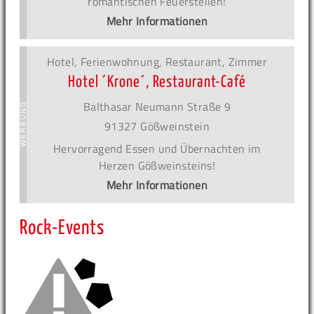
romantischen Feuerstellen!
Mehr Informationen
Hotel, Ferienwohnung, Restaurant, Zimmer
Hotel ´Krone´, Restaurant-Café
Balthasar Neumann Straße 9
91327 Gößweinstein
Hervorragend Essen und Übernachten im
Herzen Gößweinsteins!
Mehr Informationen
Rock-Events