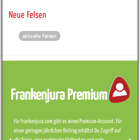
Neue Felsen
aktuelle Felsen
Frankenjura Premium
Für Frankenjura.com gibt es einen Premium-Account. Für
einen geringen jährlichen Beitrag erhältst Du Zugriff auf