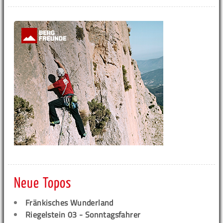
Neue Topos
Fränkisches Wunderland
Riegelstein 03 - Sonntagsfahrer