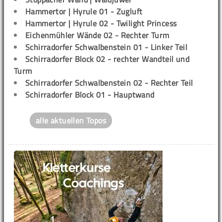
Hammertor | Hyrule 01 - Zugluft
Hammertor | Hyrule 02 - Twilight Princess
Eichenmühler Wände 02 - Rechter Turm
Schirradorfer Schwalbenstein 01 - Linker Teil
Schirradorfer Block 02 - rechter Wandteil und
Turm
Schirradorfer Schwalbenstein 02 - Rechter Teil
Schirradorfer Block 01 - Hauptwand
alle aktuellen Topos