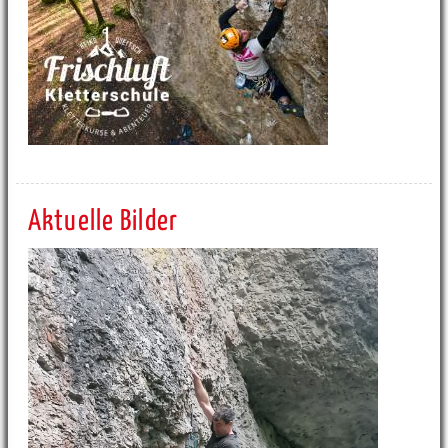
Aktuelle Bilder