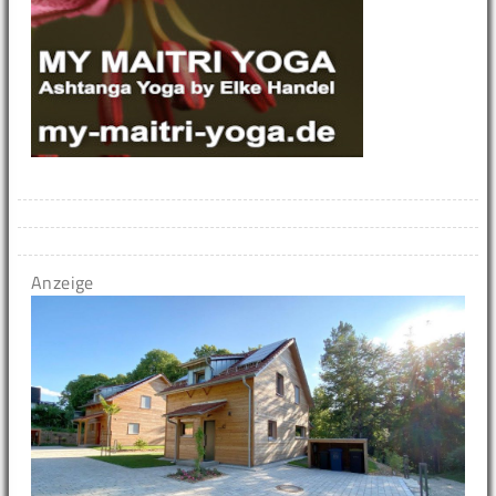
Anzeige