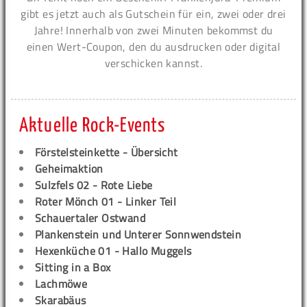
gibt es jetzt auch als Gutschein für ein, zwei oder drei
Jahre! Innerhalb von zwei Minuten bekommst du
einen Wert-Coupon, den du ausdrucken oder digital
verschicken kannst.
Aktuelle Rock-Events
Förstelsteinkette - Übersicht
Geheimaktion
Sulzfels 02 - Rote Liebe
Roter Mönch 01 - Linker Teil
Schauertaler Ostwand
Plankenstein und Unterer Sonnwendstein
Hexenküche 01 - Hallo Muggels
Sitting in a Box
Lachmöwe
Skarabäus