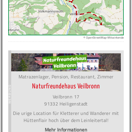
© OpenStreetMap-Mitwirkende
Matrazenlager, Pension, Restaurant, Zimmer
Naturfreundehaus Veilbronn
Veilbronn 17
91332 Heiligenstadt
Die urige Location für Kletterer und Wanderer mit
Hüttenflair hoch über dem Leinleitertal!
Mehr Informationen