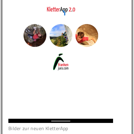
Bilder zur neuen KletterApp