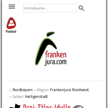
Premium
»
Nordbayern
» Region
Frankenjura Nordwest
» Gebiet
Heiligenstadt