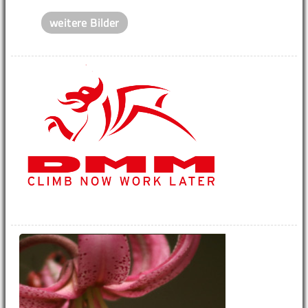
weitere Bilder