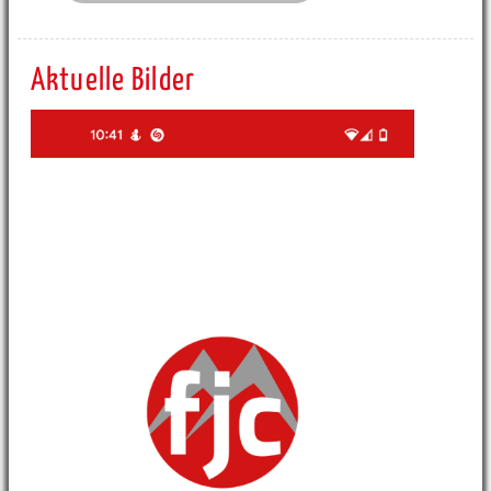
Aktuelle Bilder