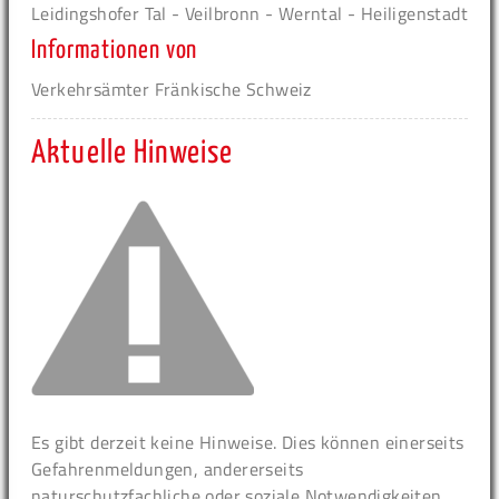
Leidingshofer Tal - Veilbronn - Werntal - Heiligenstadt
Informationen von
Verkehrsämter Fränkische Schweiz
Aktuelle Hinweise
Es gibt derzeit keine Hinweise. Dies können einerseits
Gefahrenmeldungen, andererseits
naturschutzfachliche oder soziale Notwendigkeiten