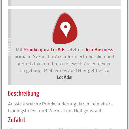
Mit
Frankenjura LocAds
setzt du
dein Business
prima in Szene! LocAds informiert über dich und
vernetzt dich mit allen Freizeit-Zielen deiner
Umgebung! Probier das aus! Hier geht es zu
LocAds
!
Beschreibung
Aussichtsreiche Rundwanderung durch Leinleiter-,
Leidingshofer- und Werntal um Heiligenstadt.
Zufahrt