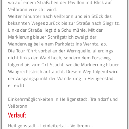
wo auf einem Sträßchen der Pavillon mit Blick auf
Veilbronn erreicht wird.
Weiter hinunter nach Veilbronn und ein Stück des
bekannten Weges zurück bis zur Straße nach Siegritz.
Links der Straße liegt die Schulmühle. Mit der
Markierung blauer Schrägstrich zweigt der
Wanderweg bei einem Parkplatz ins Werntal ab.
Die Tour führt vorbei an der Wernquelle, allerdings
nicht links den Wald hoch, sondern dem Forstweg
folgend bis zum Ort Stücht, wo die Markierung blauer
Waagrechtstrich auftaucht. Diesem Weg folgend wird
der Ausgangspunkt der Wanderung in Heiligenstadt
erreicht.
Einkehrmöglichkeiten in Heiligenstadt, Traindorf und
Veilbronn
Verlauf:
Heiligenstadt - Leinleitertal - Veilbronn -