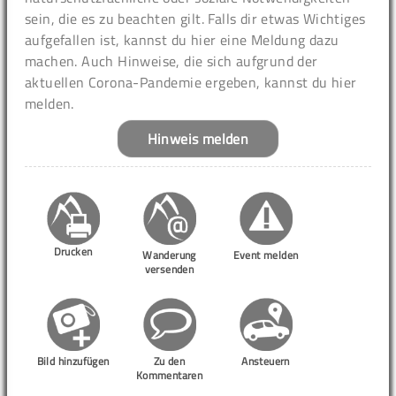
sein, die es zu beachten gilt. Falls dir etwas Wichtiges
aufgefallen ist, kannst du hier eine Meldung dazu
machen. Auch Hinweise, die sich aufgrund der
aktuellen Corona-Pandemie ergeben, kannst du hier
melden.
Hinweis melden
Drucken
Wanderung
Event melden
versenden
Bild hinzufügen
Zu den
Ansteuern
Kommentaren