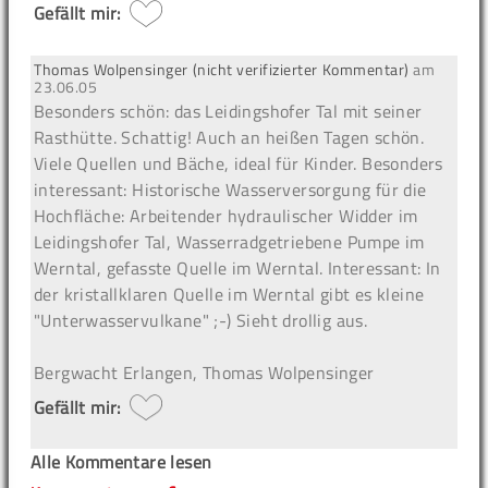
Gefällt mir:
Thomas Wolpensinger (nicht verifizierter Kommentar)
am
23.06.05
Besonders schön: das Leidingshofer Tal mit seiner
Rasthütte. Schattig! Auch an heißen Tagen schön.
Viele Quellen und Bäche, ideal für Kinder. Besonders
interessant: Historische Wasserversorgung für die
Hochfläche: Arbeitender hydraulischer Widder im
Leidingshofer Tal, Wasserradgetriebene Pumpe im
Werntal, gefasste Quelle im Werntal. Interessant: In
der kristallklaren Quelle im Werntal gibt es kleine
"Unterwasservulkane" ;-) Sieht drollig aus.
Bergwacht Erlangen, Thomas Wolpensinger
Gefällt mir:
Alle Kommentare lesen