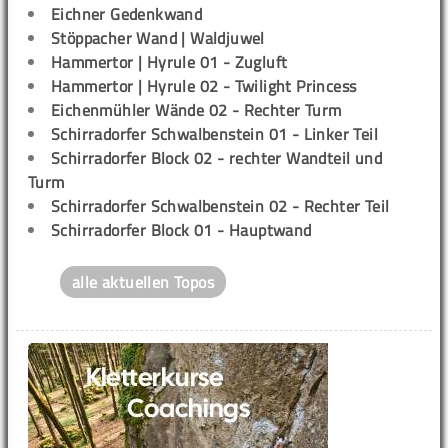
Eichner Gedenkwand
Stöppacher Wand | Waldjuwel
Hammertor | Hyrule 01 - Zugluft
Hammertor | Hyrule 02 - Twilight Princess
Eichenmühler Wände 02 - Rechter Turm
Schirradorfer Schwalbenstein 01 - Linker Teil
Schirradorfer Block 02 - rechter Wandteil und
Turm
Schirradorfer Schwalbenstein 02 - Rechter Teil
Schirradorfer Block 01 - Hauptwand
alle aktuellen Topos