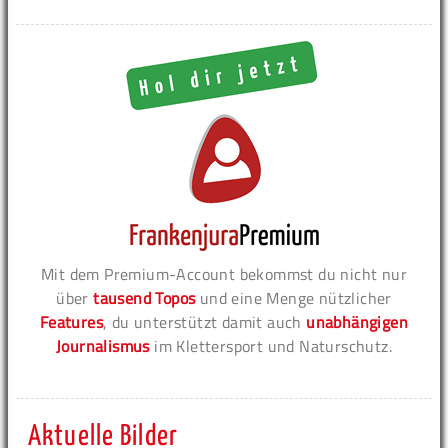
Mit dem Premium-Account bekommst du nicht nur
über
tausend Topos
und eine Menge nützlicher
Features
, du unterstützt damit auch
unabhängigen
Journalismus
im Klettersport und Naturschutz.
Aktuelle Bilder