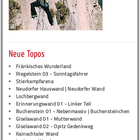
Neue Topos
Fränkisches Wunderland
Riegelstein 03 - Sonntagsfahrer
Stierkampfarena
Neudorfer Hauswand | Neudorfer Wand
Lochbergwand
Erinnerungswand 01 - Linker Teil
Buchenstein 01 - Nebenmassiv | Buchensteinchen
Giselawand 01 - Mutterwand
Giselawand 02 - Opitz Gedenkweg
Kainachtaler Wand