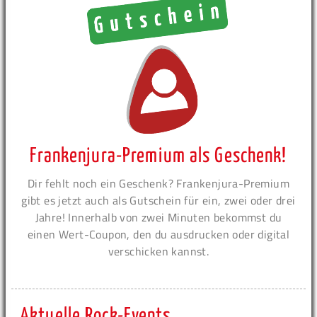
Frankenjura-Premium als Geschenk!
Dir fehlt noch ein Geschenk? Frankenjura-Premium
gibt es jetzt auch als Gutschein für ein, zwei oder drei
Jahre! Innerhalb von zwei Minuten bekommst du
einen Wert-Coupon, den du ausdrucken oder digital
verschicken kannst.
Aktuelle Rock-Events