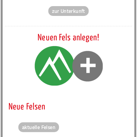
zur Unterkunft
Neuen Fels anlegen!
Neue Felsen
aktuelle Felsen