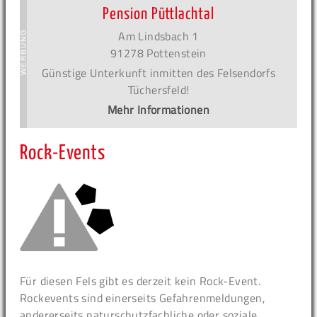
Pension Püttlachtal
Am Lindsbach 1
91278 Pottenstein
Günstige Unterkunft inmitten des Felsendorfs
Tüchersfeld!
Mehr Informationen
Rock-Events
Für diesen Fels gibt es derzeit kein Rock-Event.
Rockevents sind einerseits Gefahrenmeldungen,
andererseits naturschutzfachliche oder soziale