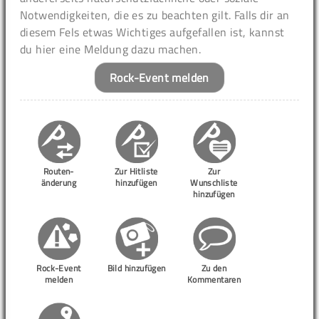
Notwendigkeiten, die es zu beachten gilt. Falls dir an
diesem Fels etwas Wichtiges aufgefallen ist, kannst
du hier eine Meldung dazu machen.
Rock-Event melden
Routen-
Zur Hitliste
Zur
änderung
hinzufügen
Wunschliste
hinzufügen
Rock-Event
Bild hinzufügen
Zu den
melden
Kommentaren