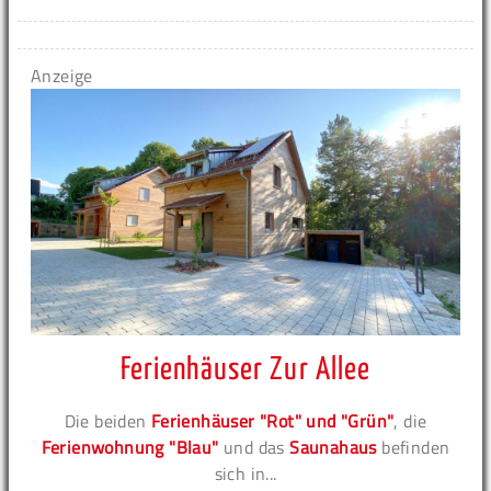
Anzeige
Ferienhäuser Zur Allee
Die beiden
Ferienhäuser "Rot" und "Grün"
, die
Ferienwohnung "Blau"
und das
Saunahaus
befinden
sich in...