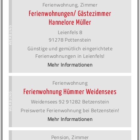
Ferienwohnung, Zimmer
Ferienwohnungen/ Gästezimmer
Hannelore Müller
Leienfels 8
91278 Pottenstein
Günstige und gemütlich eingerichtete
Ferienwohnungen in Leienfels!
Mehr Informationen
Ferienwohnung
Ferienwohnung Hümmer Weidensees
Weidensees 92 91282 Betzenstein
Preiswerte Ferienwohnung bei Betzenstein!
Mehr Informationen
Pension, Zimmer