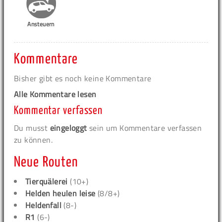
Ansteuern
Kommentare
Bisher gibt es noch keine Kommentare
Alle Kommentare lesen
Kommentar verfassen
Du musst
eingeloggt
sein um Kommentare verfassen
zu können.
Neue Routen
Tierquälerei
(10+)
Helden heulen leise
(8/8+)
Heldenfall
(8-)
R1
(6-)