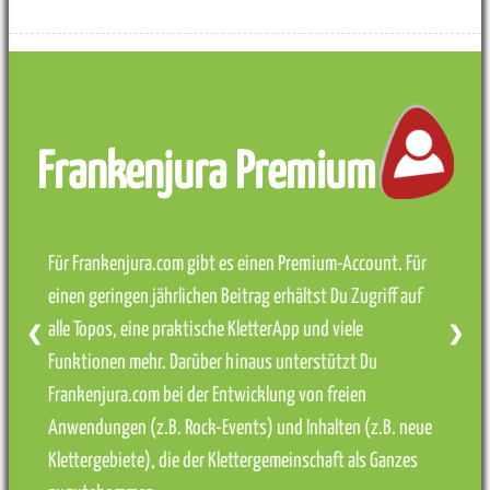
Frankenjura Premium
Für Frankenjura.com gibt es einen Premium-Account. Für
einen geringen jährlichen Beitrag erhältst Du Zugriff auf
alle Topos, eine praktische KletterApp und viele
❮
❯
Funktionen mehr. Darüber hinaus unterstützt Du
Frankenjura.com bei der Entwicklung von freien
Anwendungen (z.B. Rock-Events) und Inhalten (z.B. neue
Klettergebiete), die der Klettergemeinschaft als Ganzes