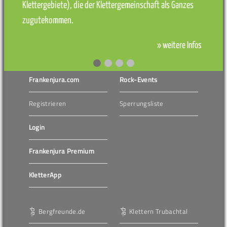
Klettergebiete), die der Klettergemeinschaft als Ganzes
zugutekommen.
» weitere Infos
Frankenjura.com
Rock-Events
Registrieren
Sperrungsliste
Login
Frankenjura Premium
KletterApp
Bergfreunde.de
Klettern Trubachtal