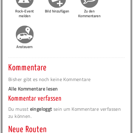
Rock-Event
Bild hinzufügen
Zu den
melden
Kommentaren
Ansteuern
Kommentare
Bisher gibt es noch keine Kommentare
Alle Kommentare lesen
Kommentar verfassen
Du musst
eingeloggt
sein um Kommentare verfassen
zu können.
Neue Routen