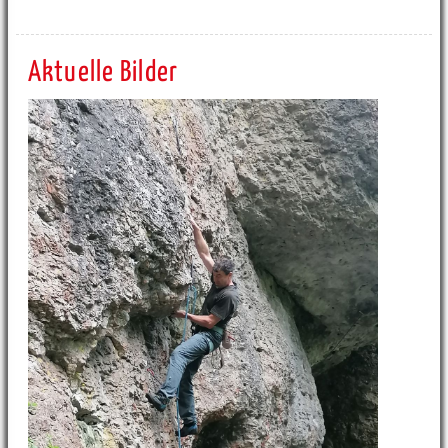
Aktuelle Bilder