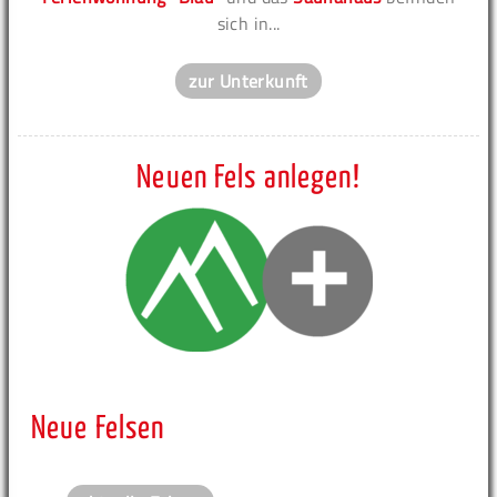
sich in...
zur Unterkunft
Neuen Fels anlegen!
Neue Felsen