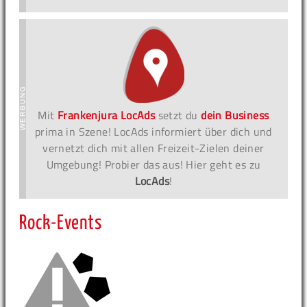
Mit
Frankenjura LocAds
setzt du
dein Business
prima in Szene! LocAds informiert über dich und
vernetzt dich mit allen Freizeit-Zielen deiner
Umgebung! Probier das aus! Hier geht es zu
LocAds
!
Rock-Events