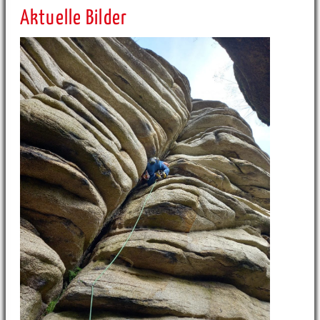
Aktuelle Bilder