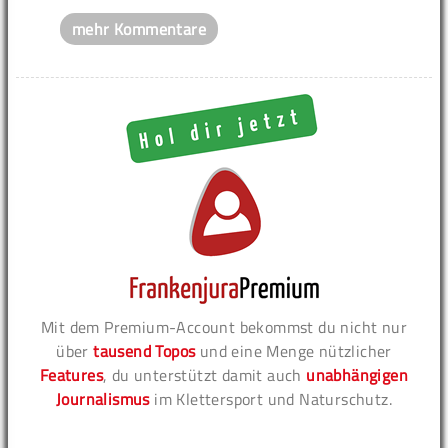
mehr Kommentare
Mit dem Premium-Account bekommst du nicht nur
über
tausend Topos
und eine Menge nützlicher
Features
, du unterstützt damit auch
unabhängigen
Journalismus
im Klettersport und Naturschutz.