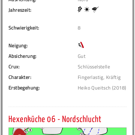
Jahreszeit:
Schwierigkeit:
8
Neigung:
Absicherung:
Gut
Crux:
Schlüsselstelle
Charakter:
Fingerlastig, Kräftig
Erstbegehung:
Heiko Queitsch (2018)
Hexenküche 06 - Nordschlucht