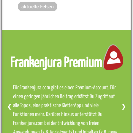
aktuelle Felsen
Frankenjura Premium
Für Frankenjura.com gibt es einen Premium-Account. Für
einen geringen jährlichen Beitrag erhältst Du Zugriff auf
alle Topos, eine praktische KletterApp und viele
❮
❯
Funktionen mehr. Darüber hinaus unterstützt Du
Frankenjura.com bei der Entwicklung von freien
Anwendungen (z.B. Rock-Events) und Inhalten (z.B. neue