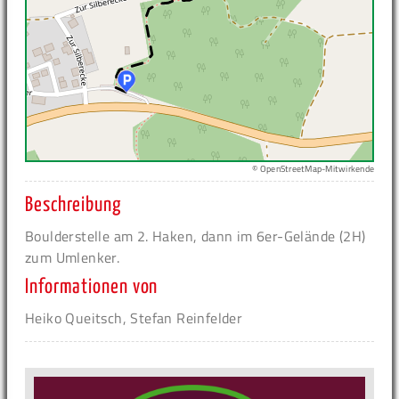
© OpenStreetMap-Mitwirkende
Beschreibung
Boulderstelle am 2. Haken, dann im 6er-Gelände (2H)
zum Umlenker.
Informationen von
Heiko Queitsch, Stefan Reinfelder