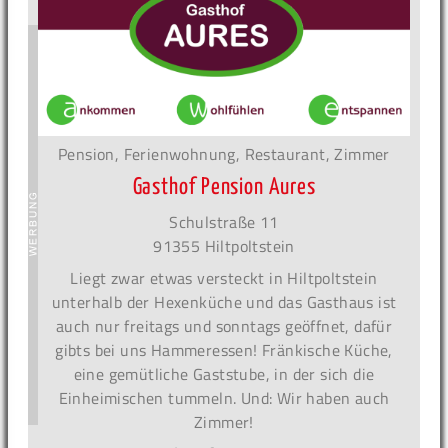
Pension, Ferienwohnung, Restaurant, Zimmer
Gasthof Pension Aures
Schulstraße 11
91355 Hiltpoltstein
Liegt zwar etwas versteckt in Hiltpoltstein
unterhalb der Hexenküche und das Gasthaus ist
auch nur freitags und sonntags geöffnet, dafür
gibts bei uns Hammeressen! Fränkische Küche,
eine gemütliche Gaststube, in der sich die
Einheimischen tummeln. Und: Wir haben auch
Zimmer!