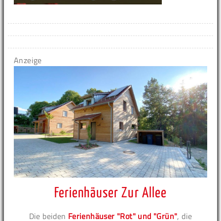
Anzeige
Ferienhäuser Zur Allee
Die beiden
Ferienhäuser "Rot" und "Grün"
, die