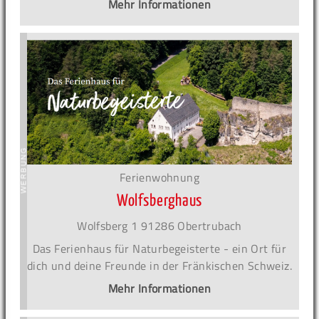
Mehr Informationen
Ferienwohnung
Wolfsberghaus
Wolfsberg 1 91286 Obertrubach
Das Ferienhaus für Naturbegeisterte - ein Ort für
dich und deine Freunde in der Fränkischen Schweiz.
Mehr Informationen