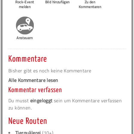
Rock-Event
Bild hinzufügen
Zu den
melden
Kommentaren
Ansteuern
Kommentare
Bisher gibt es noch keine Kommentare
Alle Kommentare lesen
Kommentar verfassen
Du musst
eingeloggt
sein um Kommentare verfassen
zu können.
Neue Routen
Tierquälerei
(10+)