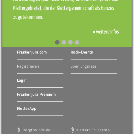
Klettergebiete), die der Klettergemeinschaft als Ganzes
zugutekommen.
» weitere Infos
Frankenjura.com
Rock-Events
Registrieren
Sperrungsliste
Login
Frankenjura Premium
KletterApp
Bergfreunde.de
Klettern Trubachtal