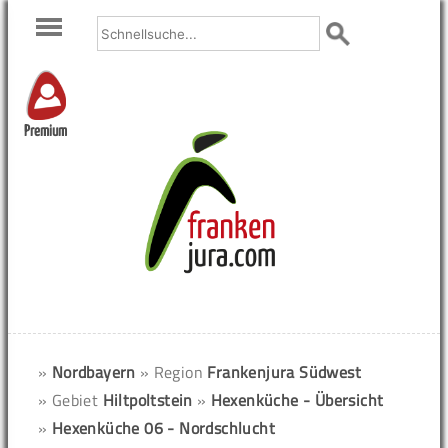
Premium
»
Nordbayern
» Region
Frankenjura Südwest
» Gebiet
Hiltpoltstein
»
Hexenküche - Übersicht
»
Hexenküche 06 - Nordschlucht