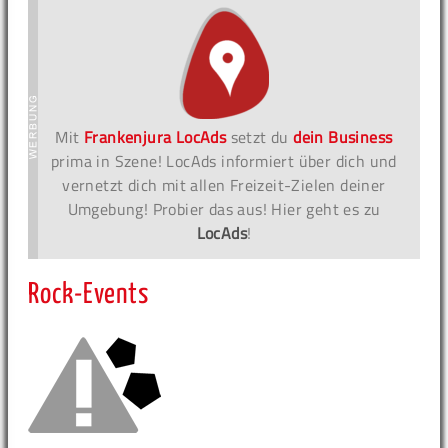
Mit
Frankenjura LocAds
setzt du
dein Business
prima in Szene! LocAds informiert über dich und
vernetzt dich mit allen Freizeit-Zielen deiner
Umgebung! Probier das aus! Hier geht es zu
LocAds
!
Rock-Events