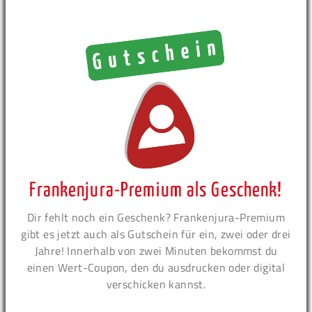
Frankenjura-Premium als Geschenk!
Dir fehlt noch ein Geschenk? Frankenjura-Premium
gibt es jetzt auch als Gutschein für ein, zwei oder drei
Jahre! Innerhalb von zwei Minuten bekommst du
einen Wert-Coupon, den du ausdrucken oder digital
verschicken kannst.