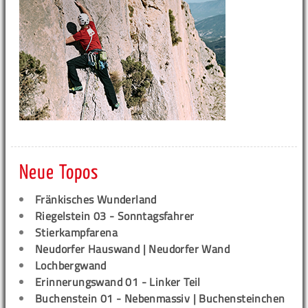
Neue Topos
Fränkisches Wunderland
Riegelstein 03 - Sonntagsfahrer
Stierkampfarena
Neudorfer Hauswand | Neudorfer Wand
Lochbergwand
Erinnerungswand 01 - Linker Teil
Buchenstein 01 - Nebenmassiv | Buchensteinchen