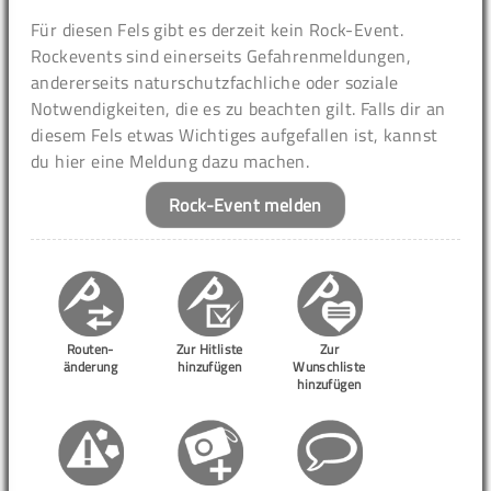
Für diesen Fels gibt es derzeit kein Rock-Event.
Rockevents sind einerseits Gefahrenmeldungen,
andererseits naturschutzfachliche oder soziale
Notwendigkeiten, die es zu beachten gilt. Falls dir an
diesem Fels etwas Wichtiges aufgefallen ist, kannst
du hier eine Meldung dazu machen.
Rock-Event melden
Routen-
Zur Hitliste
Zur
änderung
hinzufügen
Wunschliste
hinzufügen