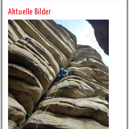
Aktuelle Bilder