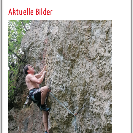
Aktuelle Bilder