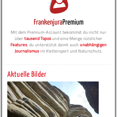
Mit dem Premium-Account bekommst du nicht nur
über
tausend Topos
und eine Menge nützlicher
Features
, du unterstützt damit auch
unabhängigen
Journalismus
im Klettersport und Naturschutz.
Aktuelle Bilder