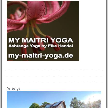
Anzeige