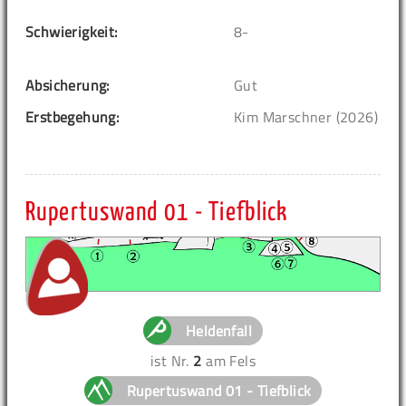
Schwierigkeit:
8-
Absicherung:
Gut
Erstbegehung:
Kim Marschner (2026)
Rupertuswand 01 - Tiefblick
Heldenfall
ist Nr.
2
am Fels
Rupertuswand 01 - Tiefblick