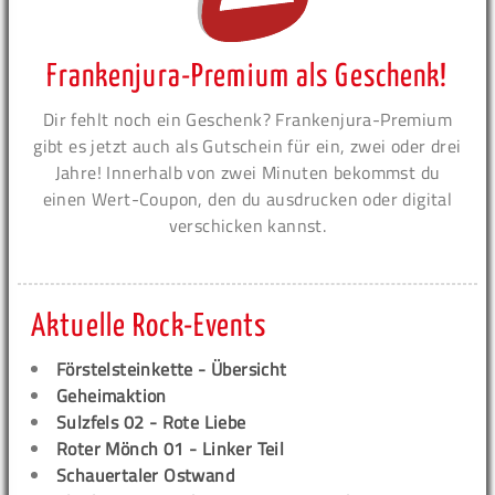
Frankenjura-Premium als Geschenk!
Dir fehlt noch ein Geschenk? Frankenjura-Premium
gibt es jetzt auch als Gutschein für ein, zwei oder drei
Jahre! Innerhalb von zwei Minuten bekommst du
einen Wert-Coupon, den du ausdrucken oder digital
verschicken kannst.
Aktuelle Rock-Events
Förstelsteinkette - Übersicht
Geheimaktion
Sulzfels 02 - Rote Liebe
Roter Mönch 01 - Linker Teil
Schauertaler Ostwand