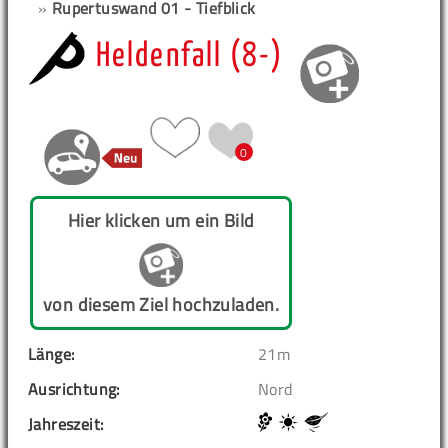
»
Rupertuswand 01 - Tiefblick
Heldenfall (8-)
0
Hier klicken um ein Bild
von diesem Ziel hochzuladen.
Länge:
21m
Ausrichtung:
Nord
Jahreszeit: