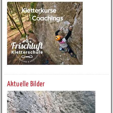
Aktuelle Bilder