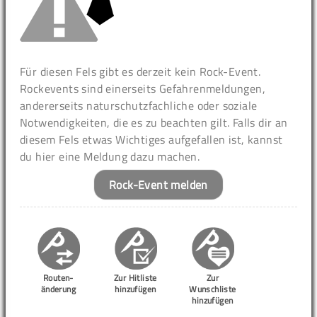
Für diesen Fels gibt es derzeit kein Rock-Event.
Rockevents sind einerseits Gefahrenmeldungen,
andererseits naturschutzfachliche oder soziale
Notwendigkeiten, die es zu beachten gilt. Falls dir an
diesem Fels etwas Wichtiges aufgefallen ist, kannst
du hier eine Meldung dazu machen.
Rock-Event melden
Routen-
Zur Hitliste
Zur
änderung
hinzufügen
Wunschliste
hinzufügen