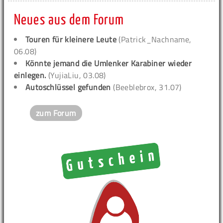
Neues aus dem Forum
Touren für kleinere Leute
(Patrick_Nachname,
06.08)
Könnte jemand die Umlenker Karabiner wieder
einlegen.
(YujiaLiu, 03.08)
Autoschlüssel gefunden
(Beeblebrox, 31.07)
zum Forum