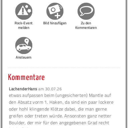
Rock-Event
Bild hinzufügen
Zu den
melden
Kommentaren
Ansteuern
Kommentare
LachenderHans
am
30.07.26
etwas aufpassen beim (ungesicherten) Mantle auf
den Absatz vorm 1. Haken, da sind ein paar lockere
oder hohl klingende Klötze dabei, die man gerne
greifen oder treten würde. Ansonsten ganz netter
Boulder, der mir für den angegebenen Grad recht