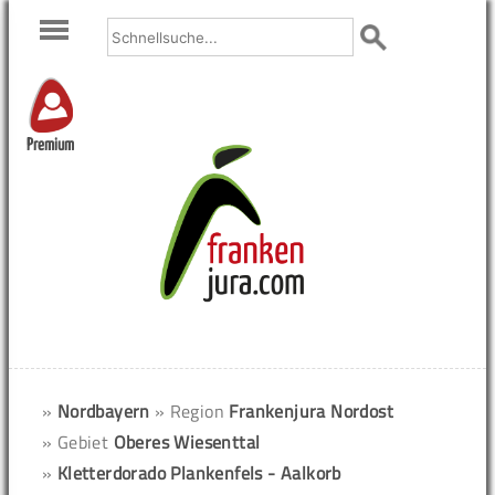
Premium
»
Nordbayern
» Region
Frankenjura Nordost
» Gebiet
Oberes Wiesenttal
»
Kletterdorado Plankenfels - Aalkorb