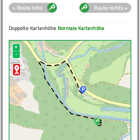
« Route links
Route rechts »
Doppelte Kartenhöhe
Normale Kartenhöhe
+
-