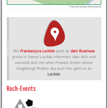
© OpenStreetMap-Mitwirkende
Mit
Frankenjura LocAds
setzt du
dein Business
prima in Szene! LocAds informiert über dich und
vernetzt dich mit allen Freizeit-Zielen deiner
Umgebung! Probier das aus! Hier geht es zu
LocAds
!
Rock-Events