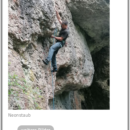
Neonstaub