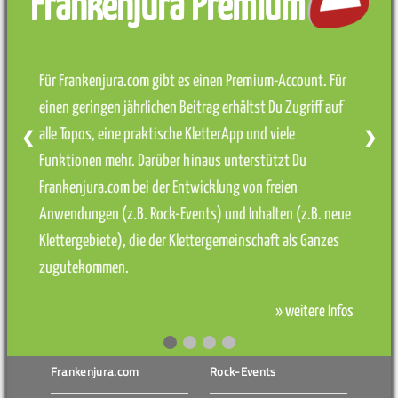
Frankenjura Premium
Für Frankenjura.com gibt es einen Premium-Account. Für
einen geringen jährlichen Beitrag erhältst Du Zugriff auf
alle Topos, eine praktische KletterApp und viele
❮
❯
Funktionen mehr. Darüber hinaus unterstützt Du
Frankenjura.com bei der Entwicklung von freien
Anwendungen (z.B. Rock-Events) und Inhalten (z.B. neue
Klettergebiete), die der Klettergemeinschaft als Ganzes
zugutekommen.
» weitere Infos
Frankenjura.com
Rock-Events