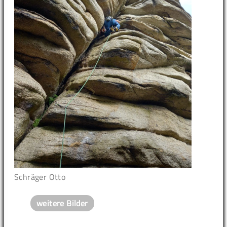
Schräger Otto
weitere Bilder