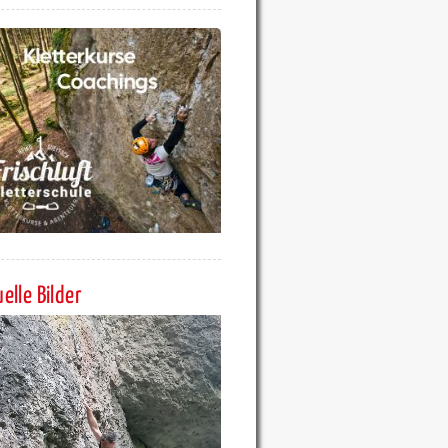
elle Bilder