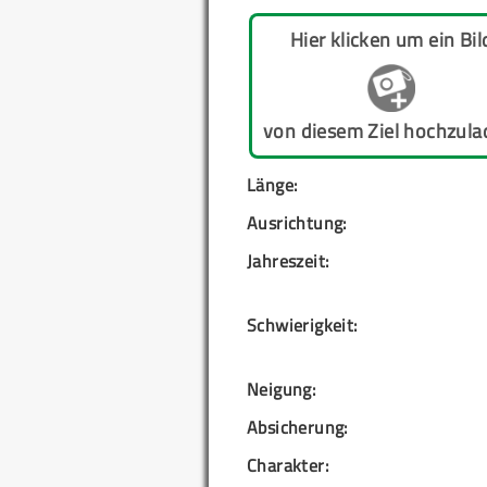
Hier klicken um ein Bil
von diesem Ziel hochzula
Länge:
Ausrichtung:
Jahreszeit:
Schwierigkeit:
Neigung:
Absicherung:
Charakter: