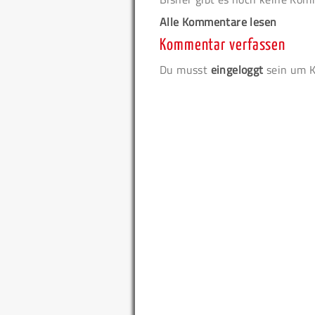
Alle Kommentare lesen
Kommentar verfassen
Du musst
eingeloggt
sein um K