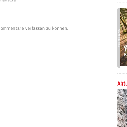
ommentare verfassen zu können.
Aktu