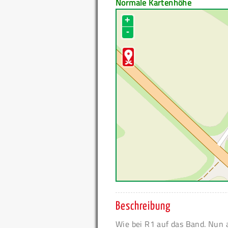
Normale Kartenhöhe
+
-
Beschreibung
Wie bei R1 auf das Band. Nun 