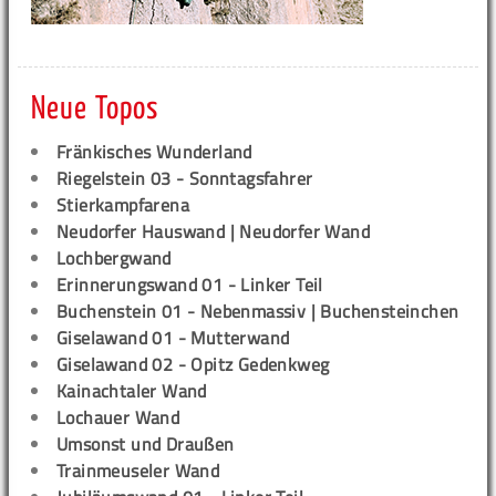
Neue Topos
Fränkisches Wunderland
Riegelstein 03 - Sonntagsfahrer
Stierkampfarena
Neudorfer Hauswand | Neudorfer Wand
Lochbergwand
Erinnerungswand 01 - Linker Teil
Buchenstein 01 - Nebenmassiv | Buchensteinchen
Giselawand 01 - Mutterwand
Giselawand 02 - Opitz Gedenkweg
Kainachtaler Wand
Lochauer Wand
Umsonst und Draußen
Trainmeuseler Wand