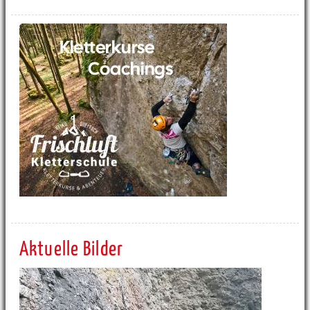
Aktuelle Bilder