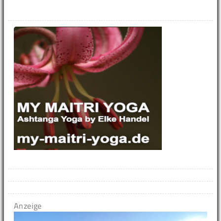
Anzeige