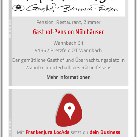
Pension, Restaurant, Zimmer
Gasthof-Pension Mühlhäuser
Wannbach 61
91362 Pretzfeld OT Wannbach
Der gemütliche Gasthof und Übernachtungsplatz in
Wannbach unterhalb des Röthelfelsens
Mehr Informationen
Mit
Frankenjura LocAds
setzt du
dein Business