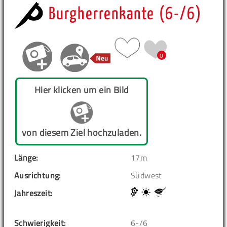
Burgherrenkante (6-/6)
0
Hier klicken um ein Bild
von diesem Ziel hochzuladen.
Länge:
17m
Ausrichtung:
Südwest
Jahreszeit:
Schwierigkeit:
6-/6