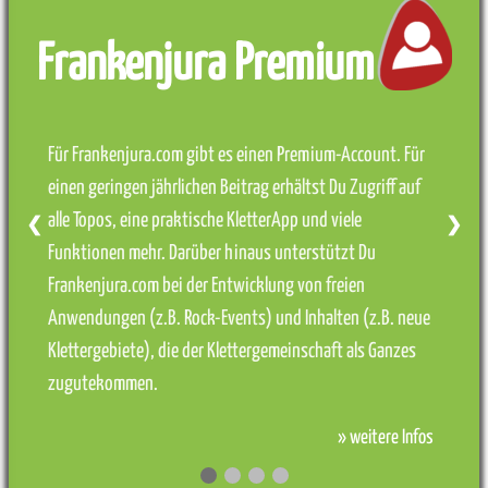
Frankenjura Premium
Für Frankenjura.com gibt es einen Premium-Account. Für
einen geringen jährlichen Beitrag erhältst Du Zugriff auf
alle Topos, eine praktische KletterApp und viele
❮
❯
Funktionen mehr. Darüber hinaus unterstützt Du
Frankenjura.com bei der Entwicklung von freien
Anwendungen (z.B. Rock-Events) und Inhalten (z.B. neue
Klettergebiete), die der Klettergemeinschaft als Ganzes
zugutekommen.
» weitere Infos