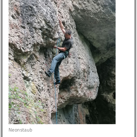
Neonstaub