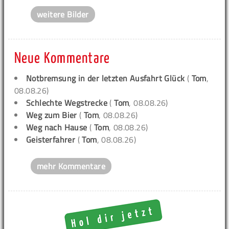
weitere Bilder
Neue Kommentare
Notbremsung in der letzten Ausfahrt Glück
(
Tom
,
08.08.26)
Schlechte Wegstrecke
(
Tom
, 08.08.26)
Weg zum Bier
(
Tom
, 08.08.26)
Weg nach Hause
(
Tom
, 08.08.26)
Geisterfahrer
(
Tom
, 08.08.26)
mehr Kommentare