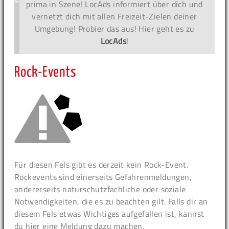
prima in Szene! LocAds informiert über dich und
vernetzt dich mit allen Freizeit-Zielen deiner
Umgebung! Probier das aus! Hier geht es zu
LocAds
!
Rock-Events
Für diesen Fels gibt es derzeit kein Rock-Event.
Rockevents sind einerseits Gefahrenmeldungen,
andererseits naturschutzfachliche oder soziale
Notwendigkeiten, die es zu beachten gilt. Falls dir an
diesem Fels etwas Wichtiges aufgefallen ist, kannst
du hier eine Meldung dazu machen.