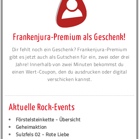
Frankenjura-Premium als Geschenk!
Dir fehlt noch ein Geschenk? Frankenjura-Premium
gibt es jetzt auch als Gutschein für ein, zwei oder drei
Jahre! Innerhalb von zwei Minuten bekommst du
einen Wert-Coupon, den du ausdrucken oder digital
verschicken kannst.
Aktuelle Rock-Events
Förstelsteinkette - Übersicht
Geheimaktion
Sulzfels 02 - Rote Liebe