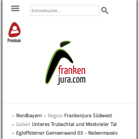
Premium
»
Nordbayern
» Region
Frankenjura Südwest
» Gebiet
Unteres Trubachtal und Mostvieler Tal
»
Egloffsteiner Gemsenwand 03 - Nebenmassiv