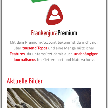
Mit dem Premium-Account bekommst du nicht nur
über
tausend Topos
und eine Menge nützlicher
Features
, du unterstützt damit auch
unabhängigen
Journalismus
im Klettersport und Naturschutz.
Aktuelle Bilder