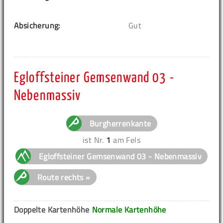
Absicherung:
Gut
Egloffsteiner Gemsenwand 03 -
Nebenmassiv
Burgherrenkante
ist Nr.
1
am Fels
Egloffsteiner Gemsenwand 03 - Nebenmassiv
Route rechts »
Doppelte Kartenhöhe
Normale Kartenhöhe