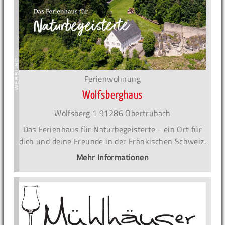
Ferienwohnung
Wolfsberghaus
Wolfsberg 1 91286 Obertrubach
Das Ferienhaus für Naturbegeisterte - ein Ort für
dich und deine Freunde in der Fränkischen Schweiz.
Mehr Informationen