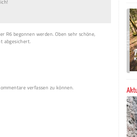
ich!
der R6 begonnen werden. Oben sehr schöne,
ut abgesichert.
ommentare verfassen zu können.
Aktu