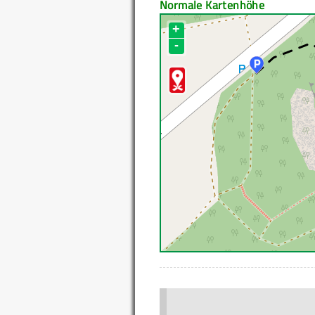
Normale Kartenhöhe
+
-