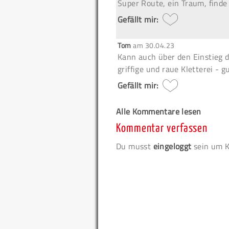
Super Route, ein Traum, finde 
Gefällt mir:
Tom
am
30.04.23
Kann auch über den Einstieg 
griffige und raue Kletterei - g
Gefällt mir:
Alle Kommentare lesen
Kommentar verfassen
Du musst
eingeloggt
sein um K