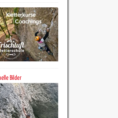
elle Bilder