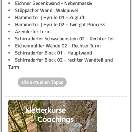
Eichner Gedenkwand - Nebenmassiv
Stöppacher Wand | Waldjuwel
Hammertor | Hyrule 01 - Zugluft
Hammertor | Hyrule 02 - Twilight Princess
Azendorfer Turm
Schirradorfer Schwalbenstein 02 - Rechter Teil
Eichenmühler Wände 02 - Rechter Turm
Schirradorfer Block 01 - Hauptwand
Schirradorfer Block 02 - rechter Wandteil und
Turm
alle aktuellen Topos