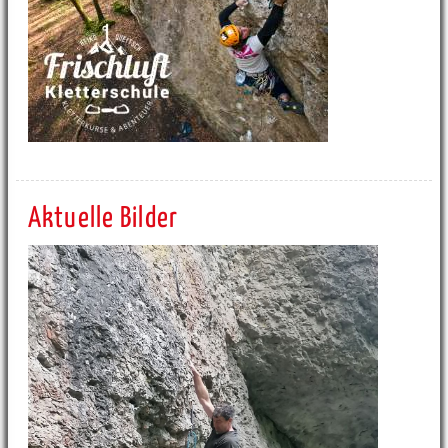
Aktuelle Bilder