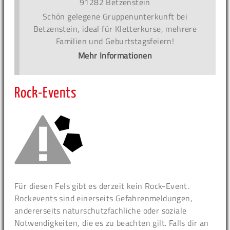
91282 Betzenstein
Schön gelegene Gruppenunterkunft bei
Betzenstein, ideal für Kletterkurse, mehrere
Familien und Geburtstagsfeiern!
Mehr Informationen
Rock-Events
Für diesen Fels gibt es derzeit kein Rock-Event.
Rockevents sind einerseits Gefahrenmeldungen,
andererseits naturschutzfachliche oder soziale
Notwendigkeiten, die es zu beachten gilt. Falls dir an