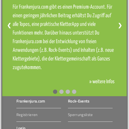
Für Frankenjura.com gibt es einen Premium-Account. Für
einen geringen jährlichen Beitrag erhältst Du Zugriff auf
alle Topos, eine praktische KletterApp und viele
❮
❯
Funktionen mehr. Darüber hinaus unterstützt Du
Frankenjura.com bei der Entwicklung von freien
Anwendungen (z.B. Rock-Events) und Inhalten (z.B. neue
Klettergebiete), die der Klettergemeinschaft als Ganzes
zugutekommen.
» weitere Infos
Frankenjura.com
Rock-Events
Registrieren
Sperrungsliste
Login