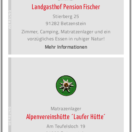
Landgasthof Pension Fischer
Stierberg 25
91282 Betzenstein
Zimmer, Camping, Matratzenlager und ein
vorzügliches Essen in ruhiger Natur!
Mehr Informationen
Matrazenlager
Alpenvereinshütte ´Laufer Hütte´
Am Teufelsloch 19