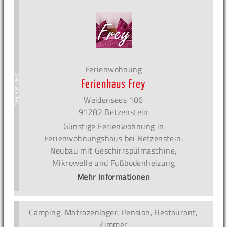
Ferienwohnung
Ferienhaus Frey
Weidensees 106
91282 Betzenstein
Günstige Ferienwohnung in
Ferienwohnungshaus bei Betzenstein:
Neubau mit Geschirrspülmaschine,
Mikrowelle und Fußbodenheizung
Mehr Informationen
Camping, Matrazenlager, Pension, Restaurant,
Zimmer