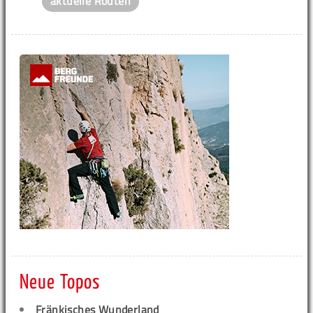
aktuelle Routen
Neue Topos
Fränkisches Wunderland