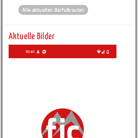
Alle aktuellen Barfußrouten
Aktuelle Bilder