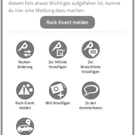
diesem Fels etwas Wichtiges aufgefallen ist, kannst
du hier eine Meldung dazu machen.
Rock-Event melden
Routen-
Zur Hitliste
Zur
änderung
hinzufügen
Wunschliste
hinzufügen
Rock-Event
Bild hinzufügen
Zu den
melden
Kommentaren