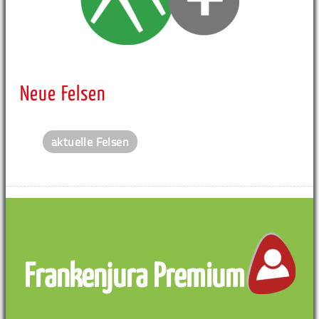
Neue Felsen
aktuelle Felsen
Frankenjura Premium