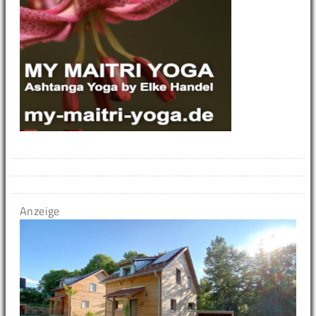
Anzeige