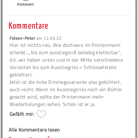
Ansteuern
Kommentare
Felsen-Peter
am
12.05.22
Hier ist nichts neu. Wie dschisers im Printenmann
scheibt: „ bis zum ausstiegsriß beliebig kletterbar“,
d.h. wir haben unten und in der Mitte verschiedene
Varianten bis zum Ausstiegriss = Schlüsselstelle
geklettert.
Jetzt ist die linke Einstiegsvariante also gebühlert,
auch recht. Wenn im Ausstiegsriss noch ein Bühler
gesetzt wird, sollte der Printenmann mehr
Wiederholungen sehen. Schön ist er ja.
Gefällt mir:
Alle Kommentare lesen