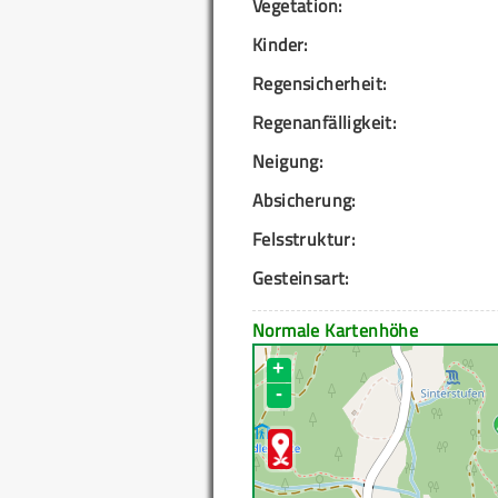
Vegetation:
Kinder:
Regensicherheit:
Regenanfälligkeit:
Neigung:
Absicherung:
Felsstruktur:
Gesteinsart:
Normale Kartenhöhe
+
-