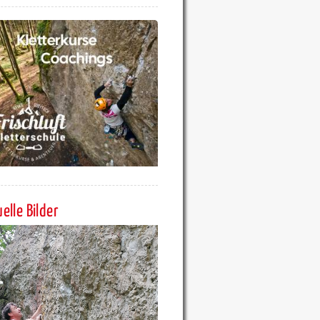
elle Bilder