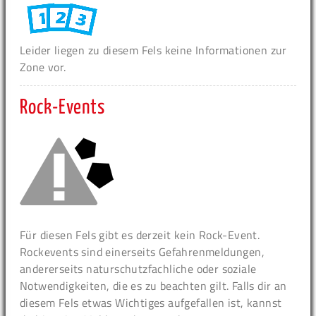
Leider liegen zu diesem Fels keine Informationen zur
Zone vor.
Rock-Events
Für diesen Fels gibt es derzeit kein Rock-Event.
Rockevents sind einerseits Gefahrenmeldungen,
andererseits naturschutzfachliche oder soziale
Notwendigkeiten, die es zu beachten gilt. Falls dir an
diesem Fels etwas Wichtiges aufgefallen ist, kannst