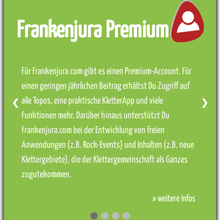
Frankenjura Premium
Für Frankenjura.com gibt es einen Premium-Account. Für
einen geringen jährlichen Beitrag erhältst Du Zugriff auf
alle Topos, eine praktische KletterApp und viele
❮
❯
Funktionen mehr. Darüber hinaus unterstützt Du
Frankenjura.com bei der Entwicklung von freien
Anwendungen (z.B. Rock-Events) und Inhalten (z.B. neue
Klettergebiete), die der Klettergemeinschaft als Ganzes
zugutekommen.
» weitere Infos