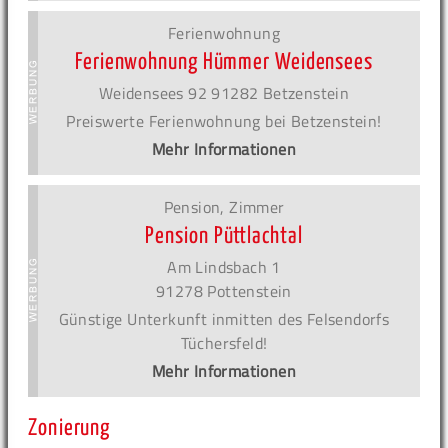
Ferienwohnung
Ferienwohnung Hümmer Weidensees
Weidensees 92 91282 Betzenstein
Preiswerte Ferienwohnung bei Betzenstein!
Mehr Informationen
Pension, Zimmer
Pension Püttlachtal
Am Lindsbach 1
91278 Pottenstein
Günstige Unterkunft inmitten des Felsendorfs
Tüchersfeld!
Mehr Informationen
Zonierung