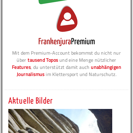
Mit dem Premium-Account bekommst du nicht nur
über
tausend Topos
und eine Menge nützlicher
Features
, du unterstützt damit auch
unabhängigen
Journalismus
im Klettersport und Naturschutz.
Aktuelle Bilder