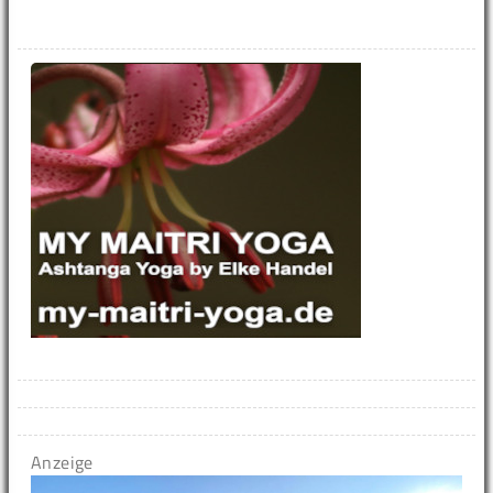
Anzeige