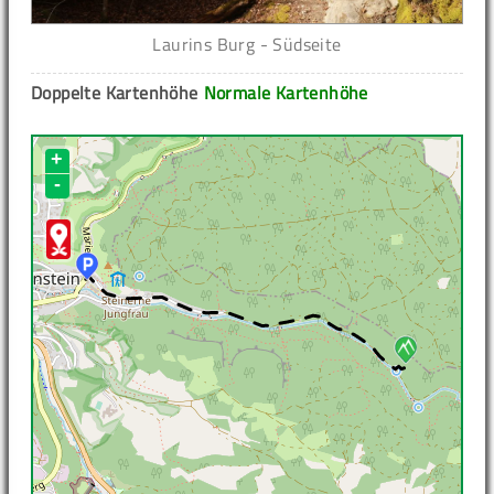
Laurins Burg - Südseite
Doppelte Kartenhöhe
Normale Kartenhöhe
+
-