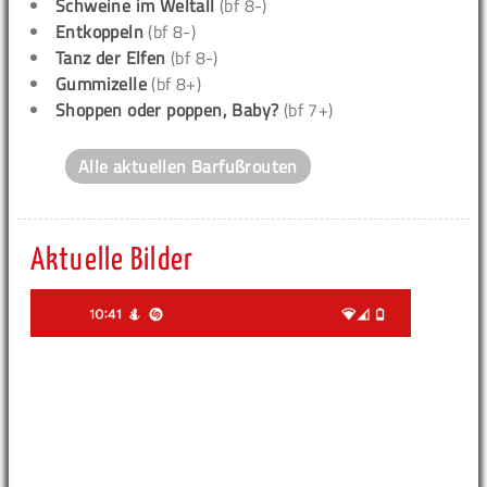
Schweine im Weltall
(bf 8-)
Entkoppeln
(bf 8-)
Tanz der Elfen
(bf 8-)
Gummizelle
(bf 8+)
Shoppen oder poppen, Baby?
(bf 7+)
Alle aktuellen Barfußrouten
Aktuelle Bilder