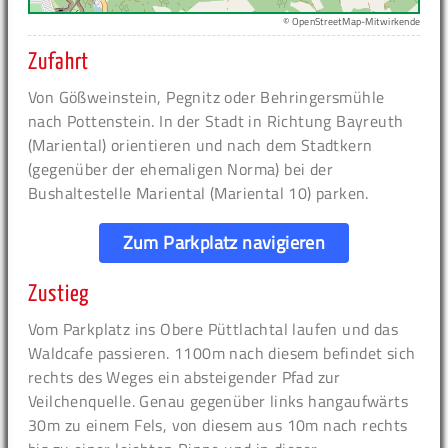
© OpenStreetMap-Mitwirkende
Zufahrt
Von Gößweinstein, Pegnitz oder Behringersmühle
nach Pottenstein. In der Stadt in Richtung Bayreuth
(Mariental) orientieren und nach dem Stadtkern
(gegenüber der ehemaligen Norma) bei der
Bushaltestelle Mariental (Mariental 10) parken.
Zum Parkplatz navigieren
Zustieg
Vom Parkplatz ins Obere Püttlachtal laufen und das
Waldcafe passieren. 1100m nach diesem befindet sich
rechts des Weges ein absteigender Pfad zur
Veilchenquelle. Genau gegenüber links hangaufwärts
30m zu einem Fels, von diesem aus 10m nach rechts