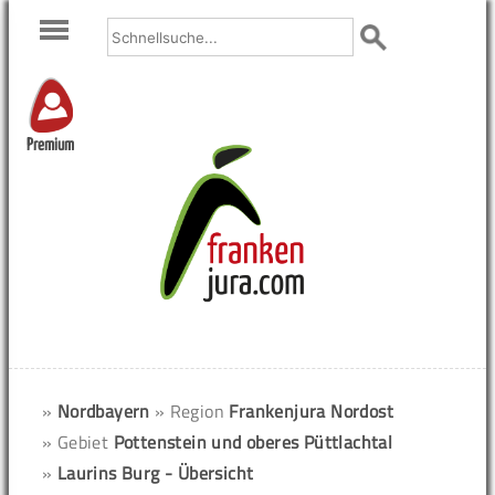
Premium
»
Nordbayern
» Region
Frankenjura Nordost
» Gebiet
Pottenstein und oberes Püttlachtal
»
Laurins Burg - Übersicht