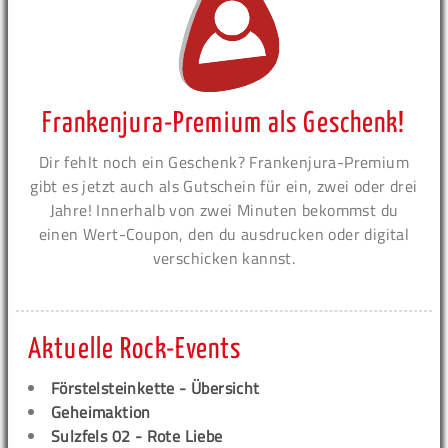
Frankenjura-Premium als Geschenk!
Dir fehlt noch ein Geschenk? Frankenjura-Premium
gibt es jetzt auch als Gutschein für ein, zwei oder drei
Jahre! Innerhalb von zwei Minuten bekommst du
einen Wert-Coupon, den du ausdrucken oder digital
verschicken kannst.
Aktuelle Rock-Events
Förstelsteinkette - Übersicht
Geheimaktion
Sulzfels 02 - Rote Liebe