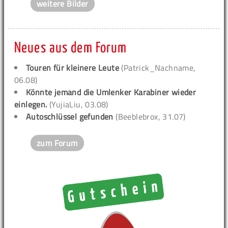
weitere Bilder
Neues aus dem Forum
Touren für kleinere Leute
(Patrick_Nachname,
06.08)
Könnte jemand die Umlenker Karabiner wieder
einlegen.
(YujiaLiu, 03.08)
Autoschlüssel gefunden
(Beeblebrox, 31.07)
zum Forum