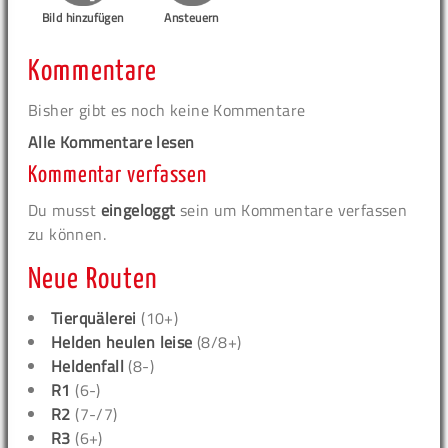
Bild hinzufügen
Ansteuern
Kommentare
Bisher gibt es noch keine Kommentare
Alle Kommentare lesen
Kommentar verfassen
Du musst
eingeloggt
sein um Kommentare verfassen
zu können.
Neue Routen
Tierquälerei
(10+)
Helden heulen leise
(8/8+)
Heldenfall
(8-)
R1
(6-)
R2
(7-/7)
R3
(6+)