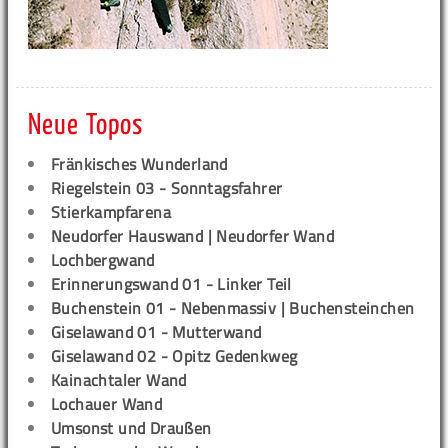
Neue Topos
Fränkisches Wunderland
Riegelstein 03 - Sonntagsfahrer
Stierkampfarena
Neudorfer Hauswand | Neudorfer Wand
Lochbergwand
Erinnerungswand 01 - Linker Teil
Buchenstein 01 - Nebenmassiv | Buchensteinchen
Giselawand 01 - Mutterwand
Giselawand 02 - Opitz Gedenkweg
Kainachtaler Wand
Lochauer Wand
Umsonst und Draußen