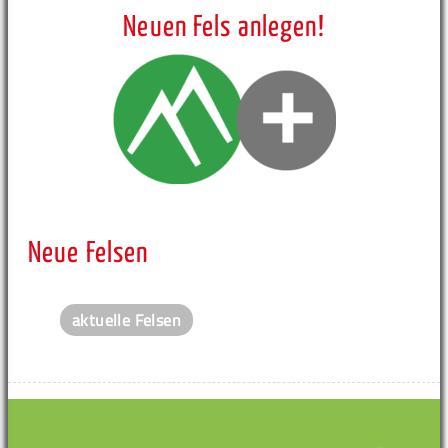
Neuen Fels anlegen!
Neue Felsen
aktuelle Felsen