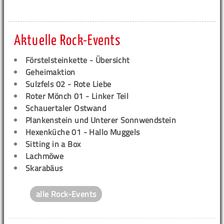
Aktuelle Rock-Events
Förstelsteinkette - Übersicht
Geheimaktion
Sulzfels 02 - Rote Liebe
Roter Mönch 01 - Linker Teil
Schauertaler Ostwand
Plankenstein und Unterer Sonnwendstein
Hexenküche 01 - Hallo Muggels
Sitting in a Box
Lachmöwe
Skarabäus
alle Rock-Events