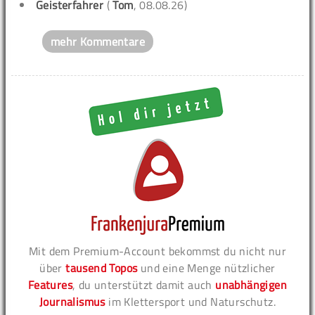
Geisterfahrer
(
Tom
, 08.08.26)
mehr Kommentare
Mit dem Premium-Account bekommst du nicht nur
über
tausend Topos
und eine Menge nützlicher
Features
, du unterstützt damit auch
unabhängigen
Journalismus
im Klettersport und Naturschutz.