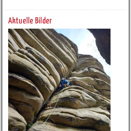
Aktuelle Bilder