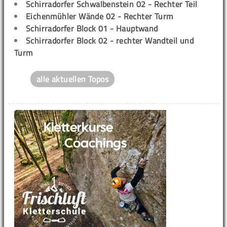
Schirradorfer Schwalbenstein 02 - Rechter Teil
Eichenmühler Wände 02 - Rechter Turm
Schirradorfer Block 01 - Hauptwand
Schirradorfer Block 02 - rechter Wandteil und
Turm
alle aktuellen Topos