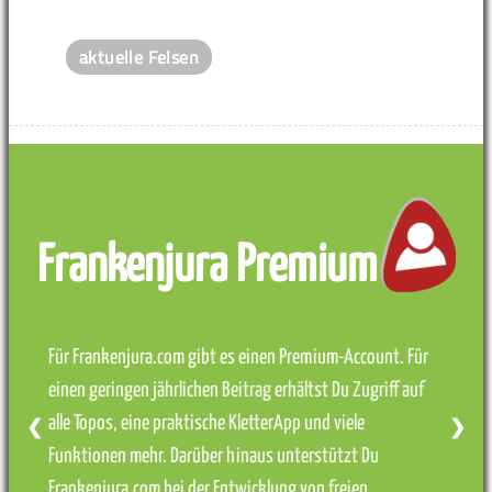
aktuelle Felsen
Frankenjura Premium
Für Frankenjura.com gibt es einen Premium-Account. Für
einen geringen jährlichen Beitrag erhältst Du Zugriff auf
alle Topos, eine praktische KletterApp und viele
❮
❯
Funktionen mehr. Darüber hinaus unterstützt Du
Frankenjura.com bei der Entwicklung von freien