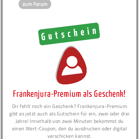
zum Forum
Frankenjura-Premium als Geschenk!
Dir fehlt noch ein Geschenk? Frankenjura-Premium
gibt es jetzt auch als Gutschein für ein, zwei oder drei
Jahre! Innerhalb von zwei Minuten bekommst du
einen Wert-Coupon, den du ausdrucken oder digital
verschicken kannst.