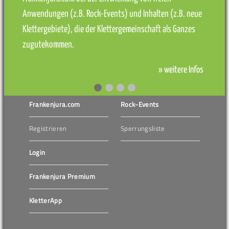
Anwendungen (z.B. Rock-Events) und Inhalten (z.B. neue
Klettergebiete), die der Klettergemeinschaft als Ganzes
zugutekommen.
» weitere Infos
Frankenjura.com
Rock-Events
Registrieren
Sperrungsliste
Login
Frankenjura Premium
KletterApp