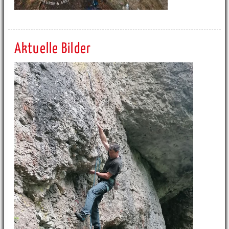
Aktuelle Bilder