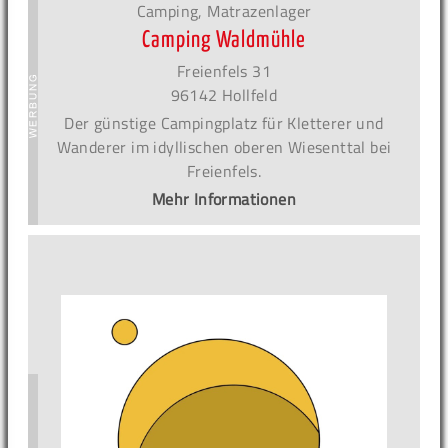
Camping, Matrazenlager
Camping Waldmühle
Freienfels 31
96142 Hollfeld
Der günstige Campingplatz für Kletterer und
Wanderer im idyllischen oberen Wiesenttal bei
Freienfels.
Mehr Informationen