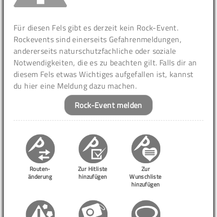
Für diesen Fels gibt es derzeit kein Rock-Event.
Rockevents sind einerseits Gefahrenmeldungen,
andererseits naturschutzfachliche oder soziale
Notwendigkeiten, die es zu beachten gilt. Falls dir an
diesem Fels etwas Wichtiges aufgefallen ist, kannst
du hier eine Meldung dazu machen.
Rock-Event melden
Routen-
Zur Hitliste
Zur
änderung
hinzufügen
Wunschliste
hinzufügen