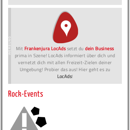
Mit
Frankenjura LocAds
setzt du
dein Business
prima in Szene! LocAds informiert über dich und
vernetzt dich mit allen Freizeit-Zielen deiner
Umgebung! Probier das aus! Hier geht es zu
LocAds
!
Rock-Events