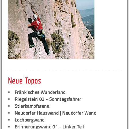
Neue Topos
Fränkisches Wunderland
Riegelstein 03 - Sonntagsfahrer
Stierkampfarena
Neudorfer Hauswand | Neudorfer Wand
Lochbergwand
Erinnerungswand 01 - Linker Teil