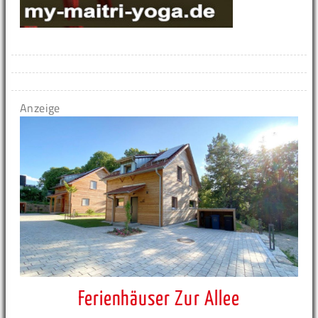
Anzeige
Ferienhäuser Zur Allee