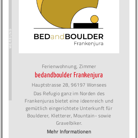
Ferienwohnung, Zimmer
bedandboulder Frankenjura
Hauptstrasse 28, 96197 Wonsees
Das Refugio ganz im Norden des
Frankenjuras bietet eine ideenreich und
gemütlich eingerichtete Unterkunft für
Boulderer, Kletterer, Mountain- sowie
Gravelbiker.
Mehr Informationen