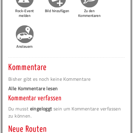
Rock-Event
Bild hinzufügen
Zu den
melden
Kommentaren
Ansteuern
Kommentare
Bisher gibt es noch keine Kommentare
Alle Kommentare lesen
Kommentar verfassen
Du musst
eingeloggt
sein um Kommentare verfassen
zu können.
Neue Routen