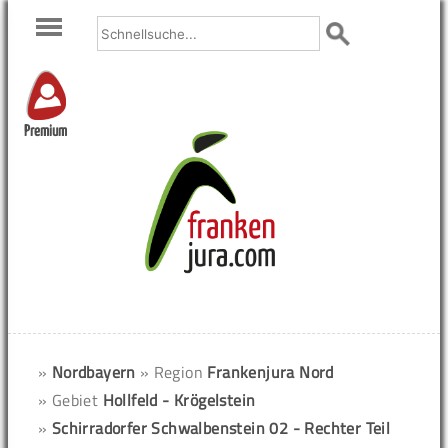
Premium
»
Nordbayern
» Region
Frankenjura Nord
» Gebiet
Hollfeld - Krögelstein
»
Schirradorfer Schwalbenstein 02 - Rechter Teil