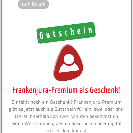
zum Forum
Frankenjura-Premium als Geschenk!
Dir fehlt noch ein Geschenk? Frankenjura-Premium
gibt es jetzt auch als Gutschein für ein, zwei oder drei
Jahre! Innerhalb von zwei Minuten bekommst du
einen Wert-Coupon, den du ausdrucken oder digital
verschicken kannst.