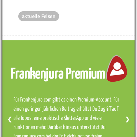
aktuelle Felsen
Frankenjura Premium
Für Frankenjura.com gibt es einen Premium-Account. Für
einen geringen jährlichen Beitrag erhältst Du Zugriff auf
alle Topos, eine praktische KletterApp und viele
❮
❯
Funktionen mehr. Darüber hinaus unterstützt Du
Frankenjura.com bei der Entwicklung von freien