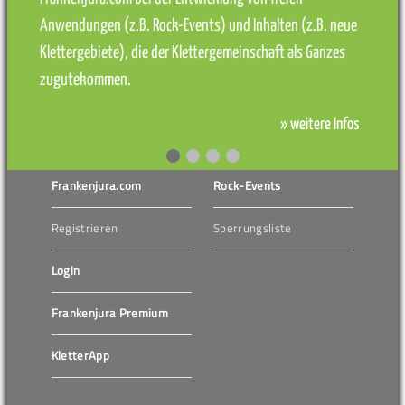
Anwendungen (z.B. Rock-Events) und Inhalten (z.B. neue
Klettergebiete), die der Klettergemeinschaft als Ganzes
zugutekommen.
» weitere Infos
Frankenjura.com
Rock-Events
Registrieren
Sperrungsliste
Login
Frankenjura Premium
KletterApp