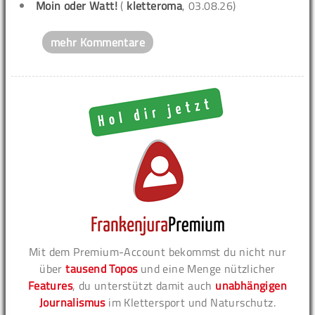
Moin oder Watt!
(
kletteroma
, 03.08.26)
mehr Kommentare
Mit dem Premium-Account bekommst du nicht nur
über
tausend Topos
und eine Menge nützlicher
Features
, du unterstützt damit auch
unabhängigen
Journalismus
im Klettersport und Naturschutz.