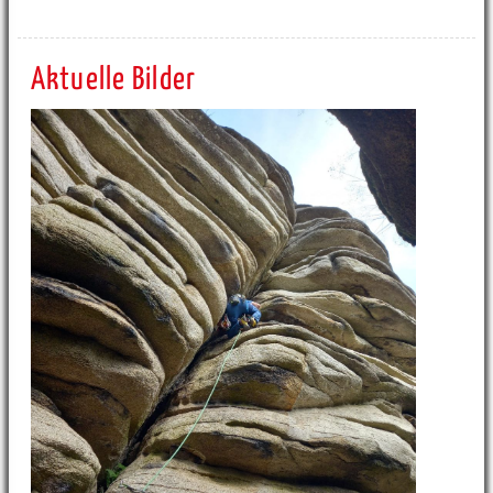
Aktuelle Bilder