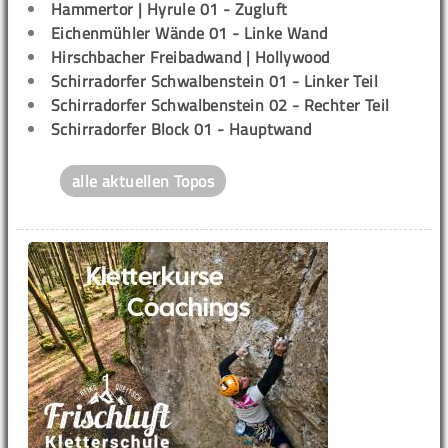
Hammertor | Hyrule 01 - Zugluft
Eichenmühler Wände 01 - Linke Wand
Hirschbacher Freibadwand | Hollywood
Schirradorfer Schwalbenstein 01 - Linker Teil
Schirradorfer Schwalbenstein 02 - Rechter Teil
Schirradorfer Block 01 - Hauptwand
alle aktuellen Topos