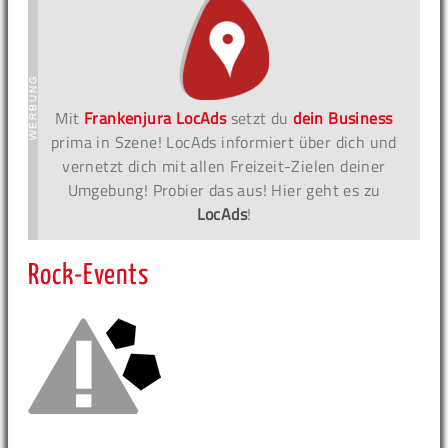
Mit
Frankenjura LocAds
setzt du
dein Business
prima in Szene! LocAds informiert über dich und
vernetzt dich mit allen Freizeit-Zielen deiner
Umgebung! Probier das aus! Hier geht es zu
LocAds
!
Rock-Events