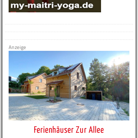
Anzeige
Ferienhäuser Zur Allee