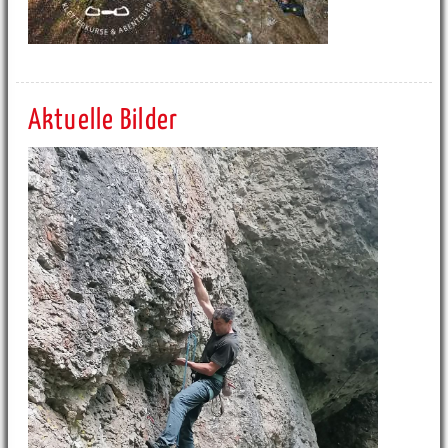
Aktuelle Bilder