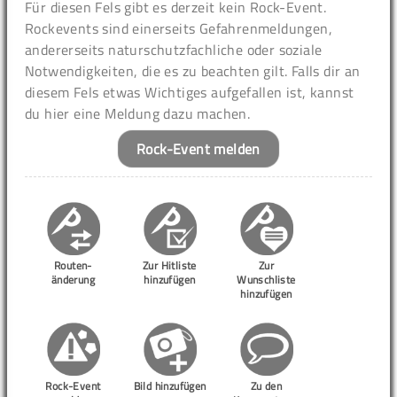
Für diesen Fels gibt es derzeit kein Rock-Event.
Rockevents sind einerseits Gefahrenmeldungen,
andererseits naturschutzfachliche oder soziale
Notwendigkeiten, die es zu beachten gilt. Falls dir an
diesem Fels etwas Wichtiges aufgefallen ist, kannst
du hier eine Meldung dazu machen.
Rock-Event melden
Routen-
Zur Hitliste
Zur
änderung
hinzufügen
Wunschliste
hinzufügen
Rock-Event
Bild hinzufügen
Zu den