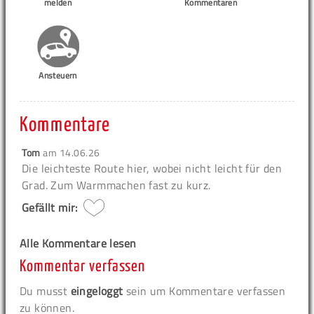
melden
Kommentaren
Ansteuern
Kommentare
Tom
am
14.06.26
Die leichteste Route hier, wobei nicht leicht für den
Grad. Zum Warmmachen fast zu kurz.
Gefällt mir:
Alle Kommentare lesen
Kommentar verfassen
Du musst
eingeloggt
sein um Kommentare verfassen
zu können.