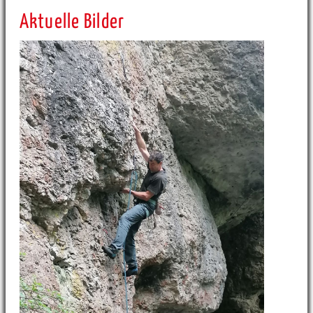
Aktuelle Bilder