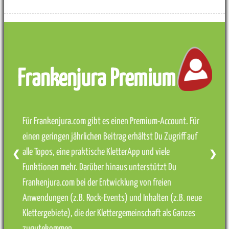
Frankenjura Premium
Für Frankenjura.com gibt es einen Premium-Account. Für
einen geringen jährlichen Beitrag erhältst Du Zugriff auf
alle Topos, eine praktische KletterApp und viele
❮
❯
Funktionen mehr. Darüber hinaus unterstützt Du
Frankenjura.com bei der Entwicklung von freien
Anwendungen (z.B. Rock-Events) und Inhalten (z.B. neue
Klettergebiete), die der Klettergemeinschaft als Ganzes
zugutekommen.