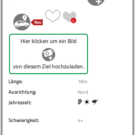
0
Hier klicken um ein Bild
von diesem Ziel hochzuladen.
Länge:
18m
Ausrichtung:
Nord
Jahreszeit:
Schwierigkeit:
4+