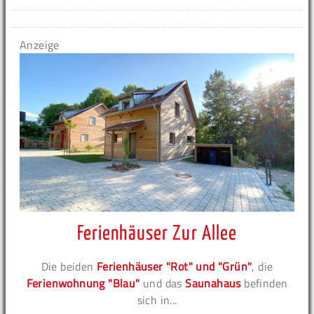
Anzeige
Ferienhäuser Zur Allee
Die beiden
Ferienhäuser "Rot" und "Grün"
, die
Ferienwohnung "Blau"
und das
Saunahaus
befinden
sich in...