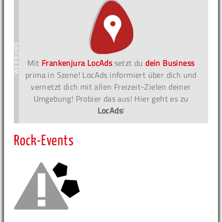
Mit
Frankenjura LocAds
setzt du
dein Business
prima in Szene! LocAds informiert über dich und
vernetzt dich mit allen Freizeit-Zielen deiner
Umgebung! Probier das aus! Hier geht es zu
LocAds
!
Rock-Events