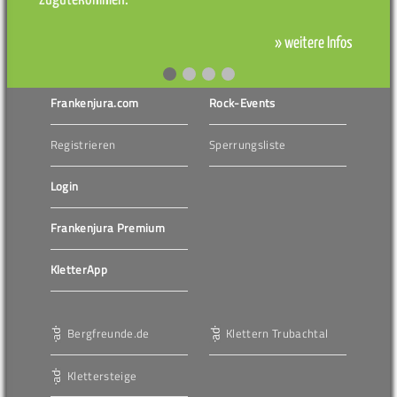
» weitere Infos
Frankenjura.com
Rock-Events
Registrieren
Sperrungsliste
Login
Frankenjura Premium
KletterApp
Bergfreunde.de
Klettern Trubachtal
Klettersteige