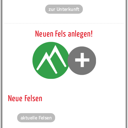
zur Unterkunft
Neuen Fels anlegen!
Neue Felsen
aktuelle Felsen