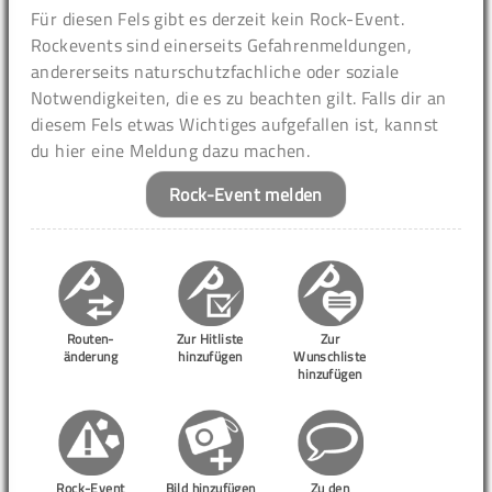
Für diesen Fels gibt es derzeit kein Rock-Event.
Rockevents sind einerseits Gefahrenmeldungen,
andererseits naturschutzfachliche oder soziale
Notwendigkeiten, die es zu beachten gilt. Falls dir an
diesem Fels etwas Wichtiges aufgefallen ist, kannst
du hier eine Meldung dazu machen.
Rock-Event melden
Routen-
Zur Hitliste
Zur
änderung
hinzufügen
Wunschliste
hinzufügen
Rock-Event
Bild hinzufügen
Zu den