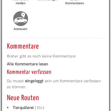
melden
Kommentaren
Ansteuern
Kommentare
Bisher gibt es noch keine Kommentare
Alle Kommentare lesen
Kommentar verfassen
Du musst
eingeloggt
sein um Kommentare verfassen
zu können.
Neue Routen
Tierquälerei
(10+)