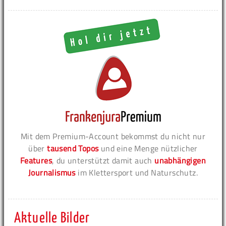
Mit dem Premium-Account bekommst du nicht nur
über
tausend Topos
und eine Menge nützlicher
Features
, du unterstützt damit auch
unabhängigen
Journalismus
im Klettersport und Naturschutz.
Aktuelle Bilder