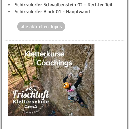
Schirradorfer Schwalbenstein 02 - Rechter Teil
Schirradorfer Block 01 - Hauptwand
alle aktuellen Topos