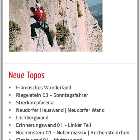
Neue Topos
Fränkisches Wunderland
Riegelstein 03 - Sonntagsfahrer
Stierkampfarena
Neudorfer Hauswand | Neudorfer Wand
Lochbergwand
Erinnerungswand 01 - Linker Teil
Buchenstein 01 - Nebenmassiv | Buchensteinchen