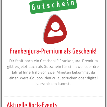
Frankenjura-Premium als Geschenk!
Dir fehlt noch ein Geschenk? Frankenjura-Premium
gibt es jetzt auch als Gutschein für ein, zwei oder drei
Jahre! Innerhalb von zwei Minuten bekommst du
einen Wert-Coupon, den du ausdrucken oder digital
verschicken kannst.
Aktuelle Rock-Events