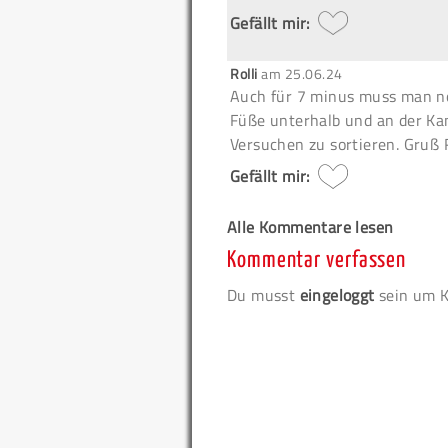
Gefällt mir:
Rolli
am
25.06.24
Auch für 7 minus muss man no
Füße unterhalb und an der Ka
Versuchen zu sortieren. Gruß R
Gefällt mir:
Alle Kommentare lesen
Kommentar verfassen
Du musst
eingeloggt
sein um K