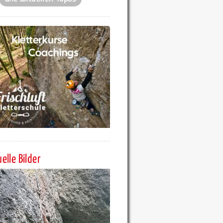
elle Bilder