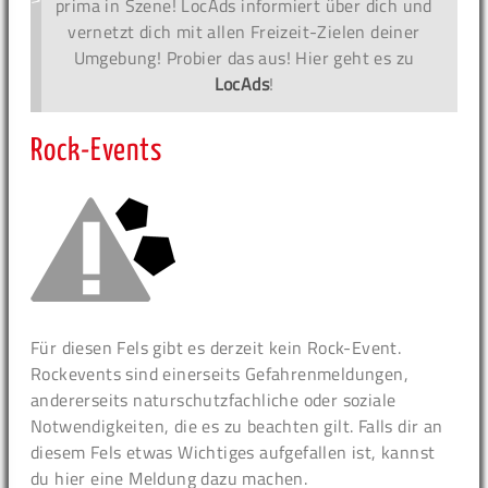
prima in Szene! LocAds informiert über dich und
vernetzt dich mit allen Freizeit-Zielen deiner
Umgebung! Probier das aus! Hier geht es zu
LocAds
!
Rock-Events
Für diesen Fels gibt es derzeit kein Rock-Event.
Rockevents sind einerseits Gefahrenmeldungen,
andererseits naturschutzfachliche oder soziale
Notwendigkeiten, die es zu beachten gilt. Falls dir an
diesem Fels etwas Wichtiges aufgefallen ist, kannst
du hier eine Meldung dazu machen.