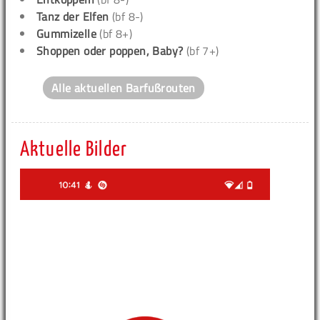
Tanz der Elfen
(bf 8-)
Gummizelle
(bf 8+)
Shoppen oder poppen, Baby?
(bf 7+)
Alle aktuellen Barfußrouten
Aktuelle Bilder