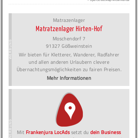
Matrazenlager
Matratzenlager Hirten-Hof
Moschendorf 7
91327 Gößweinstein
Wir bieten für Kletterer, Wanderer, Radfahrer
und allen anderen Urlaubern clevere
Übernachtungsmöglichkeiten zu fairen Preisen.
Mehr Informationen
Mit
Frankenjura LocAds
setzt du
dein Business