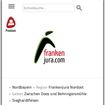
Premium
»
Nordbayern
» Region
Frankenjura Nordost
» Gebiet
Zwischen Doos und Behringersmühle
»
Sieghardtfelsen