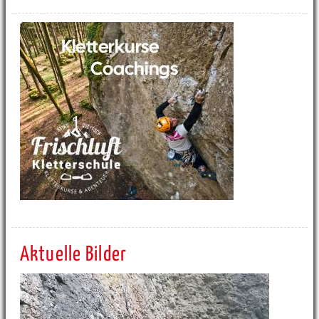
Aktuelle Bilder