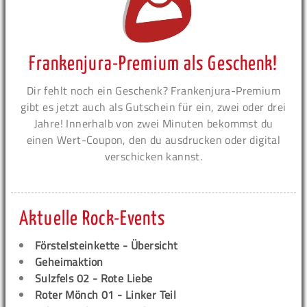
Frankenjura-Premium als Geschenk!
Dir fehlt noch ein Geschenk? Frankenjura-Premium
gibt es jetzt auch als Gutschein für ein, zwei oder drei
Jahre! Innerhalb von zwei Minuten bekommst du
einen Wert-Coupon, den du ausdrucken oder digital
verschicken kannst.
Aktuelle Rock-Events
Förstelsteinkette - Übersicht
Geheimaktion
Sulzfels 02 - Rote Liebe
Roter Mönch 01 - Linker Teil