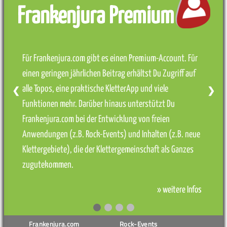
Frankenjura Premium
Für Frankenjura.com gibt es einen Premium-Account. Für
einen geringen jährlichen Beitrag erhältst Du Zugriff auf
alle Topos, eine praktische KletterApp und viele
❮
❯
Funktionen mehr. Darüber hinaus unterstützt Du
Frankenjura.com bei der Entwicklung von freien
Anwendungen (z.B. Rock-Events) und Inhalten (z.B. neue
Klettergebiete), die der Klettergemeinschaft als Ganzes
zugutekommen.
» weitere Infos
Frankenjura.com
Rock-Events