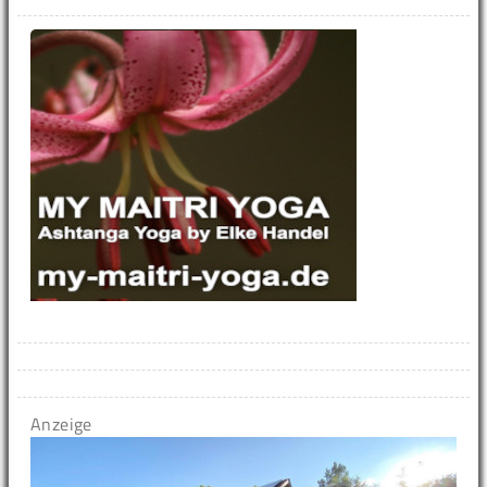
Anzeige