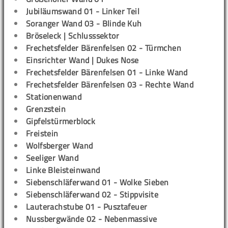
Jubiläumswand 01 - Linker Teil
Soranger Wand 03 - Blinde Kuh
Bröseleck | Schlusssektor
Frechetsfelder Bärenfelsen 02 - Türmchen
Einsrichter Wand | Dukes Nose
Frechetsfelder Bärenfelsen 01 - Linke Wand
Frechetsfelder Bärenfelsen 03 - Rechte Wand
Stationenwand
Grenzstein
Gipfelstürmerblock
Freistein
Wolfsberger Wand
Seeliger Wand
Linke Bleisteinwand
Siebenschläferwand 01 - Wolke Sieben
Siebenschläferwand 02 - Stippvisite
Lauterachstube 01 - Pusztafeuer
Nussbergwände 02 - Nebenmassive