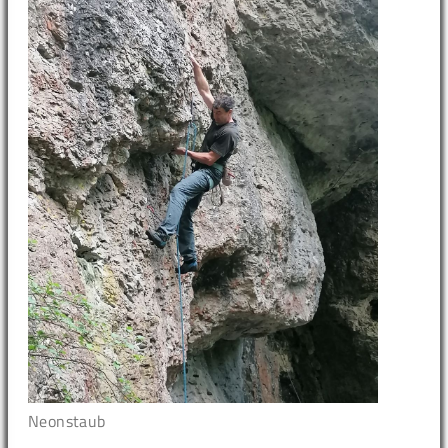
Neonstaub