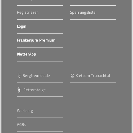
Registrieren
Sperrungsliste
Login
Frankenjura Premium
KletterApp
Bergfreunde.de
Klettern Trubachtal
Klettersteige
Werbung
AGBs