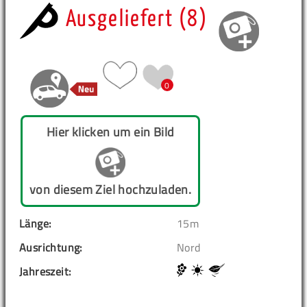
Ausgeliefert (8)
0
Hier klicken um ein Bild
von diesem Ziel hochzuladen.
Länge:
15m
Ausrichtung:
Nord
Jahreszeit: