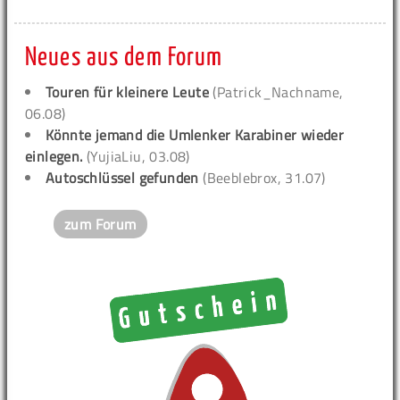
Neues aus dem Forum
Touren für kleinere Leute
(Patrick_Nachname,
06.08)
Könnte jemand die Umlenker Karabiner wieder
einlegen.
(YujiaLiu, 03.08)
Autoschlüssel gefunden
(Beeblebrox, 31.07)
zum Forum