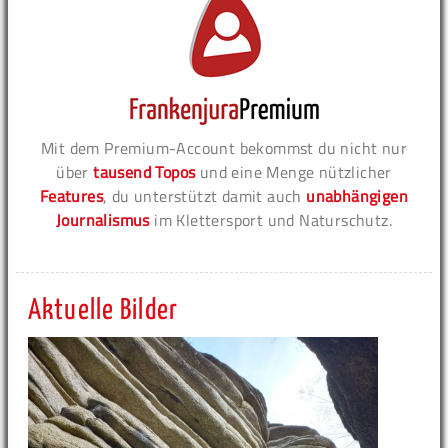
Mit dem Premium-Account bekommst du nicht nur
über
tausend Topos
und eine Menge nützlicher
Features
, du unterstützt damit auch
unabhängigen
Journalismus
im Klettersport und Naturschutz.
Aktuelle Bilder