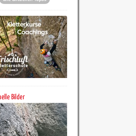
elle Bilder