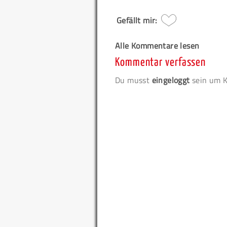
Gefällt mir:
Alle Kommentare lesen
Kommentar verfassen
Du musst
eingeloggt
sein um K