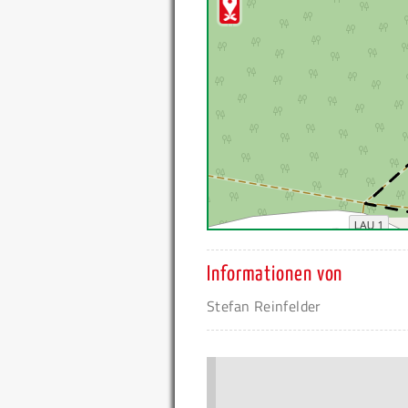
Informationen von
Stefan Reinfelder