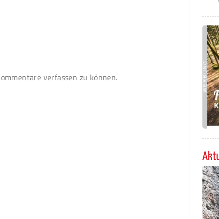
ommentare verfassen zu können.
Aktu