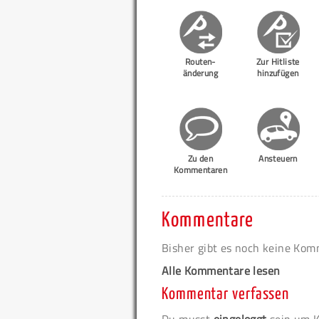
Routen-
Zur Hitliste
änderung
hinzufügen
Zu den
Ansteuern
Kommentaren
Kommentare
Bisher gibt es noch keine Ko
Alle Kommentare lesen
Kommentar verfassen