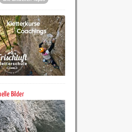
elle Bilder