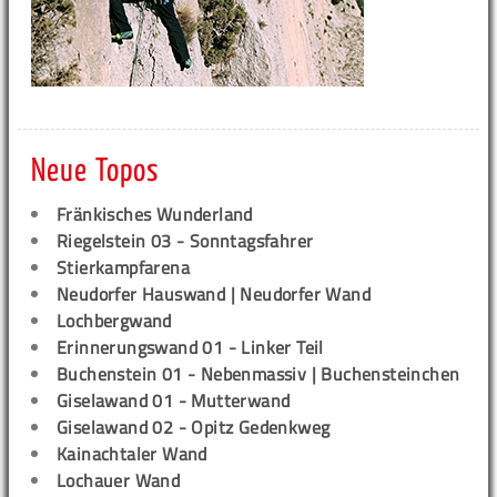
Neue Topos
Fränkisches Wunderland
Riegelstein 03 - Sonntagsfahrer
Stierkampfarena
Neudorfer Hauswand | Neudorfer Wand
Lochbergwand
Erinnerungswand 01 - Linker Teil
Buchenstein 01 - Nebenmassiv | Buchensteinchen
Giselawand 01 - Mutterwand
Giselawand 02 - Opitz Gedenkweg
Kainachtaler Wand
Lochauer Wand