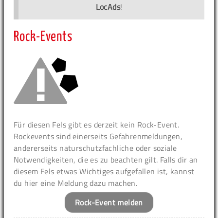
LocAds
!
Rock-Events
Für diesen Fels gibt es derzeit kein Rock-Event.
Rockevents sind einerseits Gefahrenmeldungen,
andererseits naturschutzfachliche oder soziale
Notwendigkeiten, die es zu beachten gilt. Falls dir an
diesem Fels etwas Wichtiges aufgefallen ist, kannst
du hier eine Meldung dazu machen.
Rock-Event melden