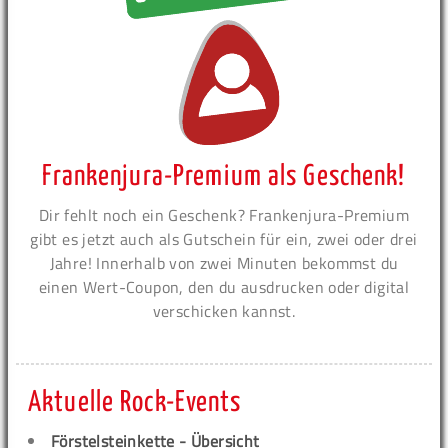
Frankenjura-Premium als Geschenk!
Dir fehlt noch ein Geschenk? Frankenjura-Premium
gibt es jetzt auch als Gutschein für ein, zwei oder drei
Jahre! Innerhalb von zwei Minuten bekommst du
einen Wert-Coupon, den du ausdrucken oder digital
verschicken kannst.
Aktuelle Rock-Events
Förstelsteinkette - Übersicht