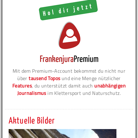
Mit dem Premium-Account bekommst du nicht nur
über
tausend Topos
und eine Menge nützlicher
Features
, du unterstützt damit auch
unabhängigen
Journalismus
im Klettersport und Naturschutz.
Aktuelle Bilder