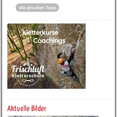
alle aktuellen Topos
Aktuelle Bilder