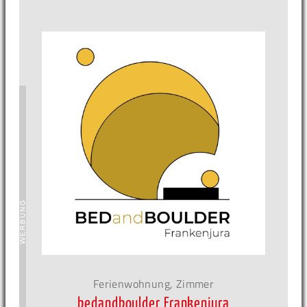
Ferienwohnung, Zimmer
bedandboulder Frankenjura