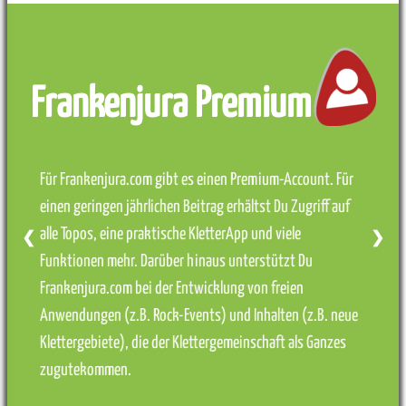
Frankenjura Premium
Für Frankenjura.com gibt es einen Premium-Account. Für
einen geringen jährlichen Beitrag erhältst Du Zugriff auf
alle Topos, eine praktische KletterApp und viele
❮
❯
Funktionen mehr. Darüber hinaus unterstützt Du
Frankenjura.com bei der Entwicklung von freien
Anwendungen (z.B. Rock-Events) und Inhalten (z.B. neue
Klettergebiete), die der Klettergemeinschaft als Ganzes
zugutekommen.