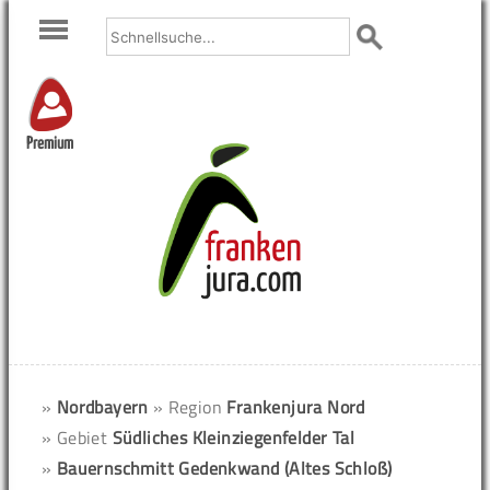
Premium
»
Nordbayern
» Region
Frankenjura Nord
» Gebiet
Südliches Kleinziegenfelder Tal
»
Bauernschmitt Gedenkwand (Altes Schloß)