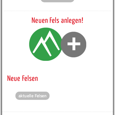
Neuen Fels anlegen!
Neue Felsen
aktuelle Felsen