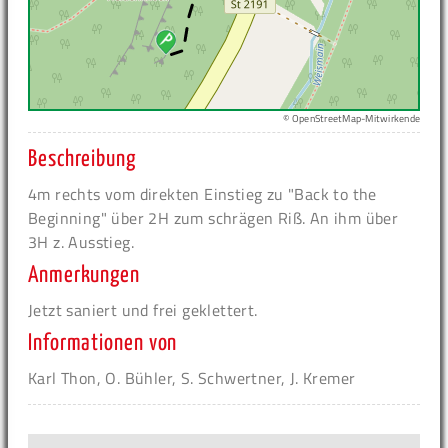
© OpenStreetMap-Mitwirkende
Beschreibung
4m rechts vom direkten Einstieg zu "Back to the
Beginning" über 2H zum schrägen Riß. An ihm über
3H z. Ausstieg.
Anmerkungen
Jetzt saniert und frei geklettert.
Informationen von
Karl Thon, O. Bühler, S. Schwertner, J. Kremer