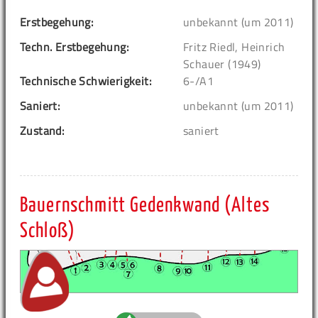
Erstbegehung:
unbekannt (um 2011)
Techn. Erstbegehung:
Fritz Riedl, Heinrich
Schauer (1949)
Technische Schwierigkeit:
6-/A1
Saniert:
unbekannt (um 2011)
Zustand:
saniert
Bauernschmitt Gedenkwand (Altes
Schloß)