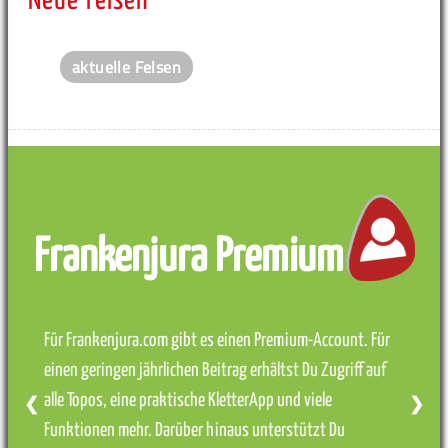
Neue Felsen
aktuelle Felsen
Frankenjura Premium
Für Frankenjura.com gibt es einen Premium-Account. Für
einen geringen jährlichen Beitrag erhältst Du Zugriff auf
alle Topos, eine praktische KletterApp und viele
❮
❯
Funktionen mehr. Darüber hinaus unterstützt Du