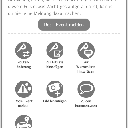
diesem Fels etwas Wichtiges aufgefallen ist, kannst
du hier eine Meldung dazu machen.
Rock-Event melden
Routen-
Zur Hitliste
Zur
änderung
hinzufügen
Wunschliste
hinzufügen
Rock-Event
Bild hinzufügen
Zu den
melden
Kommentaren