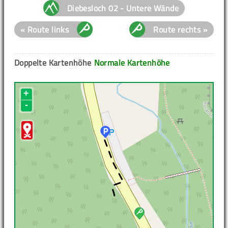
Diebesloch 02 - Untere Wände
« Route links
Route rechts »
Doppelte Kartenhöhe
Normale Kartenhöhe
+
-