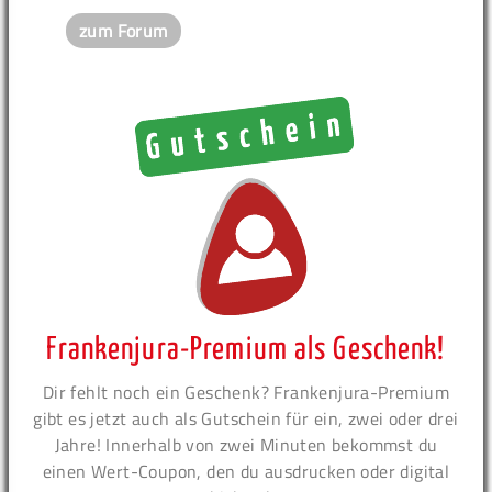
zum Forum
Frankenjura-Premium als Geschenk!
Dir fehlt noch ein Geschenk? Frankenjura-Premium
gibt es jetzt auch als Gutschein für ein, zwei oder drei
Jahre! Innerhalb von zwei Minuten bekommst du
einen Wert-Coupon, den du ausdrucken oder digital