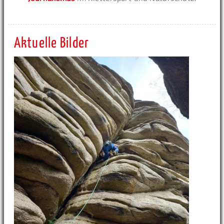
Aktuelle Bilder