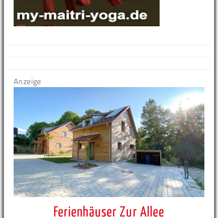
Anzeige
Ferienhäuser Zur Allee