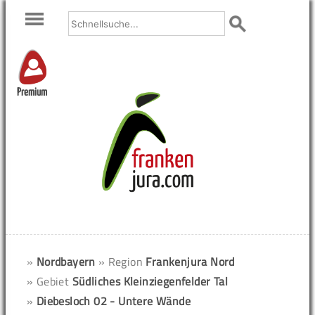
Premium
»
Nordbayern
» Region
Frankenjura Nord
» Gebiet
Südliches Kleinziegenfelder Tal
»
Diebesloch 02 - Untere Wände