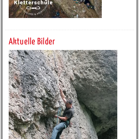
Aktuelle Bilder