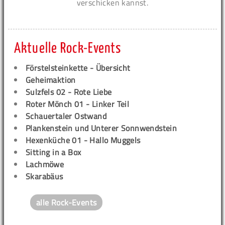
verschicken kannst.
Aktuelle Rock-Events
Förstelsteinkette - Übersicht
Geheimaktion
Sulzfels 02 - Rote Liebe
Roter Mönch 01 - Linker Teil
Schauertaler Ostwand
Plankenstein und Unterer Sonnwendstein
Hexenküche 01 - Hallo Muggels
Sitting in a Box
Lachmöwe
Skarabäus
alle Rock-Events