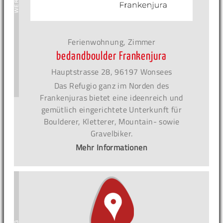
Ferienwohnung, Zimmer
bedandboulder Frankenjura
Hauptstrasse 28, 96197 Wonsees
Das Refugio ganz im Norden des
Frankenjuras bietet eine ideenreich und
gemütlich eingerichtete Unterkunft für
Boulderer, Kletterer, Mountain- sowie
Gravelbiker.
Mehr Informationen