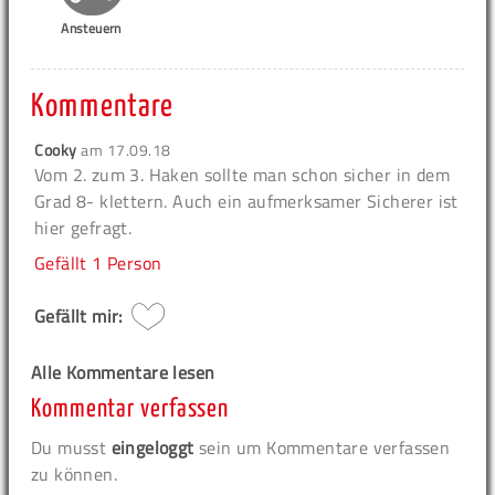
Ansteuern
Kommentare
Cooky
am
17.09.18
Vom 2. zum 3. Haken sollte man schon sicher in dem
Grad 8- klettern. Auch ein aufmerksamer Sicherer ist
hier gefragt.
Gefällt
1 Person
Gefällt mir:
Alle Kommentare lesen
Kommentar verfassen
Du musst
eingeloggt
sein um Kommentare verfassen
zu können.