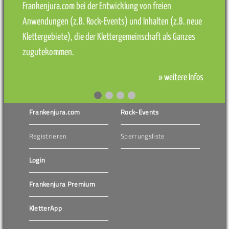
Frankenjura.com bei der Entwicklung von freien
Anwendungen (z.B. Rock-Events) und Inhalten (z.B. neue
Klettergebiete), die der Klettergemeinschaft als Ganzes
zugutekommen.
» weitere Infos
Frankenjura.com
Rock-Events
Registrieren
Sperrungsliste
Login
Frankenjura Premium
KletterApp