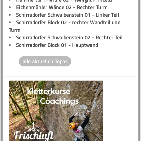
Eichenmühler Wände 02 - Rechter Turm
Schirradorfer Schwalbenstein 01 - Linker Teil
Schirradorfer Block 02 - rechter Wandteil und
Turm
Schirradorfer Schwalbenstein 02 - Rechter Teil
Schirradorfer Block 01 - Hauptwand
alle aktuellen Topos