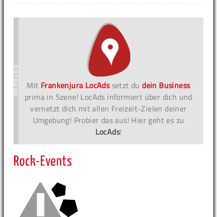
Mit
Frankenjura LocAds
setzt du
dein Business
prima in Szene! LocAds informiert über dich und
vernetzt dich mit allen Freizeit-Zielen deiner
Umgebung! Probier das aus! Hier geht es zu
LocAds
!
Rock-Events