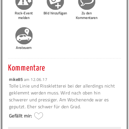
Rock-Event
Bild hinzufügen
Zu den
melden
Kommentaren
Ansteuern
Kommentare
mike85
am
12.06.17
Tolle Linie und Risskletterei bei der allerdings nicht
geklemmt werden muss. Wird nach oben hin
schwerer und pressiger. Am Wochenende war es
geputzt. Eher schwer für den Grad.
Gefällt mir: