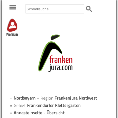
Premium
»
Nordbayern
» Region
Frankenjura Nordwest
» Gebiet
Frankendorfer Klettergarten
»
Annasteinseite - Übersicht