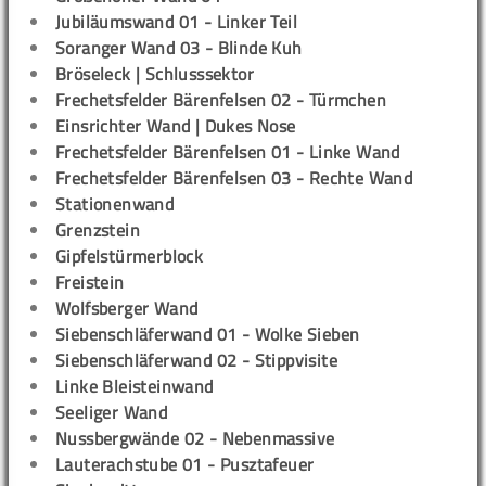
Jubiläumswand 01 - Linker Teil
Soranger Wand 03 - Blinde Kuh
Bröseleck | Schlusssektor
Frechetsfelder Bärenfelsen 02 - Türmchen
Einsrichter Wand | Dukes Nose
Frechetsfelder Bärenfelsen 01 - Linke Wand
Frechetsfelder Bärenfelsen 03 - Rechte Wand
Stationenwand
Grenzstein
Gipfelstürmerblock
Freistein
Wolfsberger Wand
Siebenschläferwand 01 - Wolke Sieben
Siebenschläferwand 02 - Stippvisite
Linke Bleisteinwand
Seeliger Wand
Nussbergwände 02 - Nebenmassive
Lauterachstube 01 - Pusztafeuer