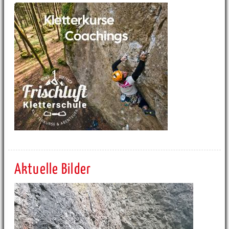
Aktuelle Bilder