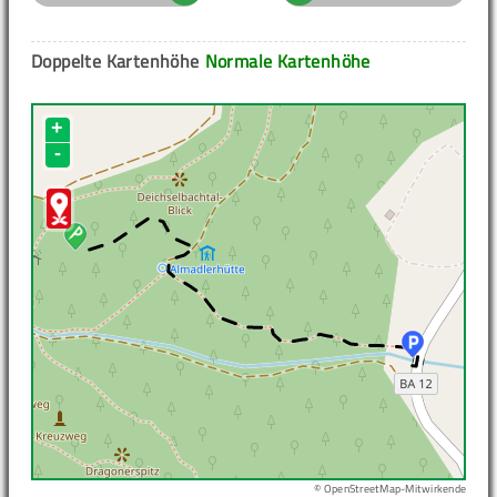
Doppelte Kartenhöhe
Normale Kartenhöhe
+
-
© OpenStreetMap-Mitwirkende