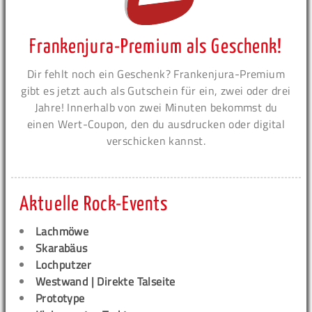
Frankenjura-Premium als Geschenk!
Dir fehlt noch ein Geschenk? Frankenjura-Premium
gibt es jetzt auch als Gutschein für ein, zwei oder drei
Jahre! Innerhalb von zwei Minuten bekommst du
einen Wert-Coupon, den du ausdrucken oder digital
verschicken kannst.
Aktuelle Rock-Events
Lachmöwe
Skarabäus
Lochputzer
Westwand | Direkte Talseite
Prototype