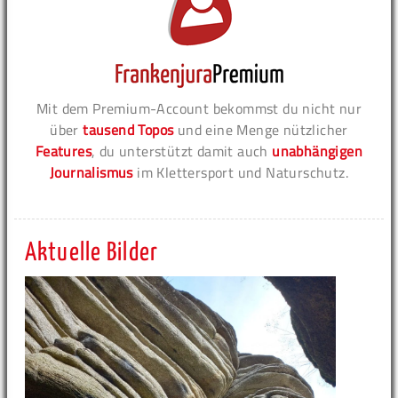
Mit dem Premium-Account bekommst du nicht nur
über
tausend Topos
und eine Menge nützlicher
Features
, du unterstützt damit auch
unabhängigen
Journalismus
im Klettersport und Naturschutz.
Aktuelle Bilder