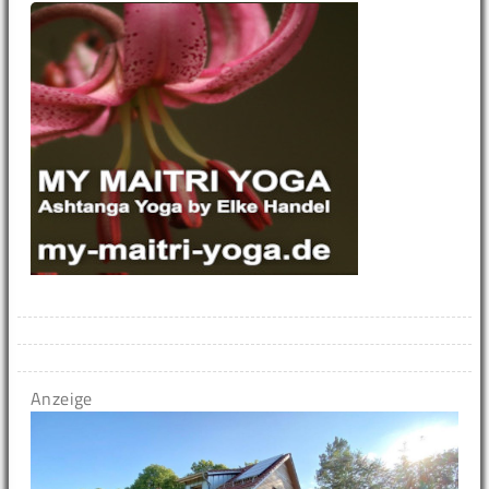
Anzeige