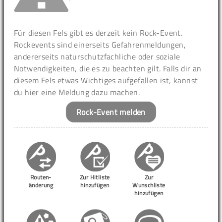
Für diesen Fels gibt es derzeit kein Rock-Event.
Rockevents sind einerseits Gefahrenmeldungen,
andererseits naturschutzfachliche oder soziale
Notwendigkeiten, die es zu beachten gilt. Falls dir an
diesem Fels etwas Wichtiges aufgefallen ist, kannst
du hier eine Meldung dazu machen.
Rock-Event melden
Routen-
Zur Hitliste
Zur
änderung
hinzufügen
Wunschliste
hinzufügen