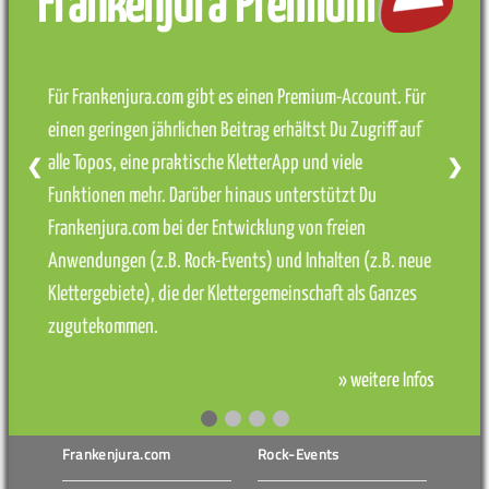
Frankenjura Premium
Für Frankenjura.com gibt es einen Premium-Account. Für
einen geringen jährlichen Beitrag erhältst Du Zugriff auf
alle Topos, eine praktische KletterApp und viele
❮
❯
Funktionen mehr. Darüber hinaus unterstützt Du
Frankenjura.com bei der Entwicklung von freien
Anwendungen (z.B. Rock-Events) und Inhalten (z.B. neue
Klettergebiete), die der Klettergemeinschaft als Ganzes
zugutekommen.
» weitere Infos
Frankenjura.com
Rock-Events