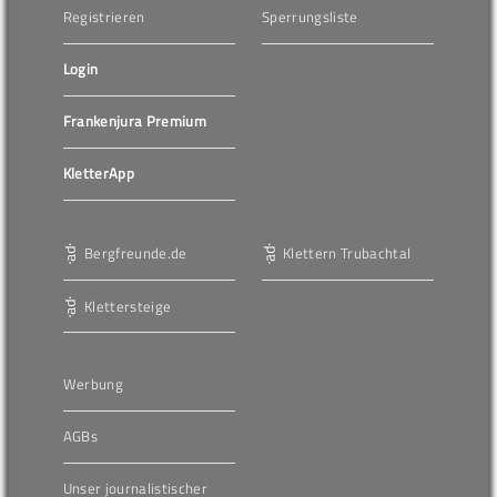
Registrieren
Sperrungsliste
Login
Frankenjura Premium
KletterApp
Bergfreunde.de
Klettern Trubachtal
Klettersteige
Werbung
AGBs
Unser journalistischer