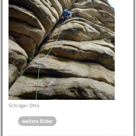
Schräger Otto
weitere Bilder