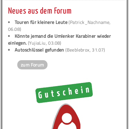
Neues aus dem Forum
Touren für kleinere Leute
(Patrick_Nachname,
06.08)
Könnte jemand die Umlenker Karabiner wieder
einlegen.
(YujiaLiu, 03.08)
Autoschlüssel gefunden
(Beeblebrox, 31.07)
zum Forum