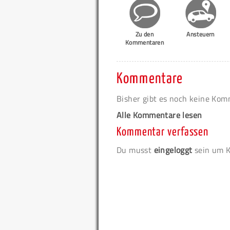
Zu den
Ansteuern
Kommentaren
Kommentare
Bisher gibt es noch keine Ko
Alle Kommentare lesen
Kommentar verfassen
Du musst
eingeloggt
sein um K