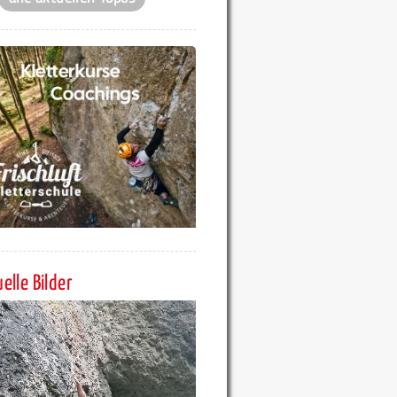
elle Bilder