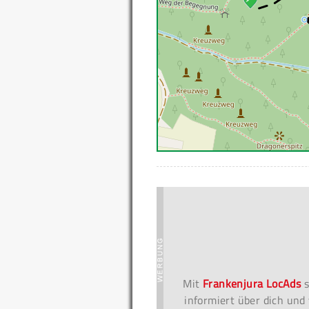
Mit
Frankenjura LocAds
s
informiert über dich und 