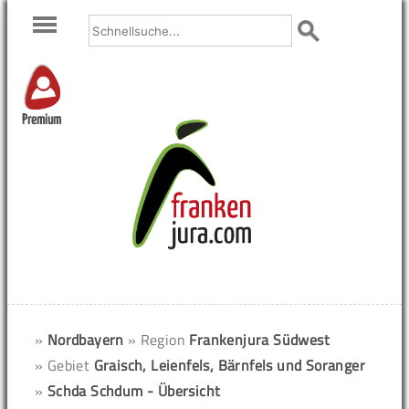
Premium
»
Nordbayern
» Region
Frankenjura Südwest
» Gebiet
Graisch, Leienfels, Bärnfels und Soranger
»
Schda Schdum - Übersicht