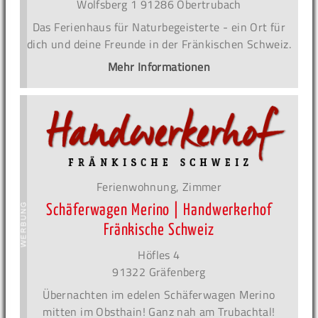
Wolfsberg 1 91286 Obertrubach
Das Ferienhaus für Naturbegeisterte - ein Ort für
dich und deine Freunde in der Fränkischen Schweiz.
Mehr Informationen
Ferienwohnung, Zimmer
Schäferwagen Merino | Handwerkerhof
Fränkische Schweiz
Höfles 4
91322 Gräfenberg
Übernachten im edelen Schäferwagen Merino
mitten im Obsthain! Ganz nah am Trubachtal!