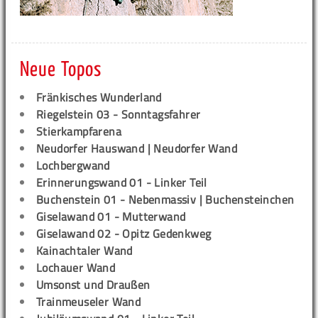
Neue Topos
Fränkisches Wunderland
Riegelstein 03 - Sonntagsfahrer
Stierkampfarena
Neudorfer Hauswand | Neudorfer Wand
Lochbergwand
Erinnerungswand 01 - Linker Teil
Buchenstein 01 - Nebenmassiv | Buchensteinchen
Giselawand 01 - Mutterwand
Giselawand 02 - Opitz Gedenkweg
Kainachtaler Wand
Lochauer Wand
Umsonst und Draußen
Trainmeuseler Wand