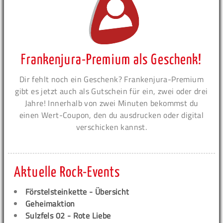
Frankenjura-Premium als Geschenk!
Dir fehlt noch ein Geschenk? Frankenjura-Premium
gibt es jetzt auch als Gutschein für ein, zwei oder drei
Jahre! Innerhalb von zwei Minuten bekommst du
einen Wert-Coupon, den du ausdrucken oder digital
verschicken kannst.
Aktuelle Rock-Events
Förstelsteinkette - Übersicht
Geheimaktion
Sulzfels 02 - Rote Liebe