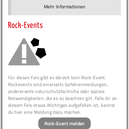
Mehr Informationen
Rock-Events
Für diesen Fels gibt es derzeit kein Rock-Event.
Rockevents sind einerseits Gefahrenmeldungen,
andererseits naturschutzfachliche oder soziale
Notwendigkeiten, die es zu beachten gilt. Falls dir an
diesem Fels etwas Wichtiges aufgefallen ist, kannst
du hier eine Meldung dazu machen.
Rock-Event melden