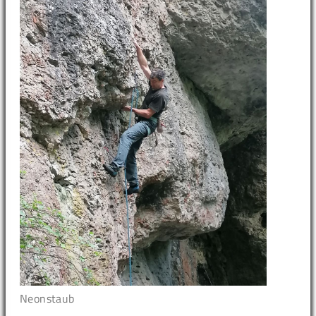
Neonstaub