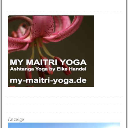
Anzeige