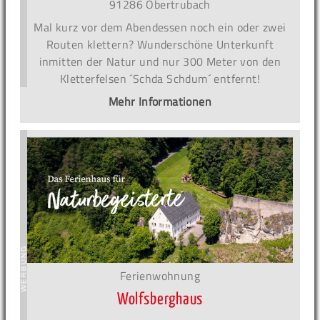
91286 Obertrubach
Mal kurz vor dem Abendessen noch ein oder zwei
Routen klettern? Wunderschöne Unterkunft
inmitten der Natur und nur 300 Meter von den
Kletterfelsen ´Schda Schdum´ entfernt!
Mehr Informationen
Ferienwohnung
Wolfsberghaus