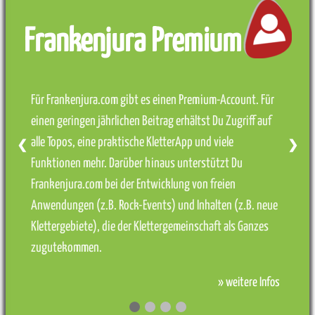
Frankenjura Premium
Für Frankenjura.com gibt es einen Premium-Account. Für
einen geringen jährlichen Beitrag erhältst Du Zugriff auf
alle Topos, eine praktische KletterApp und viele
❮
❯
Funktionen mehr. Darüber hinaus unterstützt Du
Frankenjura.com bei der Entwicklung von freien
Anwendungen (z.B. Rock-Events) und Inhalten (z.B. neue
Klettergebiete), die der Klettergemeinschaft als Ganzes
zugutekommen.
» weitere Infos