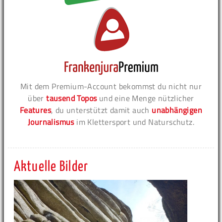
Mit dem Premium-Account bekommst du nicht nur
über
tausend Topos
und eine Menge nützlicher
Features
, du unterstützt damit auch
unabhängigen
Journalismus
im Klettersport und Naturschutz.
Aktuelle Bilder