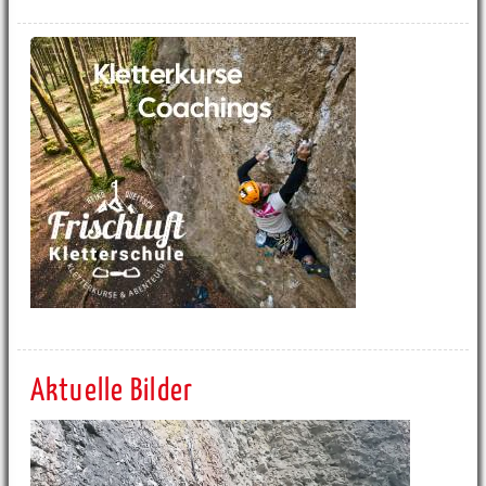
Aktuelle Bilder