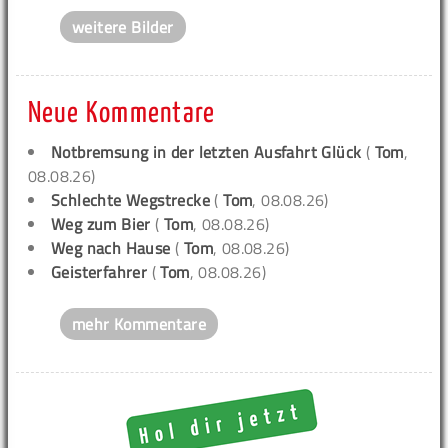
weitere Bilder
Neue Kommentare
Notbremsung in der letzten Ausfahrt Glück
(
Tom
,
08.08.26)
Schlechte Wegstrecke
(
Tom
, 08.08.26)
Weg zum Bier
(
Tom
, 08.08.26)
Weg nach Hause
(
Tom
, 08.08.26)
Geisterfahrer
(
Tom
, 08.08.26)
mehr Kommentare