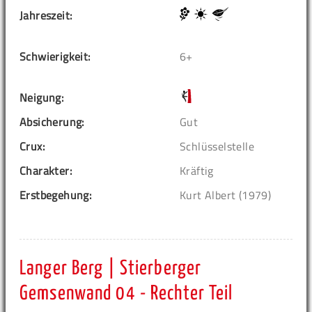
Jahreszeit:
Schwierigkeit:
6+
Neigung:
Absicherung:
Gut
Crux:
Schlüsselstelle
Charakter:
Kräftig
Erstbegehung:
Kurt Albert (1979)
Langer Berg | Stierberger
Gemsenwand 04 - Rechter Teil