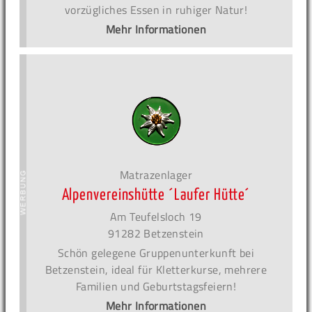
vorzügliches Essen in ruhiger Natur!
Mehr Informationen
Matrazenlager
Alpenvereinshütte ´Laufer Hütte´
Am Teufelsloch 19
91282 Betzenstein
Schön gelegene Gruppenunterkunft bei
Betzenstein, ideal für Kletterkurse, mehrere
Familien und Geburtstagsfeiern!
Mehr Informationen