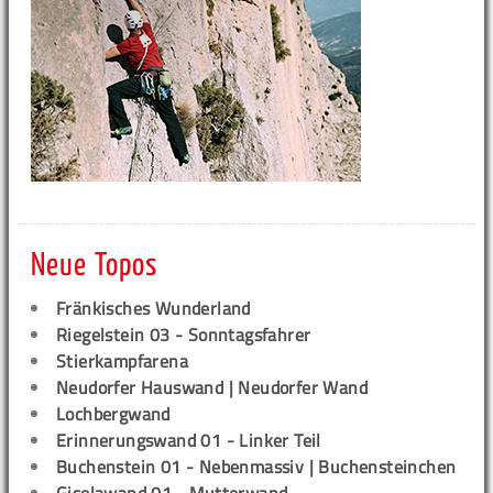
Neue Topos
Fränkisches Wunderland
Riegelstein 03 - Sonntagsfahrer
Stierkampfarena
Neudorfer Hauswand | Neudorfer Wand
Lochbergwand
Erinnerungswand 01 - Linker Teil
Buchenstein 01 - Nebenmassiv | Buchensteinchen