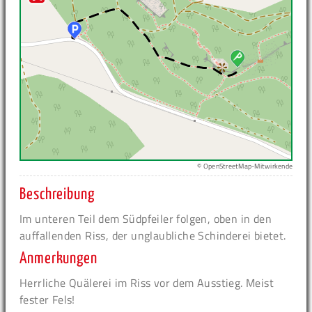
© OpenStreetMap-Mitwirkende
Beschreibung
Im unteren Teil dem Südpfeiler folgen, oben in den
auffallenden Riss, der unglaubliche Schinderei bietet.
Anmerkungen
Herrliche Quälerei im Riss vor dem Ausstieg. Meist
fester Fels!