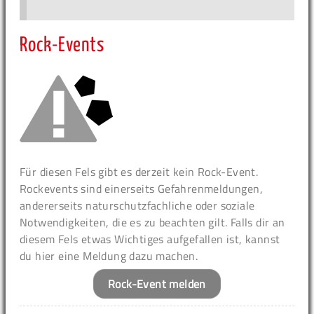
Rock-Events
Für diesen Fels gibt es derzeit kein Rock-Event.
Rockevents sind einerseits Gefahrenmeldungen,
andererseits naturschutzfachliche oder soziale
Notwendigkeiten, die es zu beachten gilt. Falls dir an
diesem Fels etwas Wichtiges aufgefallen ist, kannst
du hier eine Meldung dazu machen.
Rock-Event melden