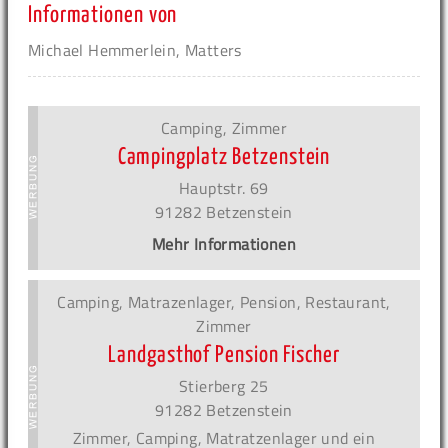
Informationen von
Michael Hemmerlein, Matters
Camping, Zimmer
Campingplatz Betzenstein
Hauptstr. 69
91282 Betzenstein
Mehr Informationen
Camping, Matrazenlager, Pension, Restaurant,
Zimmer
Landgasthof Pension Fischer
Stierberg 25
91282 Betzenstein
Zimmer, Camping, Matratzenlager und ein