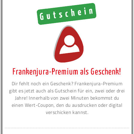
Frankenjura-Premium als Geschenk!
Dir fehlt noch ein Geschenk? Frankenjura-Premium
gibt es jetzt auch als Gutschein für ein, zwei oder drei
Jahre! Innerhalb von zwei Minuten bekommst du
einen Wert-Coupon, den du ausdrucken oder digital
verschicken kannst.