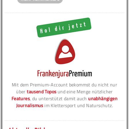
Mit dem Premium-Account bekommst du nicht nur
über
tausend Topos
und eine Menge nützlicher
Features
, du unterstützt damit auch
unabhängigen
Journalismus
im Klettersport und Naturschutz.