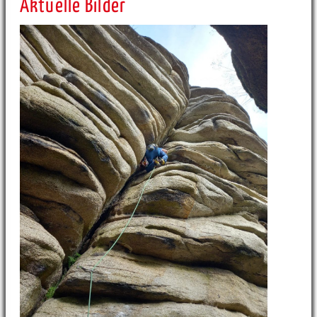
Aktuelle Bilder