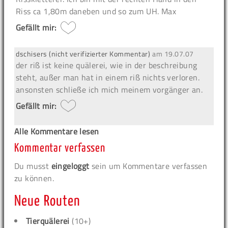
Riss ca 1,80m daneben und so zum UH. Max
Gefällt mir:
dschisers (nicht verifizierter Kommentar)
am
19.07.07
der riß ist keine quälerei, wie in der beschreibung
steht, außer man hat in einem riß nichts verloren.
ansonsten schließe ich mich meinem vorgänger an.
Gefällt mir:
Alle Kommentare lesen
Kommentar verfassen
Du musst
eingeloggt
sein um Kommentare verfassen
zu können.
Neue Routen
Tierquälerei
(10+)