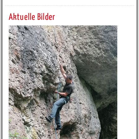
Aktuelle Bilder