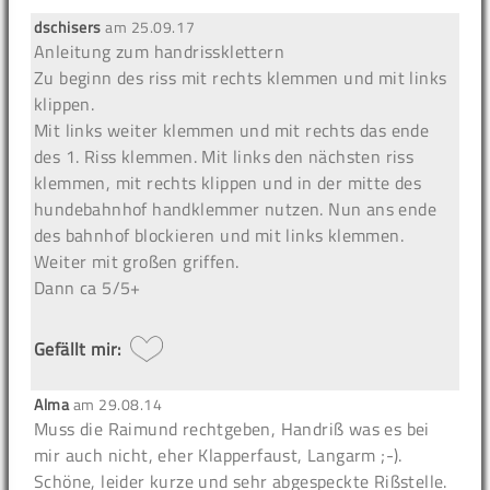
dschisers
am
25.09.17
Anleitung zum handrissklettern
Zu beginn des riss mit rechts klemmen und mit links
klippen.
Mit links weiter klemmen und mit rechts das ende
des 1. Riss klemmen. Mit links den nächsten riss
klemmen, mit rechts klippen und in der mitte des
hundebahnhof handklemmer nutzen. Nun ans ende
des bahnhof blockieren und mit links klemmen.
Weiter mit großen griffen.
Dann ca 5/5+
Gefällt mir:
Alma
am
29.08.14
Muss die Raimund rechtgeben, Handriß was es bei
mir auch nicht, eher Klapperfaust, Langarm ;-).
Schöne, leider kurze und sehr abgespeckte Rißstelle.